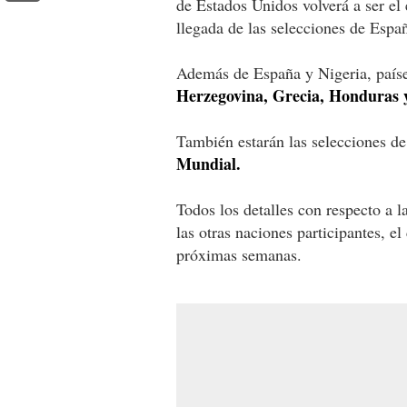
de Estados Unidos volverá a ser el 
llegada de las selecciones de Espa
Además de España y Nigeria, paíse
Herzegovina, Grecia, Honduras y
También estarán las selecciones de
Mundial.
Todos los detalles con respecto a l
las otras naciones participantes, e
próximas semanas.