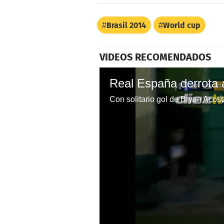
Brasil 2014
World cup
VIDEOS RECOMENDADOS