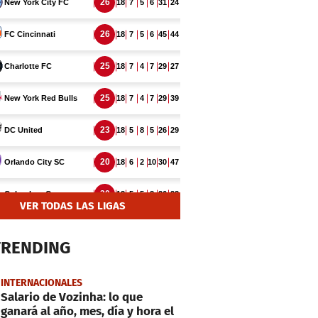
VER TODAS LAS LIGAS
TRENDING
INTERNACIONALES
Salario de Vozinha: lo que
ganará al año, mes, día y hora el