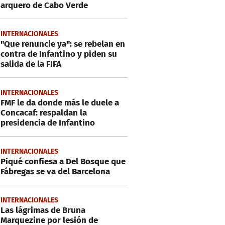
arquero de Cabo Verde
INTERNACIONALES
"Que renuncie ya": se rebelan en
contra de Infantino y piden su
salida de la FIFA
INTERNACIONALES
FMF le da donde más le duele a
Concacaf: respaldan la
presidencia de Infantino
INTERNACIONALES
Piqué confiesa a Del Bosque que
Fábregas se va del Barcelona
INTERNACIONALES
Las lágrimas de Bruna
Marquezine por lesión de