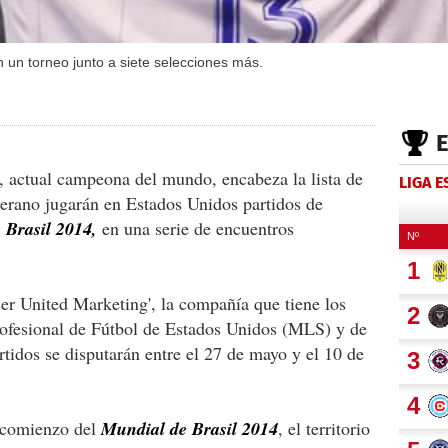
 un torneo junto a siete selecciones más.
, actual campeona del mundo, encabeza la lista de
LIGA 
verano jugarán en Estados Unidos partidos de
 Brasil 2014,
en una serie de encuentros
er United Marketing', la compañía que tiene los
Profesional de Fútbol de Estados Unidos (MLS) y de
rtidos se disputarán entre el 27 de mayo y el 10 de
 comienzo del
Mundial de Brasil 2014
, el territorio