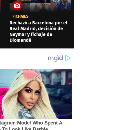
FICHAJES
Rechazó a Barcelona por el
Real Madrid, decisión de
Neymar y fichaje de
Diomandé