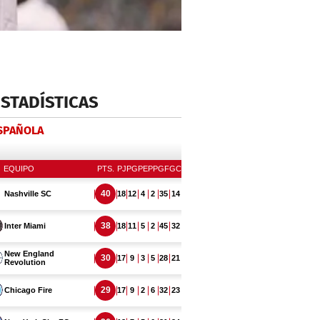
ESTADÍSTICAS
ESPAÑOLA