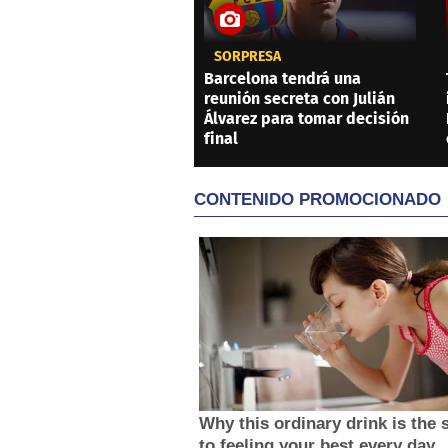
SORPRESA
Barcelona tendrá una
reunión secreta con Julián
Álvarez para tomar decisión
final