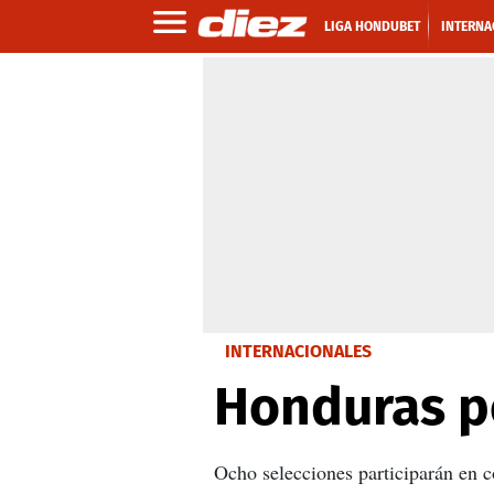
LIGA HONDUBET
INTERNA
INTERNACIONALES
Honduras p
Ocho selecciones participarán en 