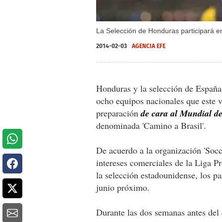
La Selección de Honduras participará en
2014-02-03
AGENCIA EFE
Honduras y la selección de España
ocho equipos nacionales que este 
preparación
de cara al Mundial de
denominada 'Camino a Brasil'.
De acuerdo a la organización 'Socc
intereses comerciales de la Liga 
la selección estadounidense, los pa
junio próximo.
Durante las dos semanas antes del