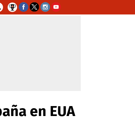
paña en EUA