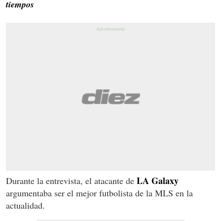
tiempos
LA Galaxy
Durante la entrevista, el atacante de
argumentaba ser el mejor futbolista de la MLS en la
actualidad.