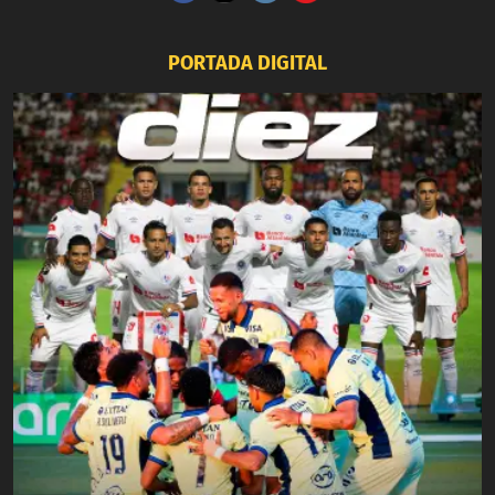
PORTADA DIGITAL