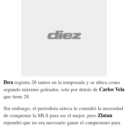
Ibra
registra 26 tantos en la temporada y se ubica como
Carlos Vela
segundo máximo goleador, solo por detrás de
que tiene 28.
Sin embargo, el periodista azteca le consultó la necesidad
Zlatan
de conquistar la MLS para ser el mejor, pero
repondió que no era necesario ganar el campeonato para