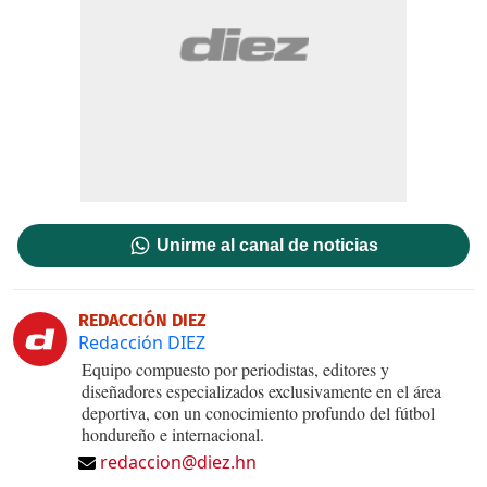
Unirme al canal de noticias
REDACCIÓN DIEZ
Redacción DIEZ
Equipo compuesto por periodistas, editores y
diseñadores especializados exclusivamente en el área
deportiva, con un conocimiento profundo del fútbol
hondureño e internacional.
redaccion@diez.hn