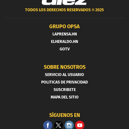
TODOS LOS DERECHOS RESERVADOS ®
2025
GRUPO OPSA
LAPRENSA.HN
ELHERALDO.HN
GOTV
SOBRE NOSOTROS
SERVICIO AL USUARIO
POLITICAS DE PRIVACIDAD
SUSCRIBETE
MAPA DEL SITIO
SÍGUENOS EN