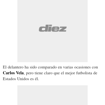
El delantero ha sido comparado en varias ocasiones con
Carlos Vela
, pero tiene claro que el mejor futbolista de
Estados Unidos es él.