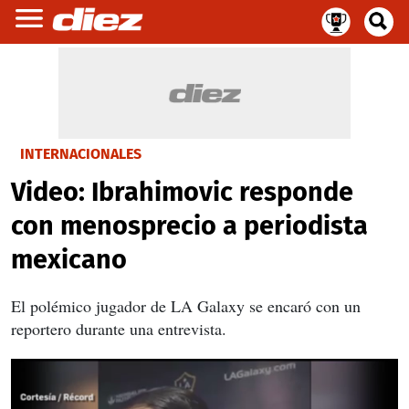
INTERNACIONALES
Video: Ibrahimovic responde
con menosprecio a periodista
mexicano
El polémico jugador de LA Galaxy se encaró con un
reportero durante una entrevista.