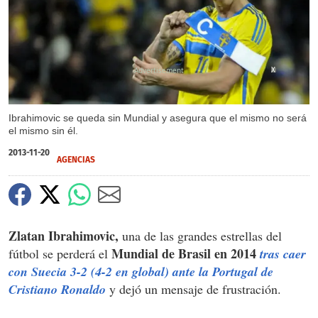
X
Ibrahimovic se queda sin Mundial y asegura que el mismo no será
el mismo sin él.
2013-11-20
AGENCIAS
Zlatan Ibrahimovic,
una de las grandes estrellas del
Mundial de Brasil en 2014
fútbol se perderá el
tras caer
con Suecia 3-2 (4-2 en global) ante la Portugal de
Cristiano Ronaldo
y dejó un mensaje de frustración.