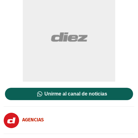
Unirme al canal de noticias
AGENCIAS