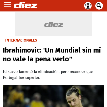
INTERNACIONALES
Ibrahimovic: 'Un Mundial sin mí
no vale la pena verlo”
El sueco lamentó la eliminación, pero reconoce que
Portugal fue superior.