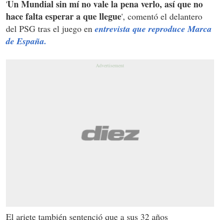
Un Mundial sin mí no vale la pena verlo, así que no
'
hace falta esperar a que llegue
', comentó el delantero
del PSG tras el juego en
entrevista que reproduce Marca
de España.
El ariete también sentenció que a sus 32 años