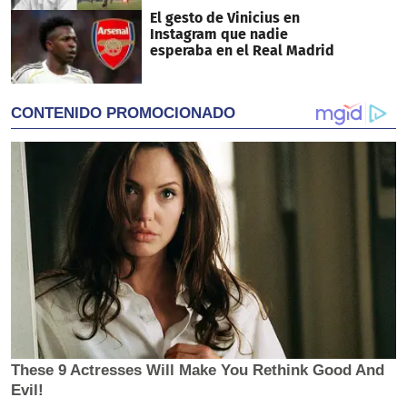
El gesto de Vinicius en
Instagram que nadie
esperaba en el Real Madrid