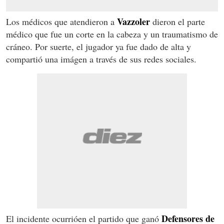
Vazzoler
Los médicos que atendieron a
dieron el parte
médico que fue un corte en la cabeza y un traumatismo de
cráneo. Por suerte, el jugador ya fue dado de alta y
compartió una imágen a través de sus redes sociales.
Defensores de
El incidente ocurrióen el partido que ganó