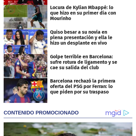
Locura de Kylian Mbappé: lo
que hizo en su primer día con
Mourinho
Quiso besar a su novia en
plena presentación y ella le
hizo un desplante en vivo
Golpe terrible en Barcelona:
sufre rotura de ligamento y se
cae su salida del club
Barcelona rechazó la primera
oferta del PSG por Ferran: lo
que piden por su traspaso