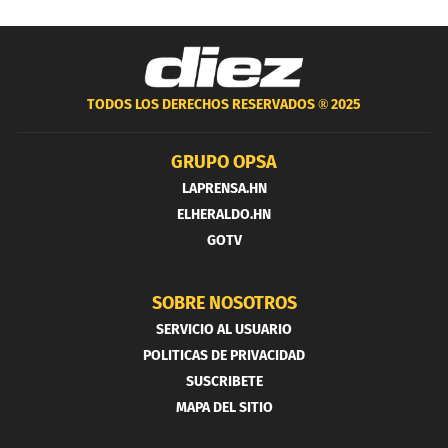
TODOS LOS DERECHOS RESERVADOS ®
2025
GRUPO OPSA
LAPRENSA.HN
ELHERALDO.HN
GOTV
SOBRE NOSOTROS
SERVICIO AL USUARIO
POLITICAS DE PRIVACIDAD
SUSCRIBETE
MAPA DEL SITIO