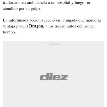
trasladado en ambulancia a un hospital y luego ser
atendido por su golpe.
La infortunada acción sucedió en la jugada que marcó la
Dragón,
ventaja para el
a los tres minutos del primer
tiempo.