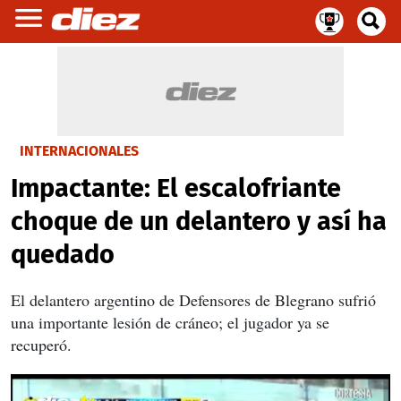
INTERNACIONALES
Impactante: El escalofriante
choque de un delantero y así ha
quedado
El delantero argentino de Defensores de Blegrano sufrió
una importante lesión de cráneo; el jugador ya se
recuperó.