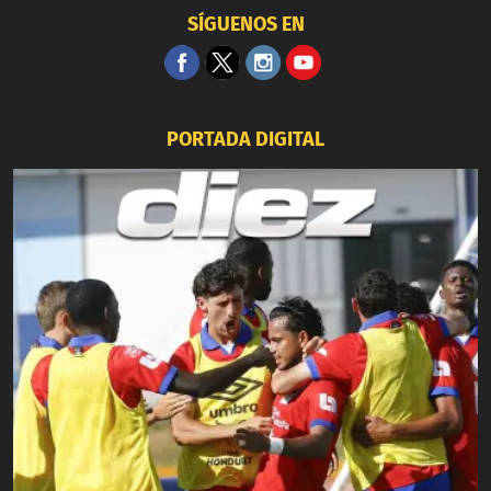
SÍGUENOS EN
PORTADA DIGITAL