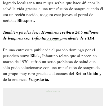
logrado localizar a una mujer serbia que hace 46 años le
salvó la vida gracias a una transfusión de sangre cuando él
era un recién nacido, asegura este jueves el portal de
Blicsport.
noticias
También puedes leer: Honduras recibirá 28.5 millones
de lempiras con Infantino como presidente de FIFA
En una entrevista publicada el pasado domingo por el
Blick,
periódico suizo
Infantino relató que al nacer, en
marzo de 1970, sufrió un serio problema de salud que
sólo pudo solucionarse con una transfusión de sangre de
Reino Unido
un grupo muy raro gracias a donantes del
y
Yugoslavia.
de la entonces