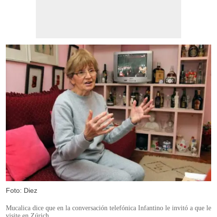
Foto: Diez
Mucalica dice que en la conversación telefónica Infantino le invitó a que le
visite en Zúrich.