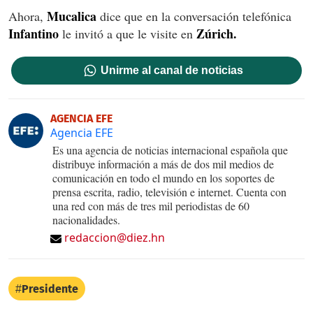
Mucalica
Ahora,
dice que en la conversación telefónica
Infantino
Zúrich.
le invitó a que le visite en
Unirme al canal de noticias
AGENCIA EFE
Agencia EFE
Es una agencia de noticias internacional española que
distribuye información a más de dos mil medios de
comunicación en todo el mundo en los soportes de
prensa escrita, radio, televisión e internet. Cuenta con
una red con más de tres mil periodistas de 60
nacionalidades.
redaccion@diez.hn
Presidente