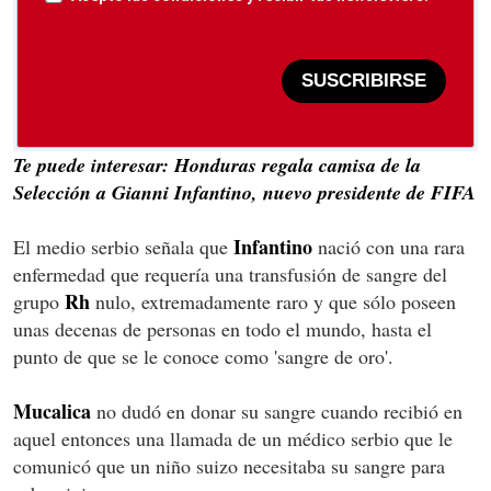
SUSCRIBIRSE
Te puede interesar: Honduras regala camisa de la
Selección a Gianni Infantino, nuevo presidente de FIFA
Infantino
El medio serbio señala que
nació con una rara
enfermedad que requería una transfusión de sangre del
Rh
grupo
nulo, extremadamente raro y que sólo poseen
unas decenas de personas en todo el mundo, hasta el
punto de que se le conoce como 'sangre de oro'.
Mucalica
no dudó en donar su sangre cuando recibió en
aquel entonces una llamada de un médico serbio que le
comunicó que un niño suizo necesitaba su sangre para