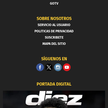
GOTV
SOBRE NOSOTROS
SERVICIO AL USUARIO
POLITICAS DE PRIVACIDAD
SUSCRIBETE
MAPA DEL SITIO
SÍGUENOS EN
PORTADA DIGITAL