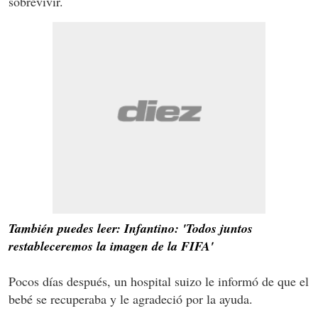
sobrevivir.
También puedes leer: Infantino: 'Todos juntos
restableceremos la imagen de la FIFA'
Pocos días después, un hospital suizo le informó de que el
bebé se recuperaba y le agradeció por la ayuda.