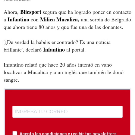
Blicsport
Ahora,
segura que ha logrado poner en contacto
Infantino
Milica Mucalica,
a
con
una serbia de Belgrado
que ahora tiene 80 años y que fue una de las donantes.
'¿De verdad la habéis encontrado? Es una noticia
Infantino
brillante', declaró
al portal.
Infantino relató que hace 20 años intentó en vano
localizar a Mucalica y a un inglés que también le donó
sangre.
Acepto las condiciones y recibir tus newsletters.