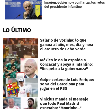
Imagen, gobierno y confianza, los retos
del presidente Infantino
LO ÚLTIMO
Salario de Vozinha: lo que
ganará al año, mes, día y hora
el arquero de Cabo Verde
México le da la espalda a
Concacaf y apoya a Infantino:
"Respeto a la gobernanza"
Golpe certero de Luis Enrique:
se va del Barcelona para
jugar en el PSG
Vinicius manda el mensaje
que todo Real Madrid
esperaba: "Mourinho..."