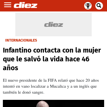
INTERNACIONALES
Infantino contacta con la mujer
que le salvó la vida hace 46
años
El nuevo presidente de la FIFA
relató que hace 20 años
intentó en vano localizar a Mucalica y a un inglés que
también le donó sangre.