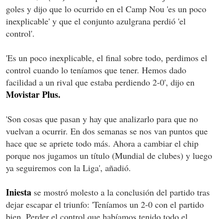
goles y dijo que lo ocurrido en el Camp Nou 'es un poco
inexplicable' y que el conjunto azulgrana perdió 'el
control'.
'Es un poco inexplicable, el final sobre todo, perdimos el
control cuando lo teníamos que tener. Hemos dado
facilidad a un rival que estaba perdiendo 2-0', dijo en
Movistar Plus.
'Son cosas que pasan y hay que analizarlo para que no
vuelvan a ocurrir. En dos semanas se nos van puntos que
hace que se apriete todo más. Ahora a cambiar el chip
porque nos jugamos un título (Mundial de clubes) y luego
ya seguiremos con la Liga', añadió.
Iniesta
se mostró molesto a la conclusión del partido tras
dejar escapar el triunfo: 'Teníamos un 2-0 con el partido
bien. Perder el control que habíamos tenido todo el