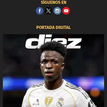
SÍGUENOS EN
PORTADA DIGITAL