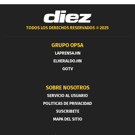
TODOS LOS DERECHOS RESERVADOS ®
2025
GRUPO OPSA
LAPRENSA.HN
ELHERALDO.HN
GOTV
SOBRE NOSOTROS
SERVICIO AL USUARIO
POLITICAS DE PRIVACIDAD
SUSCRIBETE
MAPA DEL SITIO