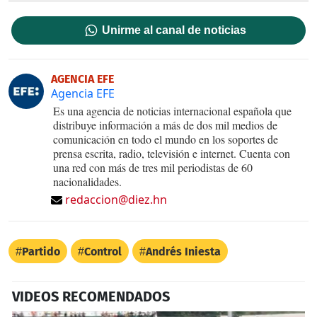
Unirme al canal de noticias
AGENCIA EFE
Agencia EFE
Es una agencia de noticias internacional española que
distribuye información a más de dos mil medios de
comunicación en todo el mundo en los soportes de
prensa escrita, radio, televisión e internet. Cuenta con
una red con más de tres mil periodistas de 60
nacionalidades.
redaccion@diez.hn
Partido
Control
Andrés Iniesta
VIDEOS RECOMENDADOS