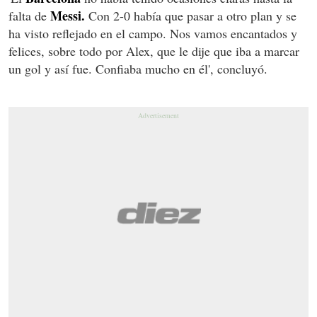
Messi.
falta de
Con 2-0 había que pasar a otro plan y se
ha visto reflejado en el campo. Nos vamos encantados y
felices, sobre todo por Alex, que le dije que iba a marcar
un gol y así fue. Confiaba mucho en él', concluyó.