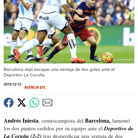
X
Barcelona dejó escapar una ventaja de dos goles ante el
Deportivo La Coruña.
2015-12-12
AGENCIA EFE
Andrés Iniesta
Barcelona,
, centrocampista del
lamentó
los dos puntos cedidos por su equipo ante el
Deportivo de
La Coruña (2-2)
tras desperdiciar una ventaja de dos