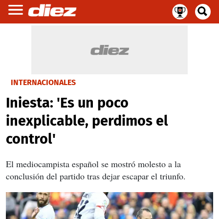
INTERNACIONALES
Iniesta: 'Es un poco
inexplicable, perdimos el
control'
El mediocampista español
se mostró molesto a la
conclusión del partido tras dejar escapar el triunfo
.