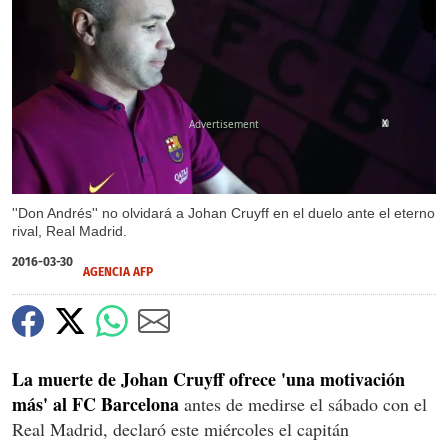
X
''Don Andrés'' no olvidará a Johan Cruyff en el duelo ante el eterno
rival, Real Madrid.
2016-03-30
AGENCIA AFP
La muerte de Johan Cruyff ofrece 'una motivación
más' al FC Barcelona
antes de medirse el sábado con el
Real Madrid, declaró este miércoles el capitán