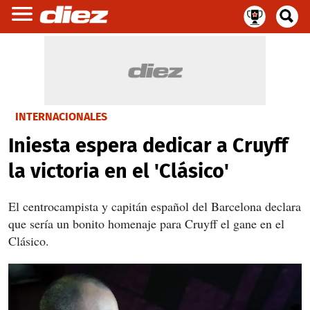
INTERNACIONALES
Iniesta espera dedicar a Cruyff
la victoria en el 'Clásico'
El centrocampista y capitán español del Barcelona declara
que sería un bonito homenaje para Cruyff el gane en el
Clásico.