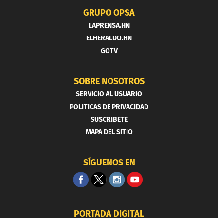
GRUPO OPSA
LAPRENSA.HN
ELHERALDO.HN
GOTV
SOBRE NOSOTROS
SERVICIO AL USUARIO
POLITICAS DE PRIVACIDAD
SUSCRIBETE
MAPA DEL SITIO
SÍGUENOS EN
PORTADA DIGITAL