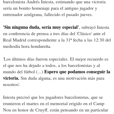
barcelonista Andrés Iniesta, estimando que una victoria
sería un bonito homenaje para el antiguo jugador y
entrenador azulgrana, fallecido el pasado jueves.
'Sin ninguna duda, sería muy especial'
, subrayó Iniesta
en conferencia de prensa a tres días del 'Clásico' ante el
Real Madrid correspondiente a la 31ª fecha a las 12:30 del
mediodía hora hondureña.
'Los últimos días fueron especiales. El mejor recuerdo es
el que nos ha dejado a todos, a los barcelonistas y al
Espero que podamos conseguir la
mundo del fútbol (...)
victoria.
Sin duda alguna, es una motivación más para
nosotros'.
Iniesta precisó que los jugadores barcelonistas, que se
reunieron el martes en el memorial erigido en el Camp
Nou en honor de Cruyff, están pensando en un particular