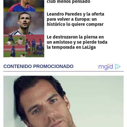
club menos pensado
Leandro Paredes y la oferta
para volver a Europa: un
histórico lo quiere comprar
Le destrozaron la pierna en
un amistoso y se pierde toda
la temporada en LaLiga