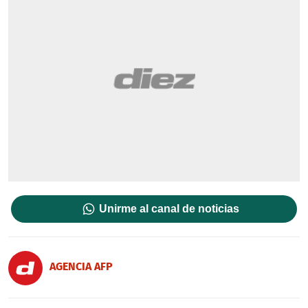
Unirme al canal de noticias
AGENCIA AFP