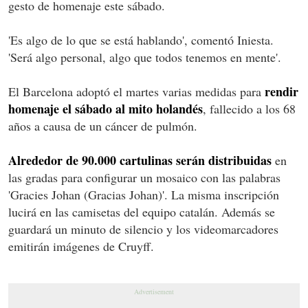
gesto de homenaje este sábado.
'Es algo de lo que se está hablando', comentó Iniesta.
'Será algo personal, algo que todos tenemos en mente'.
rendir
El Barcelona adoptó el martes varias medidas para
homenaje el sábado al mito holandés
, fallecido a los 68
años a causa de un cáncer de pulmón.
Alrededor de 90.000 cartulinas serán distribuidas
en
las gradas para configurar un mosaico con las palabras
'Gracies Johan (Gracias Johan)'. La misma inscripción
lucirá en las camisetas del equipo catalán. Además se
guardará un minuto de silencio y los videomarcadores
emitirán imágenes de Cruyff.