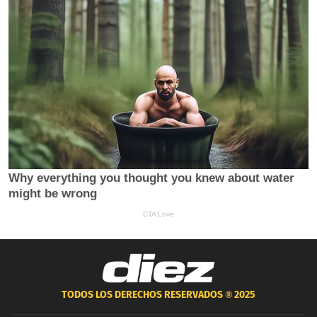
TODOS LOS DERECHOS RESERVADOS ®
2025