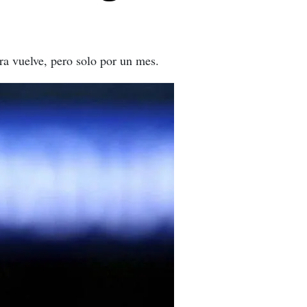
ra vuelve, pero solo por un mes.