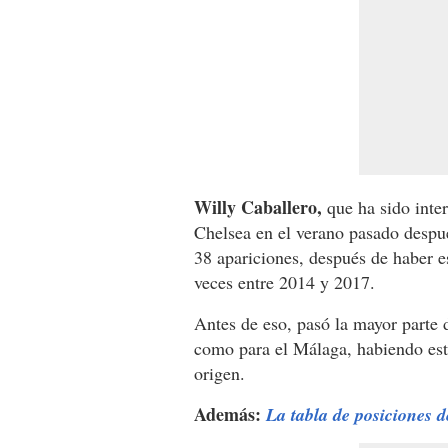
Willy Caballero,
que ha sido inter
Chelsea en el verano pasado despu
38 apariciones, después de haber e
veces entre 2014 y 2017.
Antes de eso, pasó la mayor parte 
como para el Málaga, habiendo est
origen.
Además:
La tabla de posiciones 