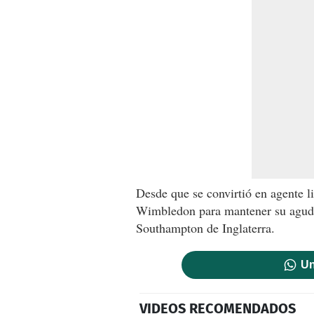
Desde que se convirtió en agente l
Wimbledon para mantener su agude
Southampton de Inglaterra.
Un
VIDEOS RECOMENDADOS