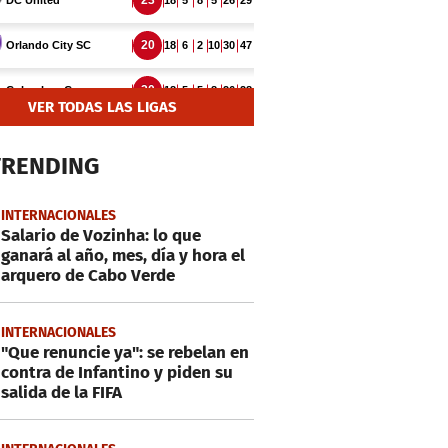
VER TODAS LAS LIGAS
TRENDING
INTERNACIONALES
Salario de Vozinha: lo que
ganará al año, mes, día y hora el
arquero de Cabo Verde
INTERNACIONALES
"Que renuncie ya": se rebelan en
contra de Infantino y piden su
salida de la FIFA