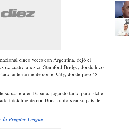
nacional cinco veces con Argentina, dejó el
és de cuatro años en Stamford Bridge, donde hizo
stado anteriormente con el City, donde jugó 48
de su carrera en España, jugando tanto para Elche
ado inicialmente con Boca Juniors en su país de
de la Premier League