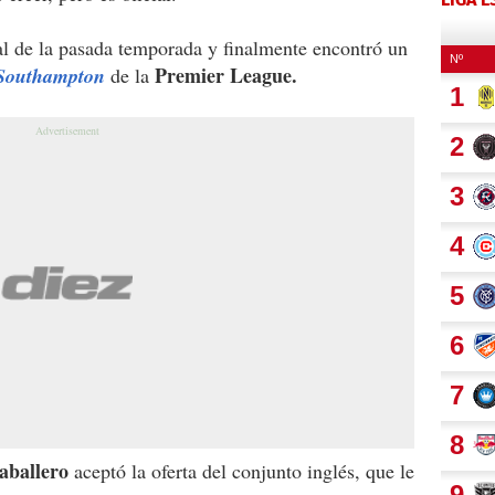
nal de la pasada temporada y finalmente encontró un
Premier League.
Southampton
de la
aballero
aceptó la oferta del conjunto inglés, que le