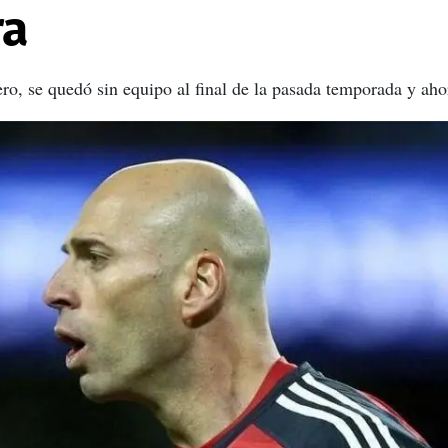
ra
ero, se quedó sin equipo al final de la pasada temporada y aho