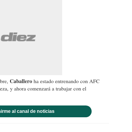
Caballero
ibre,
ha estado entrenando con AFC
za, y ahora comenzará a trabajar con el
irme al canal de noticias