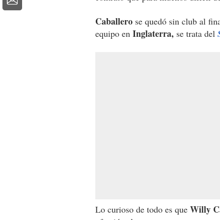
Caballero
se quedó sin club al fi
Inglaterra,
equipo en
se trata del
Willy C
Lo curioso de todo es que