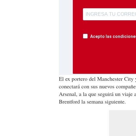
Acepto las condiciones
El ex portero del Manchester City
conectará con sus nuevos compañero
Arsenal, a la que seguirá un viaje 
Brentford la semana siguiente.