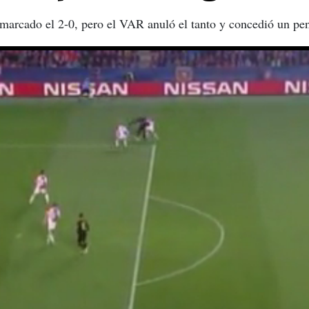
arcado el 2-0, pero el VAR anuló el tanto y concedió un pena