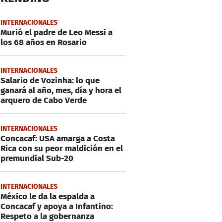
INTERNACIONALES
Murió el padre de Leo Messi a
los 68 años en Rosario
INTERNACIONALES
Salario de Vozinha: lo que
ganará al año, mes, día y hora el
arquero de Cabo Verde
INTERNACIONALES
Concacaf: USA amarga a Costa
Rica con su peor maldición en el
premundial Sub-20
INTERNACIONALES
México le da la espalda a
Concacaf y apoya a Infantino:
Respeto a la gobernanza