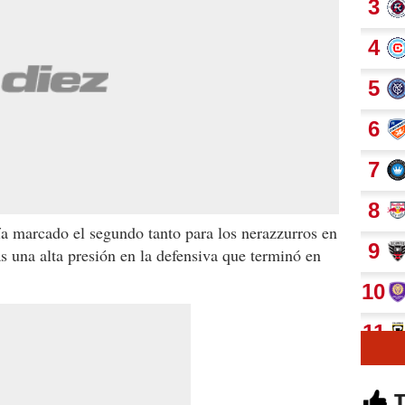
a marcado el segundo tanto para los nerazzurros en
s una alta presión en la defensiva que terminó en