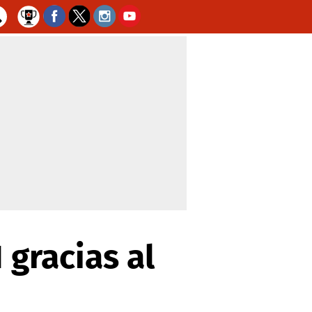
 gracias al