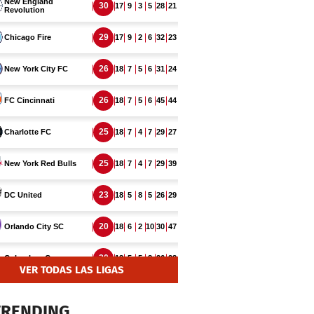
VER TODAS LAS LIGAS
TRENDING