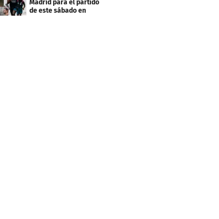
Madrid para el partido
de este sábado en
Budapest