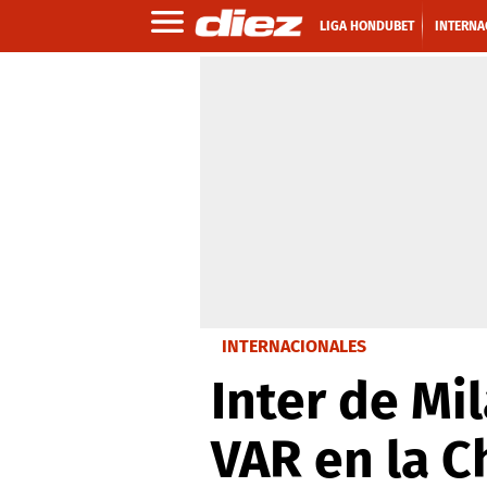
LIGA HONDUBET
INTERNA
INTERNACIONALES
Inter de Mil
VAR en la 