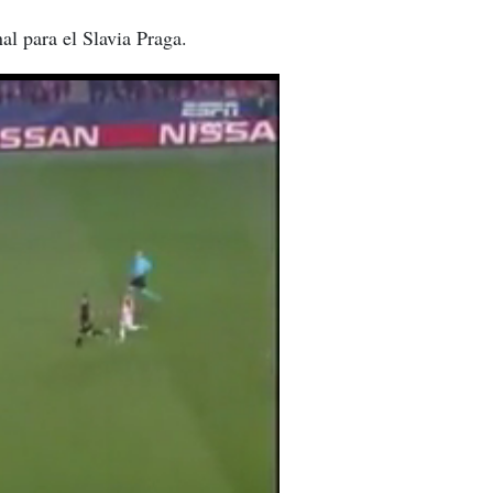
l para el Slavia Praga.