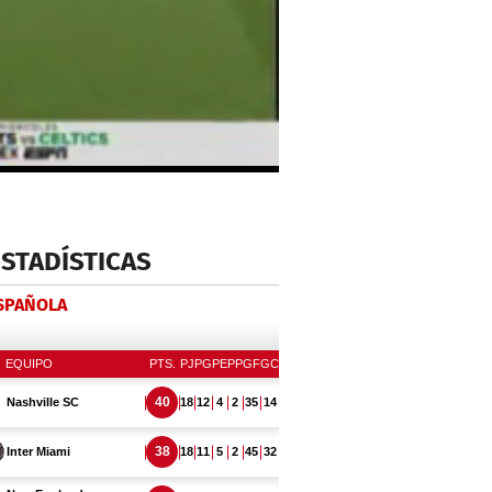
ESTADÍSTICAS
ESPAÑOLA