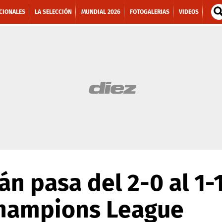
CIONALES
LA SELECCIÓN
MUNDIAL 2026
FOTOGALERIAS
VIDEOS
án pasa del 2-0 al 1-1
Champions League