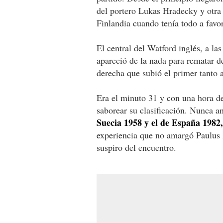
del portero Lukas Hradecky y otra 
Finlandia cuando tenía todo a favor
El central del Watford inglés, a la
apareció de la nada para rematar 
derecha que subió el primer tanto 
Era el minuto 31 y con una hora de
saborear su clasificación. Nunca a
Suecia 1958 y el de España 1982,
experiencia que no amargó Paulus A
suspiro del encuentro.