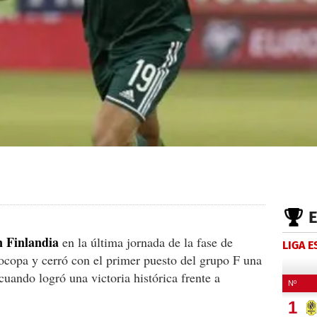
n Finlandia
en la última jornada de la fase de
LIGA 
rocopa y cerró con el primer puesto del grupo F una
cuando logró una victoria histórica frente a