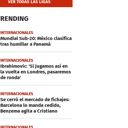
VER TODAS LAS LIGAS
TRENDING
INTERNACIONALES
Mundial Sub-20: México clasifica
tras humillar a Panamá
INTERNACIONALES
Ibrahimovic: 'Si jugamos así en
la vuelta en Londres, pasaremos
de ronda'
INTERNACIONALES
Se cerró el mercado de fichajes:
Barcelona lo manda cedido,
Benzema agita a Cristiano
INTERNACIONALES