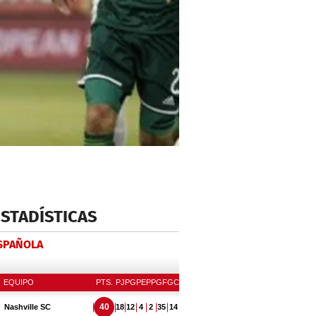
ESTADÍSTICAS
ESPAÑOLA