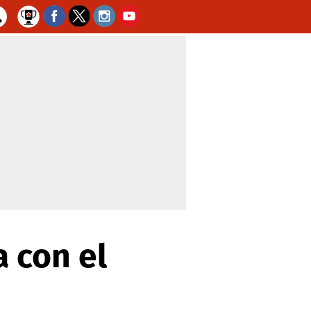
a con el