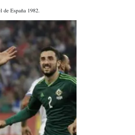
el de España 1982.