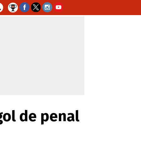
gol de penal