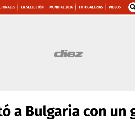
CIONALES
LA SELECCIÓN
MUNDIAL 2026
FOTOGALERIAS
VIDEOS
otó a Bulgaria con un 