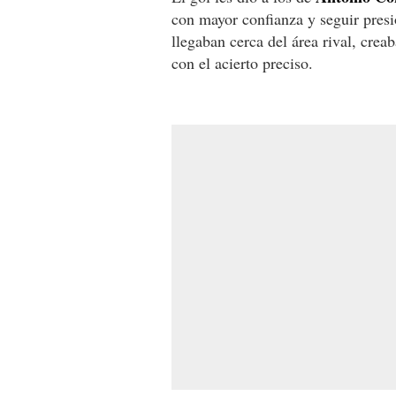
con mayor confianza y seguir presi
llegaban cerca del área rival, crea
con el acierto preciso.