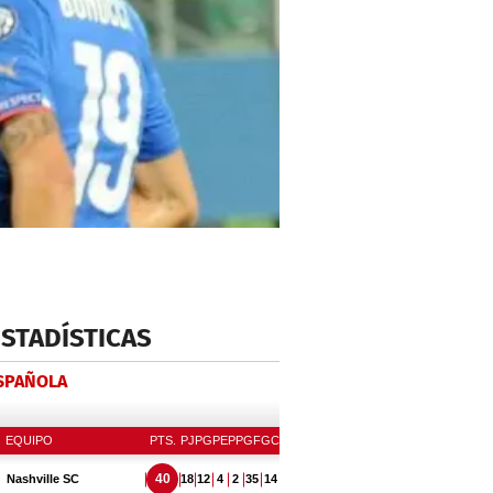
ESTADÍSTICAS
ESPAÑOLA