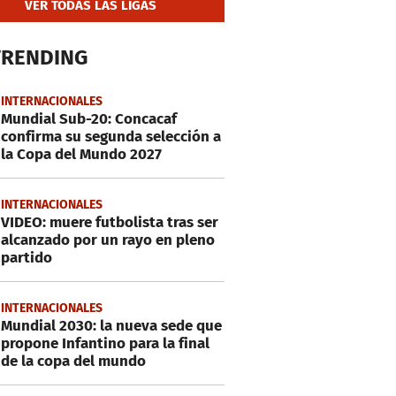
VER TODAS LAS LIGAS
TRENDING
INTERNACIONALES
Mundial Sub-20: Concacaf
confirma su segunda selección a
la Copa del Mundo 2027
INTERNACIONALES
VIDEO: muere futbolista tras ser
alcanzado por un rayo en pleno
partido
INTERNACIONALES
Mundial 2030: la nueva sede que
propone Infantino para la final
de la copa del mundo