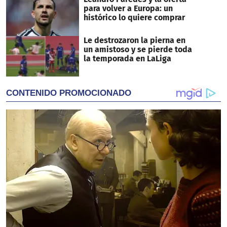
para volver a Europa: un
histórico lo quiere comprar
Le destrozaron la pierna en
un amistoso y se pierde toda
la temporada en LaLiga