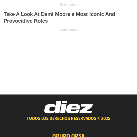
TODOS LOS DERECHOS RESERVADOS ®
2025
GRUPO OPSA