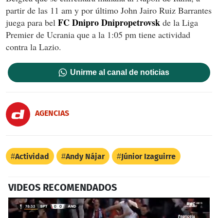
partir de las 11 am y por último John Jairo Ruiz Barrantes
FC Dnipro Dnipropetrovsk
juega para bel
de la Liga
Premier de Ucrania que a la 1:05 pm tiene actividad
contra la Lazio.
Unirme al canal de noticias
AGENCIAS
Actividad
Andy Nájar
Júnior Izaguirre
VIDEOS RECOMENDADOS