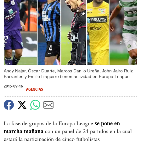
X
Andy Najar, Óscar Duarte, Marcos Danilo Ureña, John Jairo Ruiz
Barrantes y Emilio Izaguirre tienen actividad en Europa League.
2015-09-16
AGENCIAS
se pone en
La fase de grupos de la Europa League
marcha mañana
con un panel de 24 partidos en la cual
estará la participación de cinco futbolistas