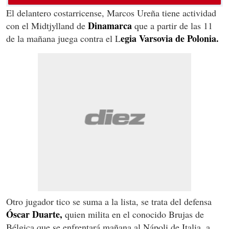
El delantero costarricense, Marcos Ureña tiene actividad
Dinamarca
con el Midtjylland de
que a partir de las 11
egia Varsovia de Polonia.
de la mañana juega contra el L
Otro jugador tico se suma a la lista, se trata del defensa
Óscar Duarte,
quien milita en el conocido Brujas de
Bélgica que se enfrentará mañana al Nápoli de Italia, a