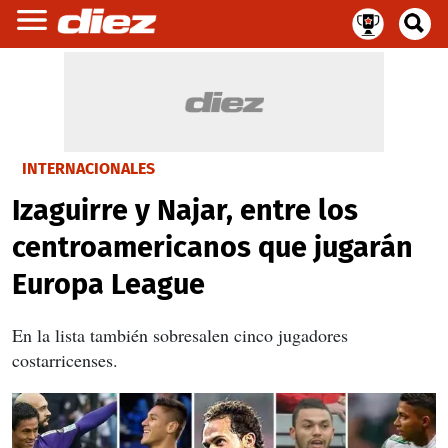
INTERNACIONALES
Izaguirre y Najar, entre los
centroamericanos que jugarán
Europa League
En la lista también sobresalen cinco jugadores
costarricenses.