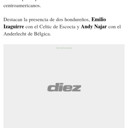
centroamericanos.
Emilio
Destacan la presencia de dos hondureños,
Izaguirre
Andy Najar
con el Celtic de Escocia y
con el
Anderlecht de Bélgica.