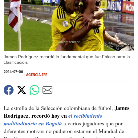
X
James Rodríguez recordó lo fundamental que fue Falcao para la
clasificación.
2014-07-06
AGENCIA EFE
James
La estrella de la Selección colombiana de fútbol,
Rodríguez, recordó hoy en
el recibimiento
multitudinario en Bogotá
a varios jugadores que por
diferentes motivos no pudieron estar en el Mundial de