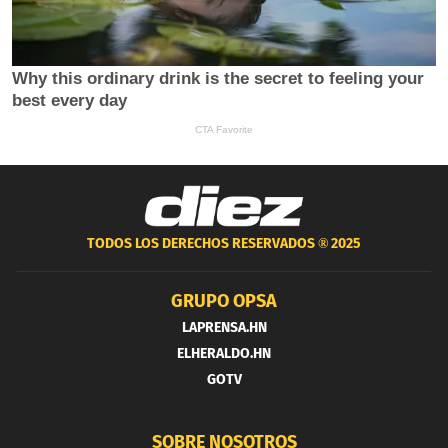
TODOS LOS DERECHOS RESERVADOS ®
2025
GRUPO OPSA
LAPRENSA.HN
ELHERALDO.HN
GOTV
SOBRE NOSOTROS