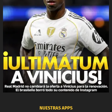
NUESTRAS APPS