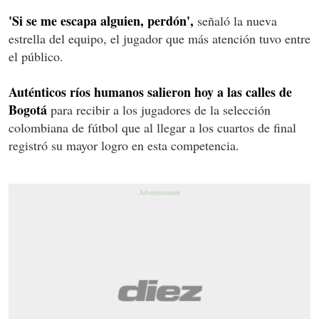
'Si se me escapa alguien, perdón',
señaló la nueva
estrella del equipo, el jugador que más atención tuvo entre
el público.
Auténticos ríos humanos salieron hoy a las calles de
Bogotá
para recibir a los jugadores de la selección
colombiana de fútbol que al llegar a los cuartos de final
registró su mayor logro en esta competencia.