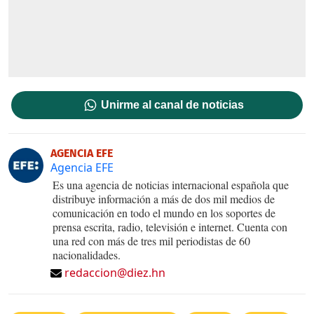
Unirme al canal de noticias
AGENCIA EFE
Agencia EFE
Es una agencia de noticias internacional española que
distribuye información a más de dos mil medios de
comunicación en todo el mundo en los soportes de
prensa escrita, radio, televisión e internet. Cuenta con
una red con más de tres mil periodistas de 60
nacionalidades.
redaccion@diez.hn