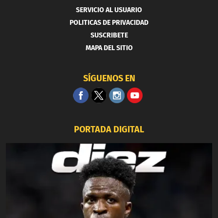
SERVICIO AL USUARIO
POLITICAS DE PRIVACIDAD
SUSCRIBETE
MAPA DEL SITIO
SÍGUENOS EN
PORTADA DIGITAL