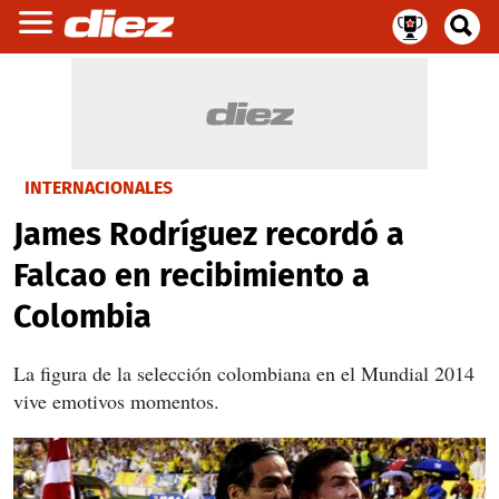
INTERNACIONALES
James Rodríguez recordó a
Falcao en recibimiento a
Colombia
La figura de la selección colombiana en el Mundial 2014
vive emotivos momentos.