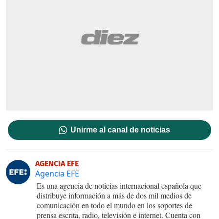
Unirme al canal de noticias
AGENCIA EFE
Agencia EFE
Es una agencia de noticias internacional española que
distribuye información a más de dos mil medios de
comunicación en todo el mundo en los soportes de
prensa escrita, radio, televisión e internet. Cuenta con