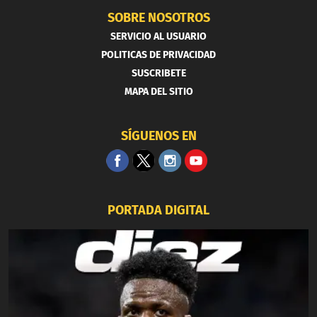
SOBRE NOSOTROS
SERVICIO AL USUARIO
POLITICAS DE PRIVACIDAD
SUSCRIBETE
MAPA DEL SITIO
SÍGUENOS EN
PORTADA DIGITAL