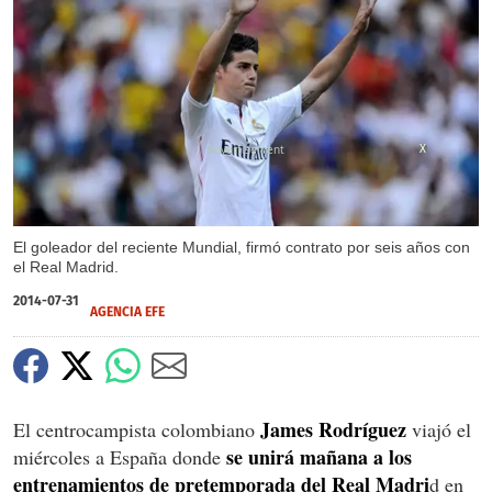
X
El goleador del reciente Mundial, firmó contrato por seis años con
el Real Madrid.
2014-07-31
AGENCIA EFE
James Rodríguez
El centrocampista colombiano
viajó el
se unirá mañana a los
miércoles a España donde
entrenamientos de pretemporada del Real Madri
d en