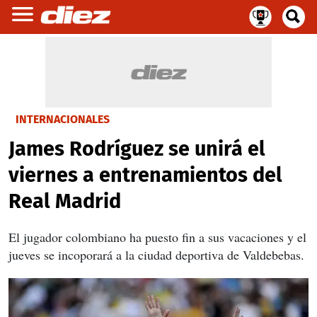
INTERNACIONALES
James Rodríguez se unirá el
viernes a entrenamientos del
Real Madrid
El jugador colombiano ha puesto fin a sus vacaciones y el
jueves se incoporará a la ciudad deportiva de Valdebebas.