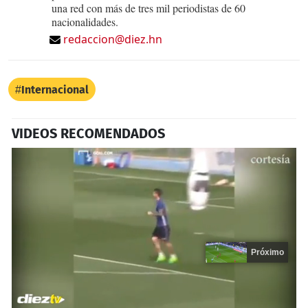
una red con más de tres mil periodistas de 60
nacionalidades.
redaccion@diez.hn
Internacional
VIDEOS RECOMENDADOS
Próximo