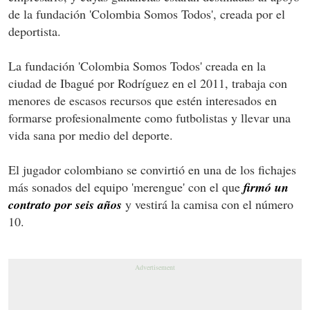
de la fundación 'Colombia Somos Todos', creada por el
deportista.
La fundación 'Colombia Somos Todos' creada en la
ciudad de Ibagué por Rodríguez en el 2011, trabaja con
menores de escasos recursos que estén interesados en
formarse profesionalmente como futbolistas y llevar una
vida sana por medio del deporte.
El jugador colombiano se convirtió en una de los fichajes
más sonados del equipo 'merengue' con el que
firmó un
contrato por seis años
y vestirá la camisa con el número
10.