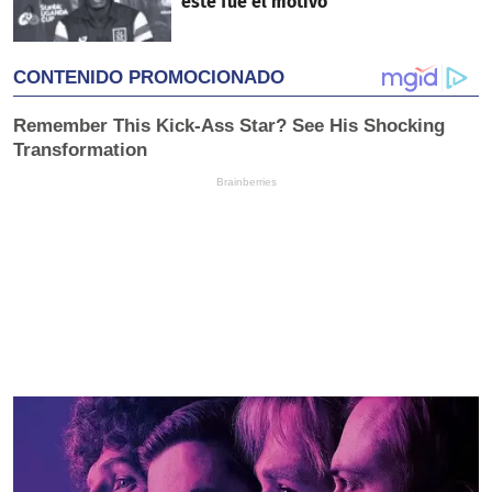
este fue el motivo