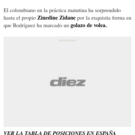
El colombiano en la práctica matutina ha sorprendido
Zinedine Zidane
hasta el propio
por la exquisita forma en
golazo de volea.
que Rodríguez ha marcado un
VER LA TABLA DE POSICIONES EN ESPAÑA