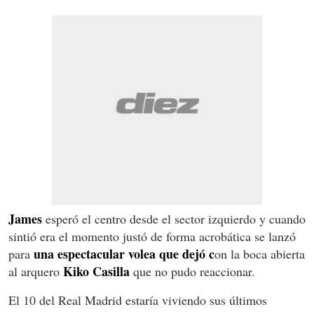
James
esperó el centro desde el sector izquierdo y cuando
sintió era el momento justó de forma acrobática se lanzó
una espectacular volea que dejó c
para
on la boca abierta
Kiko Casilla
al arquero
que no pudo reaccionar.
El 10 del Real Madrid estaría viviendo sus últimos