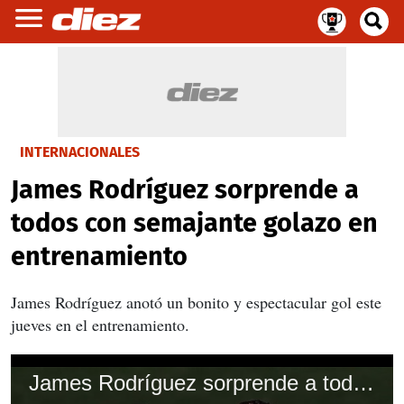
INTERNACIONALES
James Rodríguez sorprende a
todos con semajante golazo en
entrenamiento
James Rodríguez anotó un bonito y espectacular gol este
jueves en el entrenamiento.
James Rodríguez sorprende a todos con semajante golazo en entrenamiento