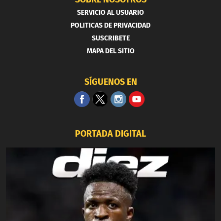
SERVICIO AL USUARIO
POLITICAS DE PRIVACIDAD
SUSCRIBETE
MAPA DEL SITIO
SÍGUENOS EN
PORTADA DIGITAL