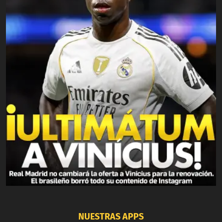
NUESTRAS APPS