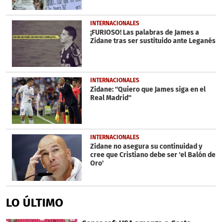
INTERNACIONALES
¡FURIOSO! Las palabras de James a
Zidane tras ser sustituido ante Leganés
INTERNACIONALES
Zidane: ''Quiero que James siga en el
Real Madrid''
INTERNACIONALES
Zidane no asegura su continuidad y
cree que Cristiano debe ser 'el Balón de
Oro'
LO ÚLTIMO