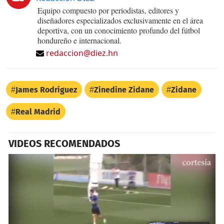
Equipo compuesto por periodistas, editores y
diseñadores especializados exclusivamente en el área
deportiva, con un conocimiento profundo del fútbol
hondureño e internacional.
redaccion@diez.hn
James Rodríguez
Zinedine Zidane
Zidane
Real Madrid
VIDEOS RECOMENDADOS