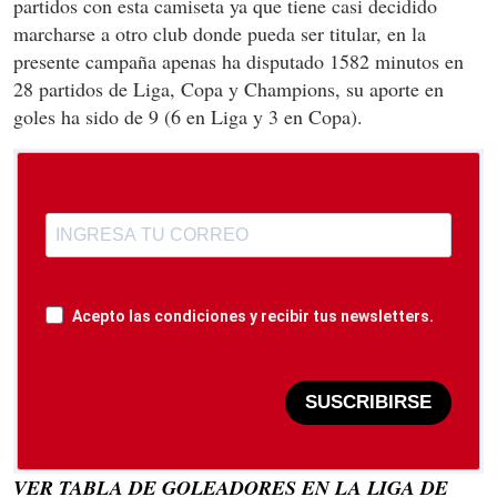
partidos con esta camiseta ya que tiene casi decidido
marcharse a otro club donde pueda ser titular, en la
presente campaña apenas ha disputado 1582 minutos en
28 partidos de Liga, Copa y Champions, su aporte en
goles ha sido de 9 (6 en Liga y 3 en Copa).
Acepto las condiciones y recibir tus newsletters.
SUSCRIBIRSE
VER TABLA DE GOLEADORES EN LA LIGA DE