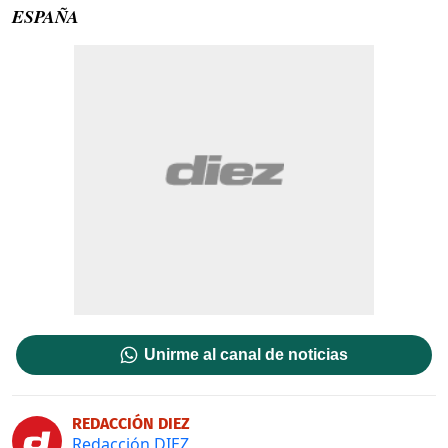
ESPAÑA
Unirme al canal de noticias
REDACCIÓN DIEZ
Redacción DIEZ