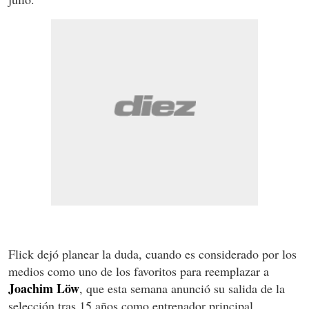
Flick dejó planear la duda, cuando es considerado por los
medios como uno de los favoritos para reemplazar a
Joachim Löw
, que esta semana anunció su salida de la
selección tras 15 años como entrenador principal.