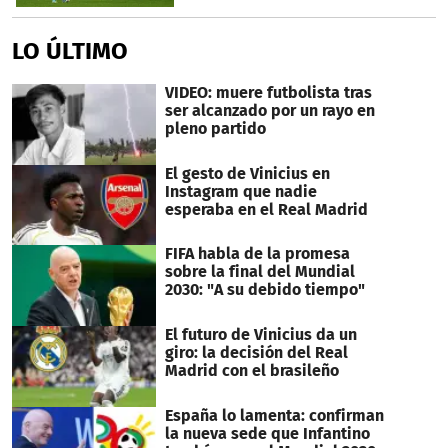
LO ÚLTIMO
VIDEO: muere futbolista tras
ser alcanzado por un rayo en
pleno partido
El gesto de Vinicius en
Instagram que nadie
esperaba en el Real Madrid
FIFA habla de la promesa
sobre la final del Mundial
2030: "A su debido tiempo"
El futuro de Vinicius da un
giro: la decisión del Real
Madrid con el brasileño
España lo lamenta: confirman
la nueva sede que Infantino