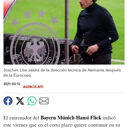
X
Joachim Löw saldrá de la dirección técnica de Alemania después
de la Eurocopa.
2021-03-12
AGENCIA AFP
Bayern Múnich Hansi Flick
El entrenador del
indicó
este viernes que en el corto plazo quiere continuar en su