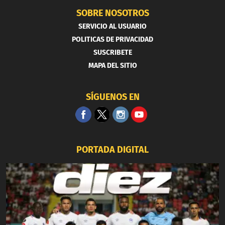
SOBRE NOSOTROS
SERVICIO AL USUARIO
POLITICAS DE PRIVACIDAD
SUSCRIBETE
MAPA DEL SITIO
SÍGUENOS EN
PORTADA DIGITAL