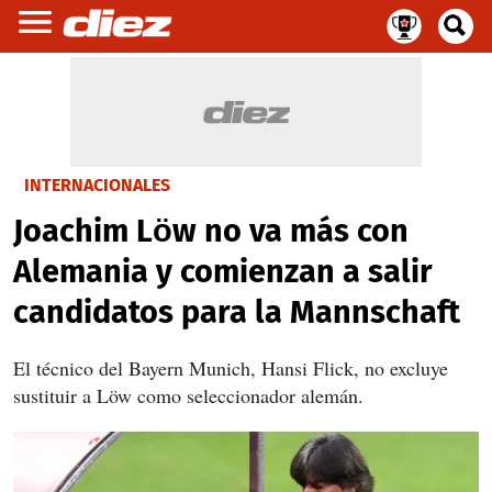
INTERNACIONALES
Joachim Löw no va más con
Alemania y comienzan a salir
candidatos para la Mannschaft
El técnico del Bayern Munich, Hansi Flick, no excluye
sustituir a Löw como seleccionador alemán.