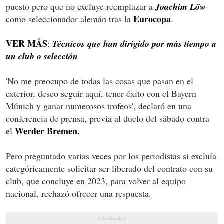
puesto pero que no excluye reemplazar a
Joachim Löw
Eurocopa
como seleccionador alemán tras la
.
VER MÁS
:
Técnicos que han dirigido por más tiempo a
un club o selección
'No me preocupo de todas las cosas que pasan en el
exterior, deseo seguir aquí, tener éxito con el Bayern
Múnich y ganar numerosos trofeos', declaró en una
conferencia de prensa, previa al duelo del sábado contra
Werder Bremen.
el
Pero preguntado varias veces por los periodistas si excluía
categóricamente solicitar ser liberado del contrato con su
club, que concluye en 2023, para volver al equipo
nacional, rechazó ofrecer una respuesta.