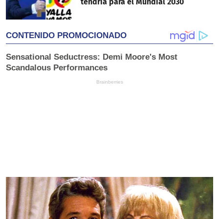
tendría para el Mundial 2030