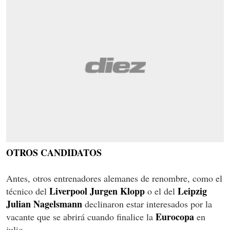
OTROS CANDIDATOS
Antes, otros entrenadores alemanes de renombre, como el
Liverpool
Jurgen Klopp
Leipzig
técnico del
o el del
Julian Nagelsmann
declinaron estar interesados por la
Eurocopa
vacante que se abrirá cuando finalice la
en
julio.