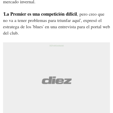
mercado invernal.
La Premier es una competición difícil
'
, pero creo que
no va a tener problemas para triunfar aquí', expresó el
estratega de los 'blues' en una entrevista para el portal web
del club.