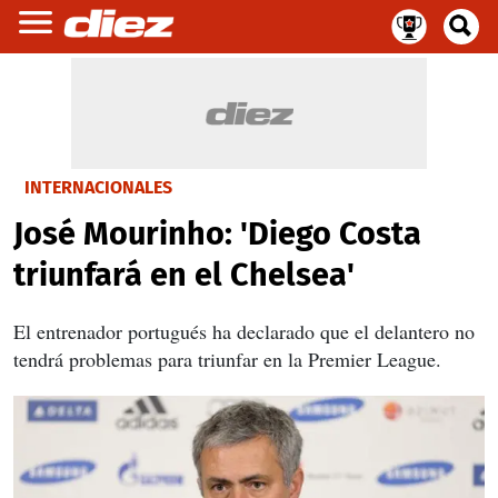
INTERNACIONALES
José Mourinho: 'Diego Costa
triunfará en el Chelsea'
El entrenador portugués ha declarado que el delantero no
tendrá problemas para triunfar en la Premier League.