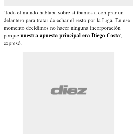
'Todo el mundo hablaba sobre si íbamos a comprar un
delantero para tratar de echar el resto por la Liga. En ese
momento decidimos no hacer ninguna incorporación
nuestra apuesta principal era Diego Costa
porque
',
expresó.