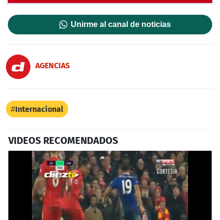
Unirme al canal de noticias
AGENCIAS
Internacional
VIDEOS RECOMENDADOS