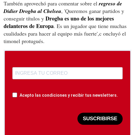
También aprovechó para comentar sobre el
regreso de
Didier Drogba al Chelsea
, 'Queremos ganar partidos y
Drogba es uno de los mejores
conseguir títulos y
delanteros de Europa
. Es un jugador que tiene muchas
cualidades para hacer al equipo más fuerte',c oncluyó el
timonel protugués.
Acepto las condiciones y recibir tus newsletters.
SUSCRIBIRSE