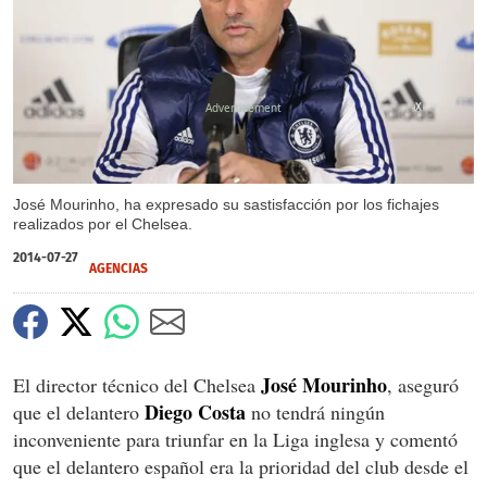
X
José Mourinho, ha expresado su sastisfacción por los fichajes
realizados por el Chelsea.
2014-07-27
AGENCIAS
José Mourinho
El director técnico del Chelsea
, aseguró
Diego Costa
que el delantero
no tendrá ningún
inconveniente para triunfar en la Liga inglesa y comentó
que el delantero español era la prioridad del club desde el