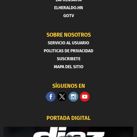
ELHERALDO.HN
GOTV
SOBRE NOSOTROS
SERVICIO AL USUARIO
POLITICAS DE PRIVACIDAD
SUSCRIBETE
MAPA DEL SITIO
SÍGUENOS EN
PORTADA DIGITAL