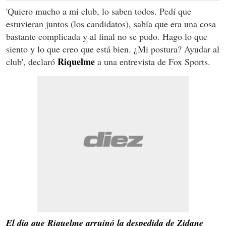
'Quiero mucho a mi club, lo saben todos. Pedí que
estuvieran juntos (los candidatos), sabía que era una cosa
bastante complicada y al final no se pudo. Hago lo que
siento y lo que creo que está bien. ¿Mi postura? Ayudar al
Riquelme
club', declaró
a una entrevista de Fox Sports.
El día que Riquelme arruinó la despedida de Zidane