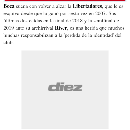
Boca
Libertadores
sueña con volver a alzar la
, que le es
esquiva desde que la ganó por sexta vez en 2007. Sus
últimas dos caídas en la final de 2018 y la semifinal de
River
2019 ante su archirrival
, es una herida que muchos
hinchas responsabilizan a la 'pérdida de la identidad' del
club.