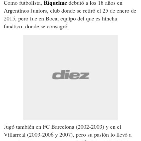
Riquelme
Como futbolista,
debutó a los 18 años en
Argentinos Juniors, club donde se retiró el 25 de enero de
2015, pero fue en Boca, equipo del que es hincha
fanático, donde se consagró.
Jugó también en FC Barcelona (2002-2003) y en el
Villarreal (2003-2006 y 2007), pero su pasión lo llevó a