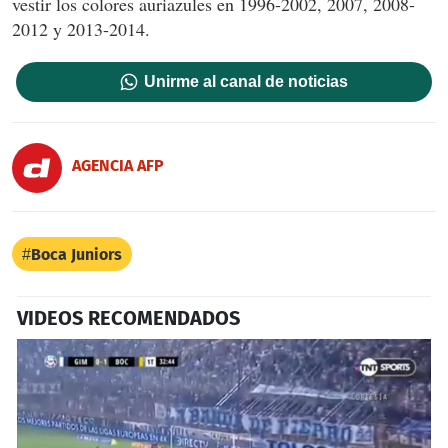
vestir los colores auriazules en 1996-2002, 2007, 2008-
2012 y 2013-2014.
Unirme al canal de noticias
AGENCIA AFP
Boca Juniors
VIDEOS RECOMENDADOS