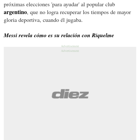
próximas elecciones 'para ayudar' al popular club
argentino
, que no logra recuperar los tiempos de mayor
gloria deportiva, cuando él jugaba.
Messi revela cómo es su relación con Riquelme