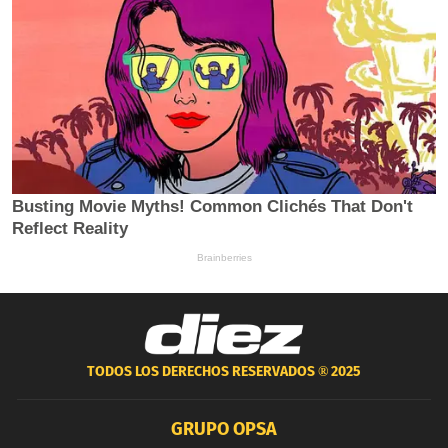
TODOS LOS DERECHOS RESERVADOS ®
2025
GRUPO OPSA