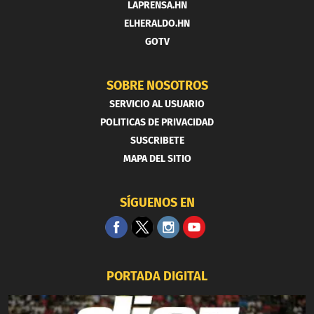
LAPRENSA.HN
ELHERALDO.HN
GOTV
SOBRE NOSOTROS
SERVICIO AL USUARIO
POLITICAS DE PRIVACIDAD
SUSCRIBETE
MAPA DEL SITIO
SÍGUENOS EN
PORTADA DIGITAL