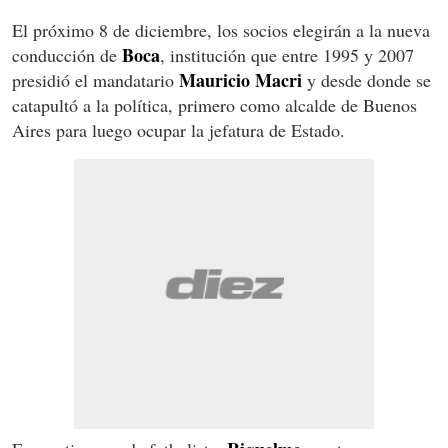
El próximo 8 de diciembre, los socios elegirán a la nueva
Boca
conducción de
, institución que entre 1995 y 2007
Mauricio Macri
presidió el mandatario
y desde donde se
catapultó a la política, primero como alcalde de Buenos
Aires para luego ocupar la jefatura de Estado.