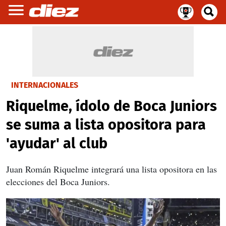
INTERNACIONALES
Riquelme, ídolo de Boca Juniors
se suma a lista opositora para
'ayudar' al club
Juan Román Riquelme integrará una lista opositora en las
elecciones del Boca Juniors.