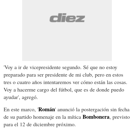
'Voy a ir de vicepresidente segundo. Sé que no estoy
preparado para ser presidente de mi club, pero en estos
tres o cuatro años intentaremos ver cómo están las cosas.
Voy a hacerme cargo del fútbol, que es de donde puedo
ayudar', agregó.
Román
En este marco, '
' anunció la postergación sin fecha
Bombonera
de su partido homenaje en la mítica
, previsto
para el 12 de diciembre próximo.