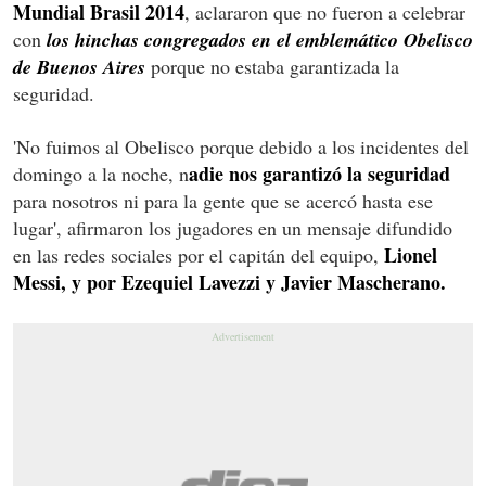
Mundial Brasil 2014
, aclararon que no fueron a celebrar
con
los hinchas congregados en el emblemático Obelisco
de Buenos Aires
porque no estaba garantizada la
seguridad.
'No fuimos al Obelisco porque debido a los incidentes del
adie nos garantizó la seguridad
domingo a la noche, n
para nosotros ni para la gente que se acercó hasta ese
lugar', afirmaron los jugadores en un mensaje difundido
Lionel
en las redes sociales por el capitán del equipo,
Messi, y por Ezequiel Lavezzi y Javier Mascherano.