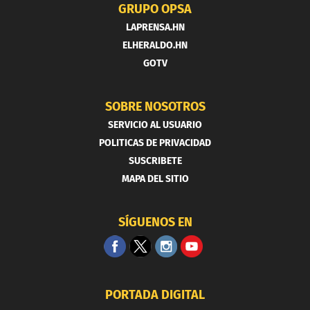
GRUPO OPSA
LAPRENSA.HN
ELHERALDO.HN
GOTV
SOBRE NOSOTROS
SERVICIO AL USUARIO
POLITICAS DE PRIVACIDAD
SUSCRIBETE
MAPA DEL SITIO
SÍGUENOS EN
PORTADA DIGITAL