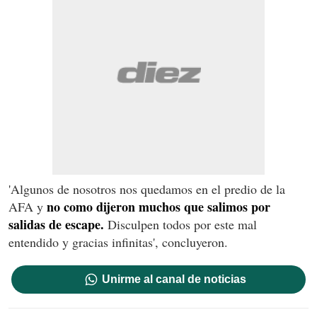
'Algunos de nosotros nos quedamos en el predio de la
no como dijeron muchos que salimos por
AFA y
salidas de escape.
Disculpen todos por este mal
entendido y gracias infinitas', concluyeron.
Unirme al canal de noticias