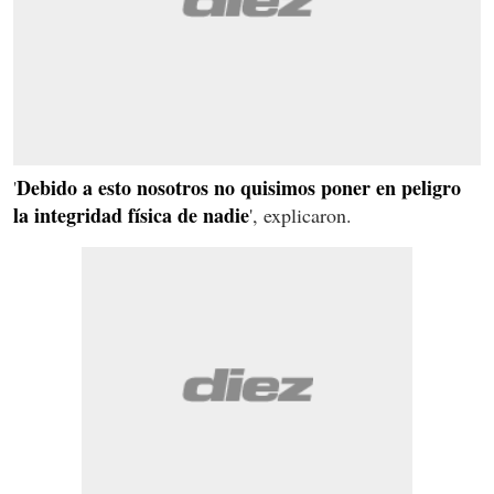
Debido a esto nosotros no quisimos poner en peligro
'
la integridad física de nadie
', explicaron.