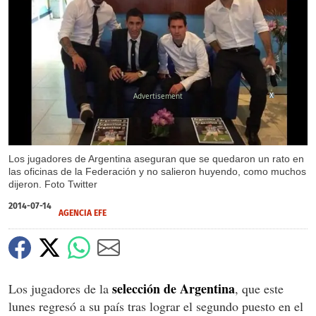
X
Los jugadores de Argentina aseguran que se quedaron un rato en
las oficinas de la Federación y no salieron huyendo, como muchos
dijeron. Foto Twitter
2014-07-14
AGENCIA EFE
selección de Argentina
Los jugadores de la
, que este
lunes regresó a su país tras lograr el segundo puesto en el