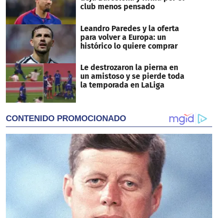
club menos pensado
Leandro Paredes y la oferta
para volver a Europa: un
histórico lo quiere comprar
Le destrozaron la pierna en
un amistoso y se pierde toda
la temporada en LaLiga