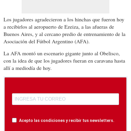
Los jugadores agradecieron a los hinchas que fueron hoy
a recibirlos al aeropuerto de Ezeiza, a las afueras de
Buenos Aires, y al cercano predio de entrenamiento de la
Asociación del Fútbol Argentino (AFA).
La AFA montó un escenario gigante junto al Obelisco,
con la idea de que los jugadores fueran en caravana hasta
allí a mediodía de hoy.
Acepto las condiciones y recibir tus newsletters.