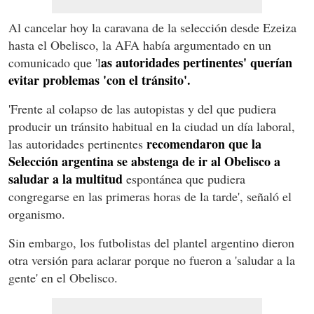
Al cancelar hoy la caravana de la selección desde Ezeiza
hasta el Obelisco, la AFA había argumentado en un
as autoridades pertinentes' querían
comunicado que 'l
evitar problemas 'con el tránsito'.
'Frente al colapso de las autopistas y del que pudiera
producir un tránsito habitual en la ciudad un día laboral,
recomendaron que la
las autoridades pertinentes
Selección argentina se abstenga de ir al Obelisco a
saludar a la multitud
espontánea que pudiera
congregarse en las primeras horas de la tarde', señaló el
organismo.
Sin embargo, los futbolistas del plantel argentino dieron
otra versión para aclarar porque no fueron a 'saludar a la
gente' en el Obelisco.