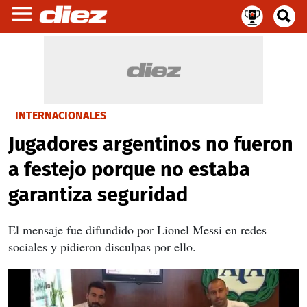
INTERNACIONALES
Jugadores argentinos no fueron
a festejo porque no estaba
garantiza seguridad
El mensaje fue difundido por Lionel Messi en redes
sociales y pidieron disculpas por ello.