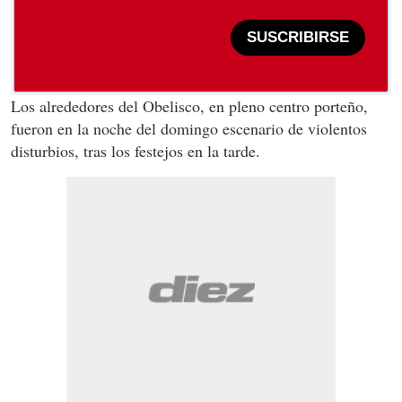
SUSCRIBIRSE
Los alrededores del Obelisco, en pleno centro porteño,
fueron en la noche del domingo escenario de violentos
disturbios, tras los festejos en la tarde.