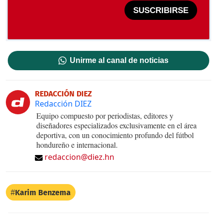
SUSCRIBIRSE
Unirme al canal de noticias
REDACCIÓN DIEZ
Redacción DIEZ
Equipo compuesto por periodistas, editores y
diseñadores especializados exclusivamente en el área
deportiva, con un conocimiento profundo del fútbol
hondureño e internacional.
redaccion@diez.hn
Karim Benzema