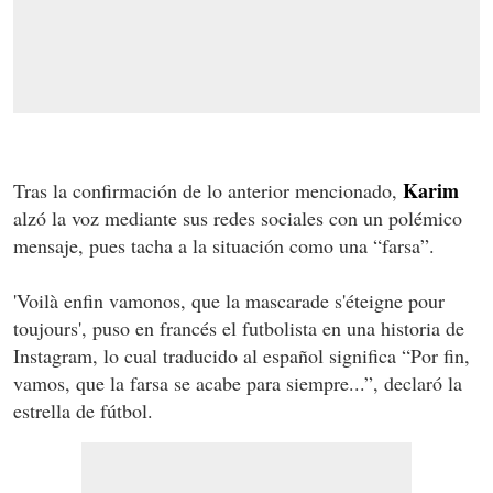
Karim
Tras la confirmación de lo anterior mencionado,
alzó la voz mediante sus redes sociales con un polémico
mensaje, pues tacha a la situación como una “farsa”.
'Voilà enfin vamonos, que la mascarade s'éteigne pour
toujours', puso en francés el futbolista en una historia de
Instagram, lo cual traducido al español significa “Por fin,
vamos, que la farsa se acabe para siempre...”, declaró la
estrella de fútbol.