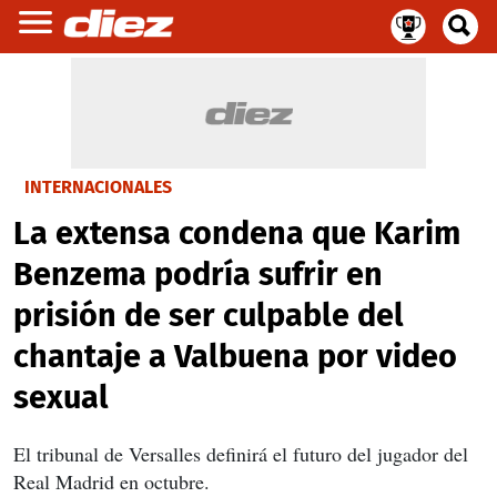
INTERNACIONALES
La extensa condena que Karim
Benzema podría sufrir en
prisión de ser culpable del
chantaje a Valbuena por video
sexual
El tribunal de Versalles definirá el futuro del jugador del
Real Madrid en octubre.