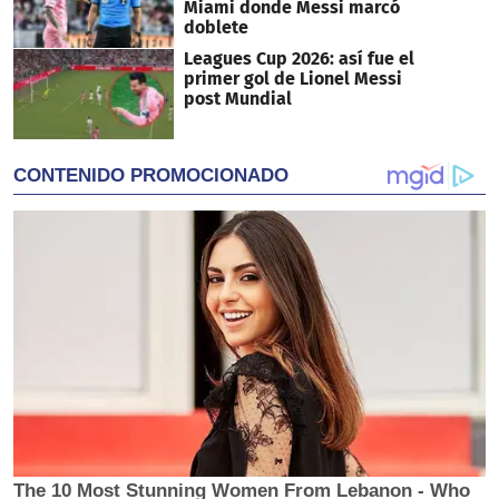
Miami donde Messi marcó
doblete
Leagues Cup 2026: así fue el
primer gol de Lionel Messi
post Mundial