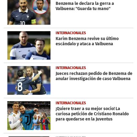
Benzema le declara la gerra a
Valbuena: ''Guarda tu mano''
INTERNACIONALES
Karim Benzema revive su último
escándalo y ataca a Valbuena
INTERNACIONALES
Jueces rechazan pedido de Benzema de
anular investigación de caso Valbuena
INTERNACIONALES
¡Quiere traer a su mejor socio! La
curiosa petición de Cristiano Ronaldo
para quedarse en la Juventus