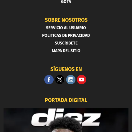
GOTV
SOBRE NOSOTROS
SERVICIO AL USUARIO
POLITICAS DE PRIVACIDAD
SUSCRIBETE
MAPA DEL SITIO
SÍGUENOS EN
PORTADA DIGITAL