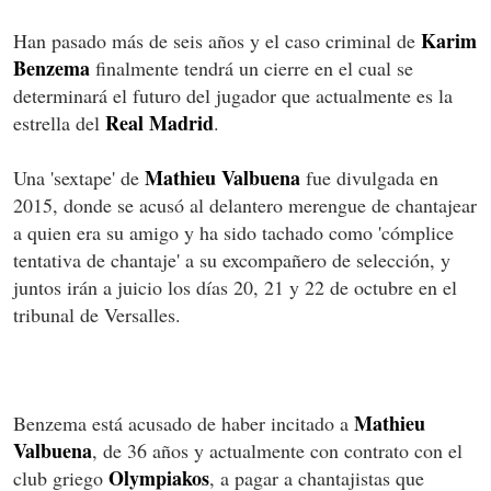
Karim
Han pasado más de seis años y el caso criminal de
Benzema
finalmente tendrá un cierre en el cual se
determinará el futuro del jugador que actualmente es la
Real Madrid
estrella del
.
Mathieu Valbuena
Una 'sextape' de
fue divulgada en
2015, donde se acusó al delantero merengue de chantajear
a quien era su amigo y ha sido tachado como 'cómplice
tentativa de chantaje' a su excompañero de selección, y
juntos irán a juicio los días 20, 21 y 22 de octubre en el
tribunal de Versalles.
Mathieu
Benzema está acusado de haber incitado a
Valbuena
, de 36 años y actualmente con contrato con el
Olympiakos
club griego
, a pagar a chantajistas que