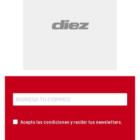
Acepto las condiciones y recibir tus newsletters.