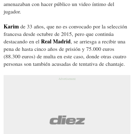
amenazaban con hacer público un video íntimo del
jugador.
Karim
de 33 años, que no es convocado por la selección
francesa desde octubre de 2015, pero que continúa
Real Madrid
destacando en el
, se arriesga a recibir una
pena de hasta cinco años de prisión y 75.000 euros
(88.300 euros) de multa en este caso, donde otras cuatro
personas son también acusadas de tentativa de chantaje.