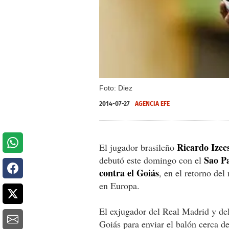
Foto: Diez
2014-07-27
AGENCIA EFE
Ricardo Izec
El jugador brasileño
Sao P
debutó este domingo con el
contra el Goiás
, en el retorno de
en Europa.
El exjugador del Real Madrid y de
Goiás para enviar el balón cerca de