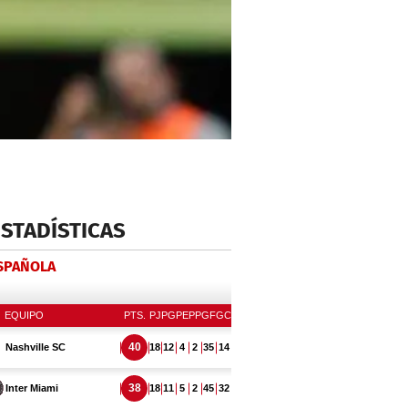
ESTADÍSTICAS
ESPAÑOLA