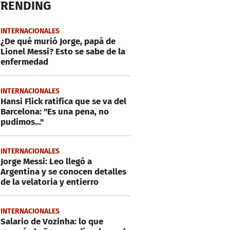
TRENDING
INTERNACIONALES
¿De qué murió Jorge, papá de
Lionel Messi? Esto se sabe de la
enfermedad
INTERNACIONALES
Hansi Flick ratifica que se va del
Barcelona: "Es una pena, no
pudimos..."
INTERNACIONALES
Jorge Messi: Leo llegó a
Argentina y se conocen detalles
de la velatoria y entierro
INTERNACIONALES
Salario de Vozinha: lo que