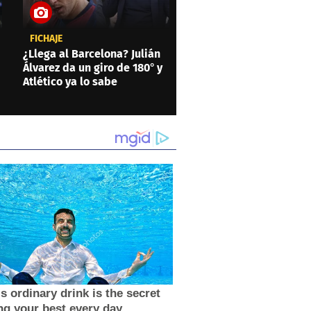
FICHAJE
¿Llega al Barcelona? Julián
Álvarez da un giro de 180° y
Atlético ya lo sabe