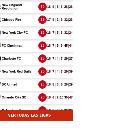
VER TODAS LAS LIGAS