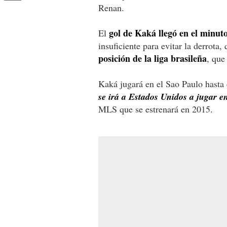
Renan.
gol de Kaká llegó en el minut
El
insuficiente para evitar la derrot
posición de la liga brasileña
, que
Kaká jugará en el Sao Paulo hasta e
se irá a Estados Unidos a jugar en
MLS que se estrenará en 2015
.