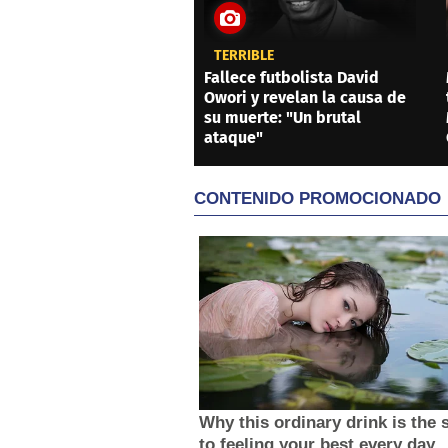
TERRIBLE
Fallece futbolista David
Owori y revelan la causa de
su muerte: "Un brutal
ataque"