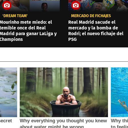
‘DREAM TEAM'
MERCADO DE FICHAJES
Mourinho mete miedo: el
Real Madrid sacude el
temible once del Real
mercado y la bomba de
Madrid para ganar LaLiga y
Rodri; el nuevo fichaje del
Champions
PSG