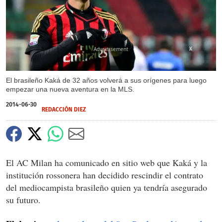
X
El brasileño Kaká de 32 años volverá a sus orígenes para luego
empezar una nueva aventura en la MLS.
2014-06-30
REDACCIÓN DIEZ
El AC Milan ha comunicado en sitio web que Kaká y la
institución rossonera han decidido rescindir el contrato
del mediocampista brasileño quien ya tendría asegurado
su futuro.