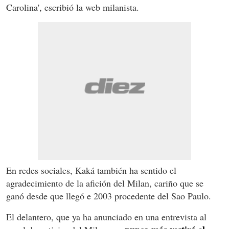
Carolina', escribió la web milanista.
En redes sociales, Kaká también ha sentido el
agradecimiento de la afición del Milan, cariño que se
ganó desde que llegó e 2003 procedente del Sao Paulo.
El delantero, que ya ha anunciado en una entrevista al