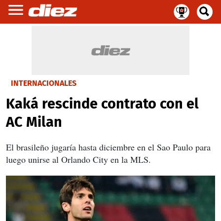
INTERNACIONALES
Kaká rescinde contrato con el
AC Milan
El brasileño jugaría hasta diciembre en el Sao Paulo para
luego unirse al Orlando City en la MLS.