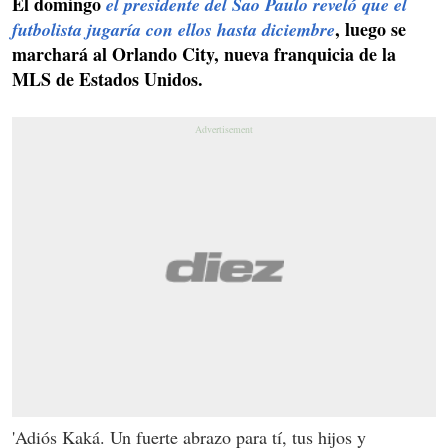
El domingo
el presidente del Sao Paulo reveló que el
, luego se
futbolista jugaría con ellos hasta diciembre
marchará al Orlando City, nueva franquicia de la
MLS de Estados Unidos.
'Adiós Kaká. Un fuerte abrazo para tí, tus hijos y