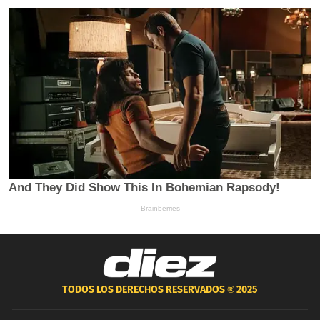
TODOS LOS DERECHOS RESERVADOS ®
2025