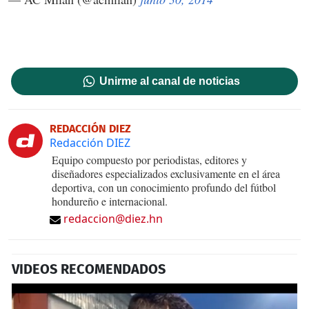
Unirme al canal de noticias
REDACCIÓN DIEZ
Redacción DIEZ
Equipo compuesto por periodistas, editores y
diseñadores especializados exclusivamente en el área
deportiva, con un conocimiento profundo del fútbol
hondureño e internacional.
redaccion@diez.hn
VIDEOS RECOMENDADOS