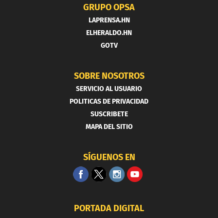
GRUPO OPSA
LAPRENSA.HN
ELHERALDO.HN
GOTV
SOBRE NOSOTROS
SERVICIO AL USUARIO
POLITICAS DE PRIVACIDAD
SUSCRIBETE
MAPA DEL SITIO
SÍGUENOS EN
PORTADA DIGITAL