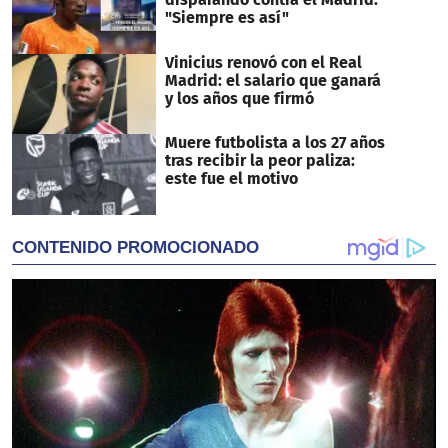
"Siempre es así"
Vinicius renovó con el Real
Madrid: el salario que ganará
y los años que firmó
Muere futbolista a los 27 años
tras recibir la peor paliza:
este fue el motivo