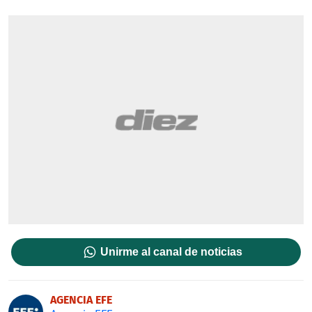
Unirme al canal de noticias
AGENCIA EFE