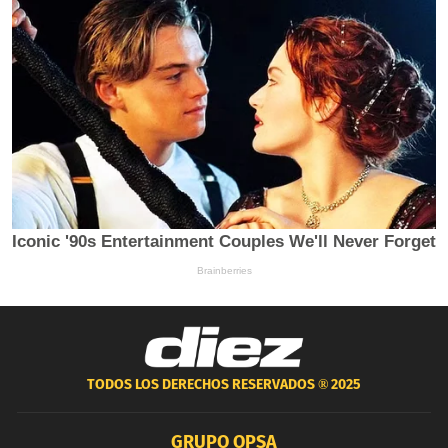
TODOS LOS DERECHOS RESERVADOS ®
2025
GRUPO OPSA