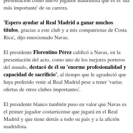
más importante' de su carrera.
'Espero ayudar al Real Madrid a ganar muchos
títulos
, gracias a este club y a mis compatriotas de Costa
Rica', dijo emocionado Navas.
Florentino Pérez
El presidente
calificó a Navas, en la
presentación del acto, como uno de los mejores porteros
destacó de él su 'enorme profesionalidad y
del mundo,
capacidad de sacrificio'
, al tiempo que le agradeció que
haya preferido venir al Real Madrid pese a tener 'varias
ofertas de otros clubes importantes'.
El presidente blanco también puso en valor que Navas es
el primer jugador costarricense que jugará en el Real
Madrid y que tiene detrás a todo su país y a la afición
madridista.