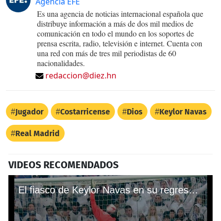
Agencia EFE
Es una agencia de noticias internacional española que
distribuye información a más de dos mil medios de
comunicación en todo el mundo en los soportes de
prensa escrita, radio, televisión e internet. Cuenta con
una red con más de tres mil periodistas de 60
nacionalidades.
redaccion@diez.hn
Jugador
Costarricense
Dios
Keylor Navas
Real Madrid
VIDEOS RECOMENDADOS
El fiasco de Keylor Navas en su regreso con el Real Madrid