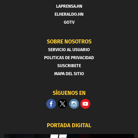
LAPRENSA.HN
ELHERALDO.HN
GOTV
SOBRE NOSOTROS
SERVICIO AL USUARIO
POLITICAS DE PRIVACIDAD
SUSCRIBETE
MAPA DEL SITIO
SÍGUENOS EN
PORTADA DIGITAL