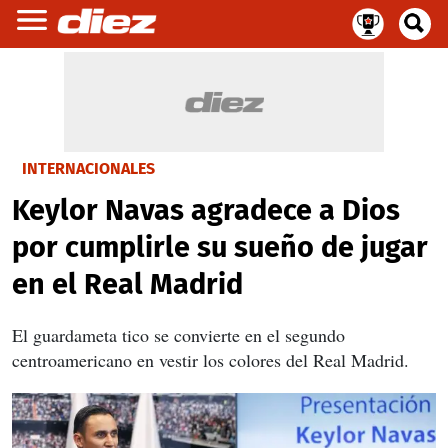
INTERNACIONALES
Keylor Navas agradece a Dios
por cumplirle su sueño de jugar
en el Real Madrid
El guardameta tico se convierte en el segundo
centroamericano en vestir los colores del Real Madrid.