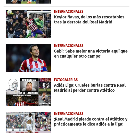
INTERNACIONALES
Keylor Navas, de los más rescatables
tras la derrota del Real Madrid
INTERNACIONALES
Gabi: 'Sabe mejor una victoria aquí que
en cualquier otro campo'
FOTOGALERÍAS
Adiós Liga: Crueles burlas contra Real
Madrid al perder contra Atlético
INTERNACIONALES
¡Real Madrid pierde contra el Atlético y
prácticamente le dice adiós a la liga!