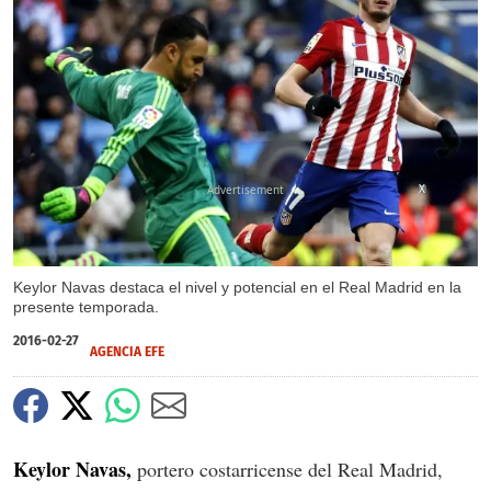
X
Keylor Navas destaca el nivel y potencial en el Real Madrid en la
presente temporada.
2016-02-27
AGENCIA EFE
Keylor Navas,
portero costarricense del Real Madrid,