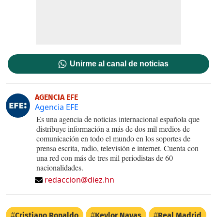
Unirme al canal de noticias
AGENCIA EFE
Agencia EFE
Es una agencia de noticias internacional española que
distribuye información a más de dos mil medios de
comunicación en todo el mundo en los soportes de
prensa escrita, radio, televisión e internet. Cuenta con
una red con más de tres mil periodistas de 60
nacionalidades.
redaccion@diez.hn
Cristiano Ronaldo
Keylor Navas
Real Madrid