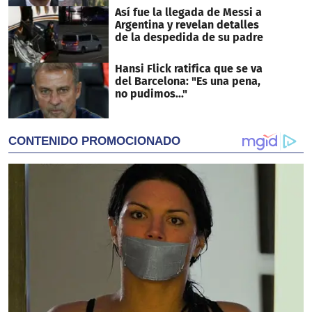
Así fue la llegada de Messi a
Argentina y revelan detalles
de la despedida de su padre
Hansi Flick ratifica que se va
del Barcelona: "Es una pena,
no pudimos..."