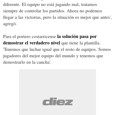
diferente. El equipo no está jugando mal, tratamos
siempre de controlar los partidos. Ahora no podemos
llegar a las victorias, pero la situación es mejor que antes',
agregó.
la solución pasa por
Para el portero costarricense
demostrar el verdadero nivel
que tiene la plantilla.
'Tenemos que luchar igual que el resto de equipos. Somos
jugadores del mejor equipo del mundo y tenemos que
demostrarlo en la cancha'.