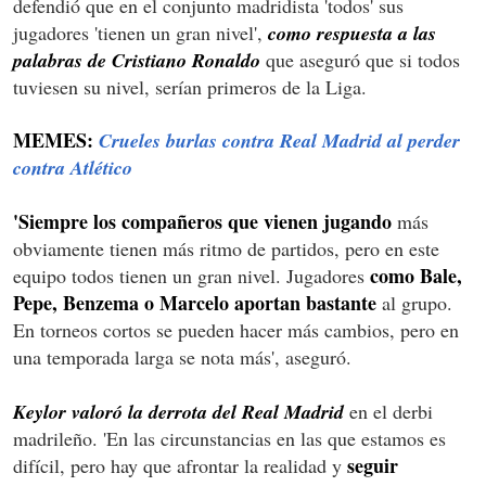
defendió que en el conjunto madridista 'todos' sus
jugadores 'tienen un gran nivel',
como respuesta a las
palabras de Cristiano Ronaldo
que aseguró que si todos
tuviesen su nivel, serían primeros de la Liga.
MEMES:
Crueles burlas contra Real Madrid al perder
contra Atlético
'Siempre los compañeros que vienen jugando
más
obviamente tienen más ritmo de partidos, pero en este
como Bale,
equipo todos tienen un gran nivel. Jugadores
Pepe, Benzema o Marcelo aportan bastante
al grupo.
En torneos cortos se pueden hacer más cambios, pero en
una temporada larga se nota más', aseguró.
Keylor valoró la derrota del Real Madrid
en el derbi
madrileño. 'En las circunstancias en las que estamos es
seguir
difícil, pero hay que afrontar la realidad y