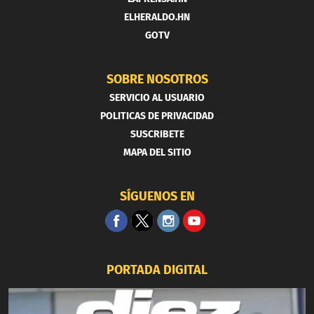
ELHERALDO.HN
GOTV
SOBRE NOSOTROS
SERVICIO AL USUARIO
POLITICAS DE PRIVACIDAD
SUSCRIBETE
MAPA DEL SITIO
SÍGUENOS EN
PORTADA DIGITAL