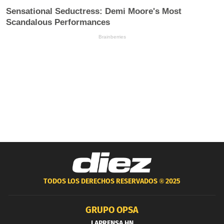
TODOS LOS DERECHOS RESERVADOS ®
2025
GRUPO OPSA
LAPRENSA.HN