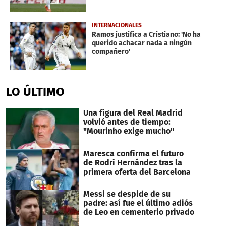
INTERNACIONALES
Ramos justifica a Cristiano: 'No ha
querido achacar nada a ningún
compañero'
LO ÚLTIMO
Una figura del Real Madrid
volvió antes de tiempo:
"Mourinho exige mucho"
Maresca confirma el futuro
de Rodri Hernández tras la
primera oferta del Barcelona
Messi se despide de su
padre: así fue el último adiós
de Leo en cementerio privado