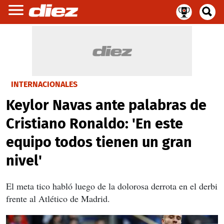
INTERNACIONALES
Keylor Navas ante palabras de
Cristiano Ronaldo: 'En este
equipo todos tienen un gran
nivel'
El meta tico habló luego de la dolorosa derrota en el derbi
frente al Atlético de Madrid.