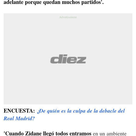
adelante porque quedan muchos partidos'.
ENCUESTA:
¿De quién es la culpa de la debacle del
Real Madrid?
'Cuando Zidane llegó todos entramos
en un ambiente