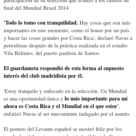
final del Mundial Brasil 2014.
'Todo lo tomo con tranquilidad.
Hay cosas que son más
importantes en este momento, como el honor por un país
y hacer las cosas grandes por Costa Rica', declaró Navas a
periodistas después de la práctica realizada en el estadio
Vila Belmiro, del puerto paulista de Santos.
El guardameta respondió de esta forma al supuesto
interés del club madridista por él.
'Estoy tranquilo y enfocado en la selección. Un Mundial
lo más importante para mí
es una oportunidad única y
ahora es Costa Rica y el Mundial en el que estoy'
,
enfatizó Navas al ser nuevamente indagado por el asunto.
El portero del Levante español se mostró feliz por los