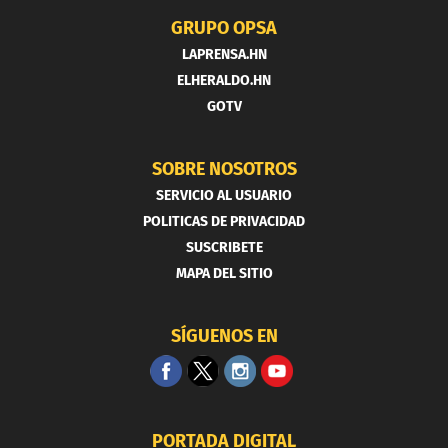
GRUPO OPSA
LAPRENSA.HN
ELHERALDO.HN
GOTV
SOBRE NOSOTROS
SERVICIO AL USUARIO
POLITICAS DE PRIVACIDAD
SUSCRIBETE
MAPA DEL SITIO
SÍGUENOS EN
PORTADA DIGITAL