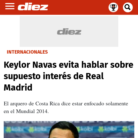
INTERNACIONALES
Keylor Navas evita hablar sobre
supuesto interés de Real
Madrid
El arquero de Costa Rica dice estar enfocado solamente
en el Mundial 2014.