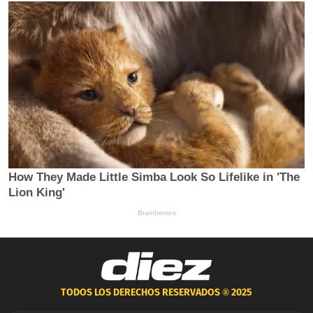
TODOS LOS DERECHOS RESERVADOS ®
2025