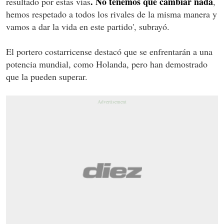
. No tenemos que cambiar nada
resultado por estas vías
,
hemos respetado a todos los rivales de la misma manera y
vamos a dar la vida en este partido', subrayó.
El portero costarricense destacó que se enfrentarán a una
potencia mundial, como Holanda, pero han demostrado
que la pueden superar.