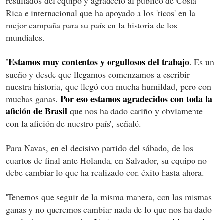
resultados del equipo y agradeció al público de Costa
Rica e internacional que ha apoyado a los 'ticos' en la
mejor campaña para su país en la historia de los
mundiales.
'Estamos muy contentos y orgullosos del trabajo
. Es un
sueño y desde que llegamos comenzamos a escribir
nuestra historia, que llegó con mucha humildad, pero con
Por eso estamos agradecidos con toda la
muchas ganas.
afición de Brasil
que nos ha dado cariño y obviamente
con la afición de nuestro país', señaló.
Para Navas, en el decisivo partido del sábado, de los
cuartos de final ante Holanda, en Salvador, su equipo no
debe cambiar lo que ha realizado con éxito hasta ahora.
'Tenemos que seguir de la misma manera, con las mismas
ganas y no queremos cambiar nada de lo que nos ha dado