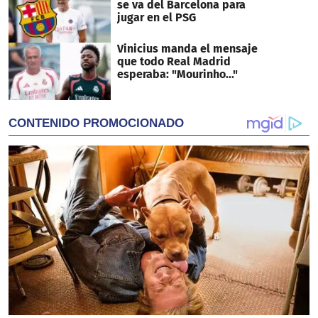
se va del Barcelona para
jugar en el PSG
Vinicius manda el mensaje
que todo Real Madrid
esperaba: "Mourinho..."