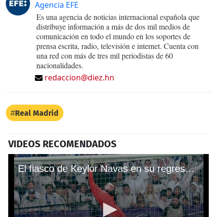
Agencia EFE
Es una agencia de noticias internacional española que
distribuye información a más de dos mil medios de
comunicación en todo el mundo en los soportes de
prensa escrita, radio, televisión e internet. Cuenta con
una red con más de tres mil periodistas de 60
nacionalidades.
redaccion@diez.hn
Real Madrid
VIDEOS RECOMENDADOS
El fiasco de Keylor Navas en su regreso con el Real Madrid