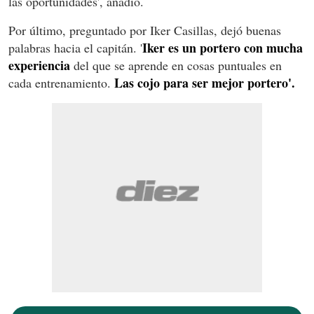
las oportunidades', añadió.
Por último, preguntado por Iker Casillas, dejó buenas
Iker es un portero con mucha
palabras hacia el capitán. '
experiencia
del que se aprende en cosas puntuales en
Las cojo para ser mejor portero'.
cada entrenamiento.