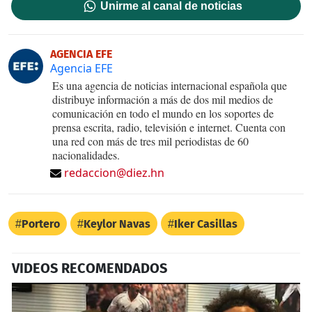
Unirme al canal de noticias
AGENCIA EFE
Agencia EFE
Es una agencia de noticias internacional española que
distribuye información a más de dos mil medios de
comunicación en todo el mundo en los soportes de
prensa escrita, radio, televisión e internet. Cuenta con
una red con más de tres mil periodistas de 60
nacionalidades.
redaccion@diez.hn
Portero
Keylor Navas
Iker Casillas
VIDEOS RECOMENDADOS