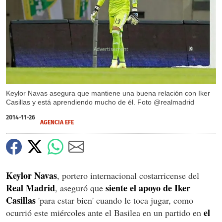
X
Keylor Navas asegura que mantiene una buena relación con Iker
Casillas y está aprendiendo mucho de él. Foto @realmadrid
2014-11-26
AGENCIA EFE
Keylor Navas
, portero internacional costarricense del
Real Madrid
siente el apoyo de Iker
, aseguró que
Casillas
'para estar bien' cuando le toca jugar, como
el
ocurrió este miércoles ante el Basilea en un partido en