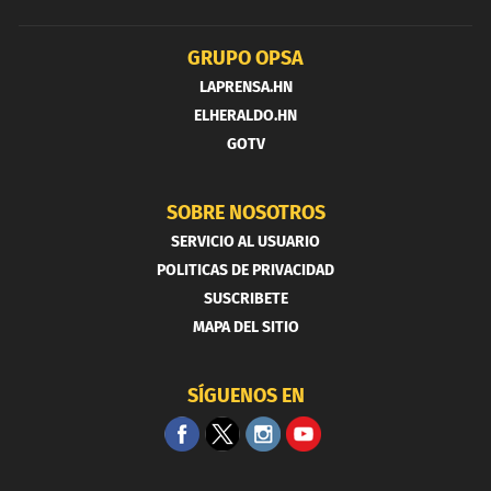
GRUPO OPSA
LAPRENSA.HN
ELHERALDO.HN
GOTV
SOBRE NOSOTROS
SERVICIO AL USUARIO
POLITICAS DE PRIVACIDAD
SUSCRIBETE
MAPA DEL SITIO
SÍGUENOS EN