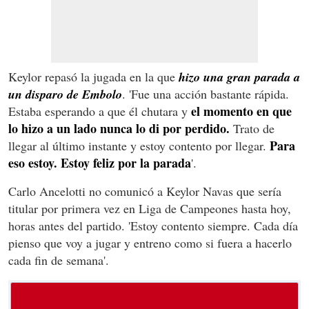
Keylor repasó la jugada en la que
hizo una gran parada a
un disparo de Embolo
. 'Fue una acción bastante rápida.
el momento en que
Estaba esperando a que él chutara y
lo hizo a un lado nunca lo di por perdido.
Trato de
Para
llegar al último instante y estoy contento por llegar.
eso estoy. Estoy feliz por la parada
'.
Carlo Ancelotti no comunicó a Keylor Navas que sería
titular por primera vez en Liga de Campeones hasta hoy,
horas antes del partido. 'Estoy contento siempre. Cada día
pienso que voy a jugar y entreno como si fuera a hacerlo
cada fin de semana'.