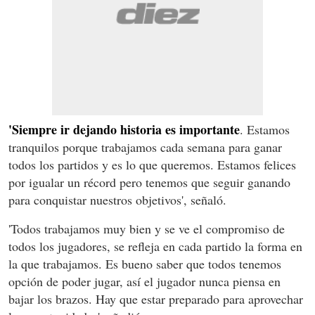
'Siempre ir dejando historia es importante
. Estamos
tranquilos porque trabajamos cada semana para ganar
todos los partidos y es lo que queremos. Estamos felices
por igualar un récord pero tenemos que seguir ganando
para conquistar nuestros objetivos', señaló.
'Todos trabajamos muy bien y se ve el compromiso de
todos los jugadores, se refleja en cada partido la forma en
la que trabajamos. Es bueno saber que todos tenemos
opción de poder jugar, así el jugador nunca piensa en
bajar los brazos. Hay que estar preparado para aprovechar