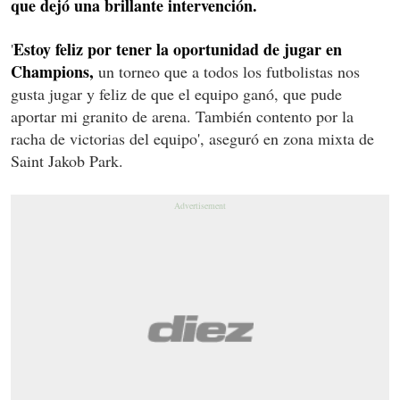
que dejó una brillante intervención.
Estoy feliz por tener la oportunidad de jugar en
'
Champions,
un torneo que a todos los futbolistas nos
gusta jugar y feliz de que el equipo ganó, que pude
aportar mi granito de arena. También contento por la
racha de victorias del equipo', aseguró en zona mixta de
Saint Jakob Park.