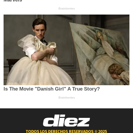
TODOS LOS DERECHOS RESERVADOS ®
2025