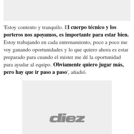
l cuerpo técnico y los
'Estoy contento y tranquilo. E
porteros nos apoyamos, es importante para estar bien.
Estoy trabajando en cada entrenamiento, poco a poco me
voy ganando oportunidades y lo que quiero ahora es estar
preparado para cuando el mister me dé la oportunidad
Obviamente quiero jugar más,
para ayudar al equipo.
pero hay que ir paso a paso
', añadió.