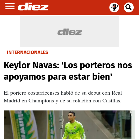
INTERNACIONALES
Keylor Navas: 'Los porteros nos
apoyamos para estar bien'
El portero costarricenses habló de su debut con Real
Madrid en Champions y de su relación con Casillas.