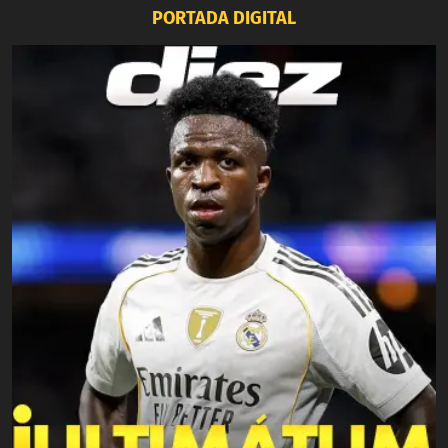
PORTADA DIGITAL