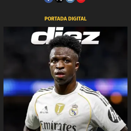
PORTADA DIGITAL