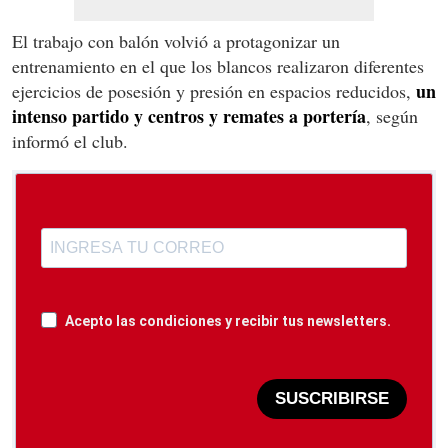
El trabajo con balón volvió a protagonizar un
entrenamiento en el que los blancos realizaron diferentes
un
ejercicios de posesión y presión en espacios reducidos,
intenso partido y centros y remates a portería
, según
informó el club.
Acepto las condiciones y recibir tus newsletters.
SUSCRIBIRSE