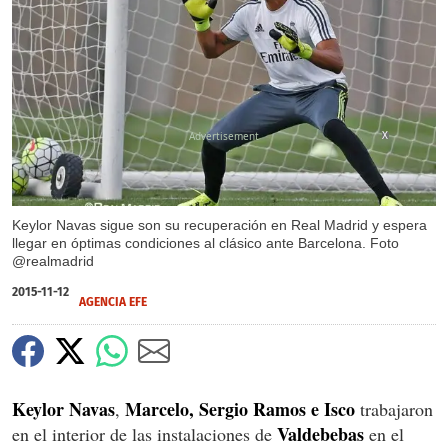
X
Keylor Navas sigue son su recuperación en Real Madrid y espera
llegar en óptimas condiciones al clásico ante Barcelona. Foto
@realmadrid
2015-11-12
AGENCIA EFE
Keylor Navas
Marcelo, Sergio Ramos e Isco
,
trabajaron
Valdebebas
en el interior de las instalaciones de
en el