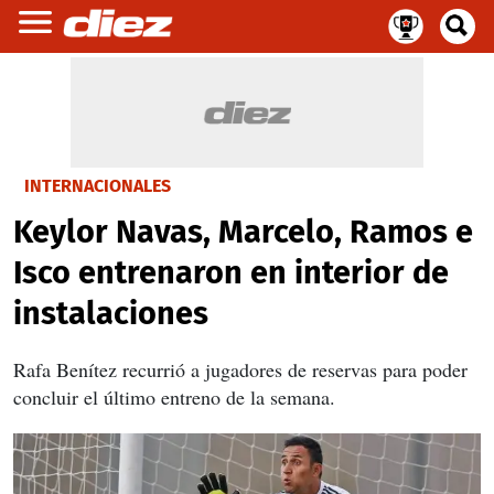
INTERNACIONALES
Keylor Navas, Marcelo, Ramos e
Isco entrenaron en interior de
instalaciones
Rafa Benítez recurrió a jugadores de reservas para poder
concluir el último entreno de la semana.