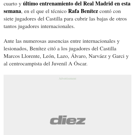
último entrenamiento del Real Madrid en esta
cuarto y
semana
Rafa Benítez
, en el que el técnico
contó con
siete jugadores del Castilla para cubrir las bajas de otros
tantos jugadores internacionales.
Ante las numerosas ausencias entre internacionales y
lesionados, Benítez citó a los jugadores del Castilla
Marcos Llorente, León, Lazo, Álvaro, Narváez y Garci y
al centrocampista del Juvenil A Óscar.