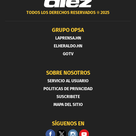
TODOS LOS DERECHOS RESERVADOS ®
2025
GRUPO OPSA
LAPRENSA.HN
ELHERALDO.HN
GOTV
SOBRE NOSOTROS
SERVICIO AL USUARIO
POLITICAS DE PRIVACIDAD
SUSCRIBETE
MAPA DEL SITIO
SÍGUENOS EN