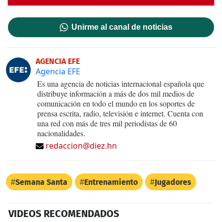
Unirme al canal de noticias
AGENCIA EFE
Agencia EFE
Es una agencia de noticias internacional española que
distribuye información a más de dos mil medios de
comunicación en todo el mundo en los soportes de
prensa escrita, radio, televisión e internet. Cuenta con
una red con más de tres mil periodistas de 60
nacionalidades.
redaccion@diez.hn
Semana Santa
Entrenamiento
Jugadores
VIDEOS RECOMENDADOS