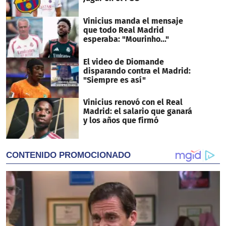
Vinicius manda el mensaje
que todo Real Madrid
esperaba: "Mourinho..."
El video de Diomande
disparando contra el Madrid:
"Siempre es así"
Vinicius renovó con el Real
Madrid: el salario que ganará
y los años que firmó