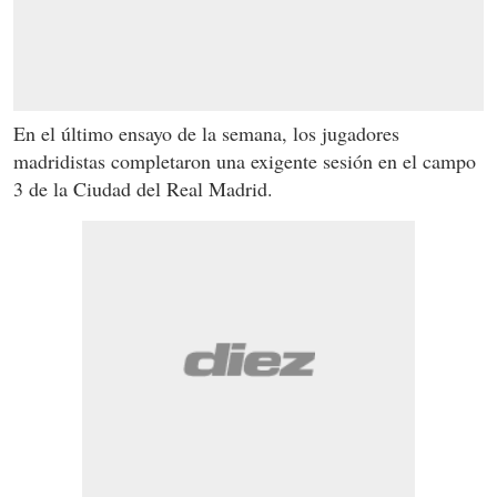
En el último ensayo de la semana, los jugadores
madridistas completaron una exigente sesión en el campo
3 de la Ciudad del Real Madrid.