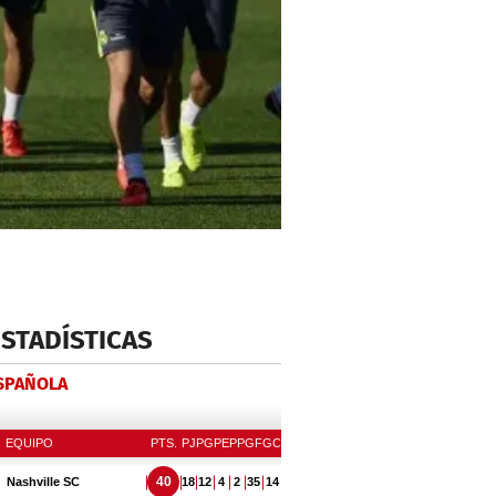
ESTADÍSTICAS
ESPAÑOLA