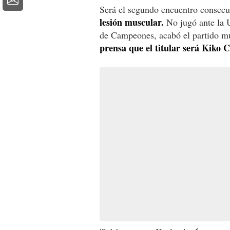
Será el segundo encuentro consecut
lesión muscular.
No jugó ante la 
de Campeones, acabó el partido m
prensa que el titular será Kiko C