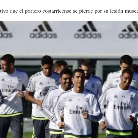
ivo que el portero costarricense se pierde por su lesión muscu