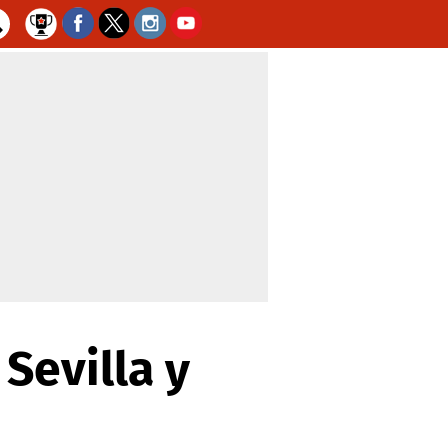
Sevilla y