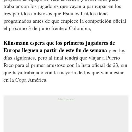
trabajar con los jugadores que vayan a participar en los
tres partidos amistosos que Estados Unidos tiene
programados antes de que empiece la competición oficial
el próximo 3 de junio frente a Colombia,
Klinsmann espera que los primeros jugadores de
Europa lleguen a partir de este fin de semana
y en los
días siguientes, pero al final tendrá que viajar a Puerto
Rico para el primer amistoso con la lista oficial de 23, sin
que haya trabajado con la mayoría de los que van a estar
en la Copa América.