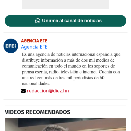
Unirme al canal de noticias
AGENCIA EFE
Agencia EFE
Es una agencia de noticias internacional española que
distribuye información a más de dos mil medios de
comunicación en todo el mundo en los soportes de
prensa escrita, radio, televisión e internet. Cuenta con
una red con más de tres mil periodistas de 60
nacionalidades.
redaccion@diez.hn
VIDEOS RECOMENDADOS