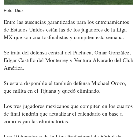
Foto: Diez
Entre las ausencias garantizadas para los entrenamientos
de Estados Unidos están las de los jugadores de la Liga
MX que son cuartosfinalistas y compiten esta semana.
Se trata del defensa central del Pachuca, Omar González,
Edgar Castillo del Monterrey y Ventura Alvarado del Club
América.
Sí estará disponible el también defensa Michael Orozo,
que milita en el Tijuana y quedó eliminado.
Los tres jugadores mexicanos que compiten en los cuartos
de final tendrán que actualizar el calendario en base a
como vayan las eliminatorias.
Los 19 jugadores de la Liga Profesional de Fútbol de