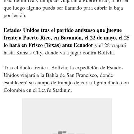
que luego alguno pueda ser llamado para cubrir la baja
por lesión.
Estados Unidos tras el partido amistoso que juegue
frente a Puerto Rico, en Bayamón, el 22 de mayo, el 25
lo hará en Frisco (Texas) ante Ecuador
y el 28 viajará
hasta Kansas City, donde va a jugar contra Bolivia.
Tras el duelo frente a Bolivia, la expedición de Estados
Unidos viajará a la Bahía de San Francisco, donde
establecerá su campo de trabajo de cara al gran duelo con
Colombia en el Levi's Stadium.