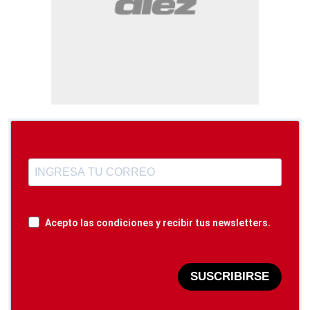
Acepto las condiciones y recibir tus newsletters.
SUSCRIBIRSE