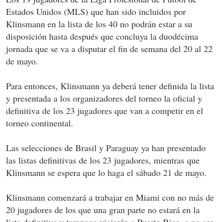
Estados Unidos (MLS) que han sido incluidos por
Klinsmann en la lista de los 40 no podrán estar a su
disposición hasta después que concluya la duodécima
jornada que se va a disputar el fin de semana del 20 al 22
de mayo.
Para entonces, Klinsmann ya deberá tener definida la lista
y presentada a los organizadores del torneo la oficial y
definitiva de los 23 jugadores que van a competir en el
torneo continental.
Las selecciones de Brasil y Paraguay ya han presentado
las listas definitivas de los 23 jugadores, mientras que
Klinsmann se espera que lo haga el sábado 21 de mayo.
Klinsmann comenzará a trabajar en Miami con no más de
20 jugadores de los que una gran parte no estará en la
lista definitiva y tampoco viajarán a Puerto Rico, a no ser