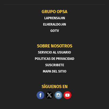
GRUPO OPSA
LAPRENSA.HN
ELHERALDO.HN
GOTV
SOBRE NOSOTROS
SERVICIO AL USUARIO
POLITICAS DE PRIVACIDAD
SUSCRIBETE
MAPA DEL SITIO
SÍGUENOS EN