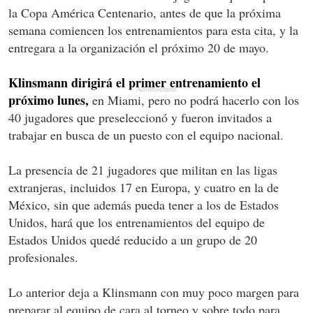
la Copa América Centenario, antes de que la próxima
semana comiencen los entrenamientos para esta cita, y la
entregara a la organización el próximo 20 de mayo.
Klinsmann dirigirá el primer entrenamiento el
próximo lunes,
en Miami, pero no podrá hacerlo con los
40 jugadores que preseleccionó y fueron invitados a
trabajar en busca de un puesto con el equipo nacional.
La presencia de 21 jugadores que militan en las ligas
extranjeras, incluidos 17 en Europa, y cuatro en la de
México, sin que además pueda tener a los de Estados
Unidos, hará que los entrenamientos del equipo de
Estados Unidos quedé reducido a un grupo de 20
profesionales.
Lo anterior deja a Klinsmann con muy poco margen para
preparar al equipo de cara al torneo y sobre todo para