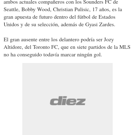
ambos actuales compañeros con los Sounders FC de
Seattle, Bobby Wood, Christian Pulisic, 17 años, es la
gran apuesta de futuro dentro del fútbol de Estados
Unidos y de su selección, además de Gyasi Zardes.
El gran ausente entre los delantero podría ser Jozy
Altidore, del Toronto FC, que en siete partidos de la MLS
no ha conseguido todavía marcar ningún gol.