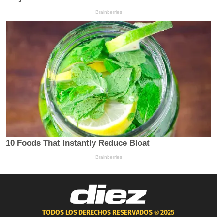
TODOS LOS DERECHOS RESERVADOS ®
2025