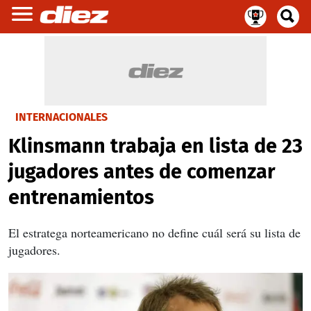
INTERNACIONALES
Klinsmann trabaja en lista de 23
jugadores antes de comenzar
entrenamientos
El estratega norteamericano no define cuál será su lista de
jugadores.