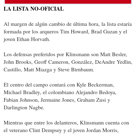
LA LISTA NO-OFICIAL
Al margen de algún cambio de última hora, la lista estaría
formada por los arqueros Tim Howard, Brad Guzan y el
joven Ethan Horvath.
Los defensas preferidos por Klinsmann son Matt Besler,
John Brooks, Geoff Cameron, González, DeAndre Yedlin,
Castillo, Matt Miazga y Steve Birnbaum.
El centro del campo contará con Kyle Beckerman,
Michael Bradley, el colombiano Alejandro Bedoya,
Fabian Johnson, Jermaine Jones, Graham Zusi y
Darlington Nagbe.
Mientras que entre los delanteros, Klinsmann cuenta con
el veterano Clint Dempsey y el joven Jordan Morris,