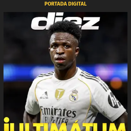
PORTADA DIGITAL