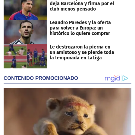
deja Barcelona y firma por el
club menos pensado
Leandro Paredes y la oferta
para volver a Europa: un
histórico lo quiere comprar
Le destrozaron la pierna en
un amistoso y se pierde toda
la temporada en LaLiga