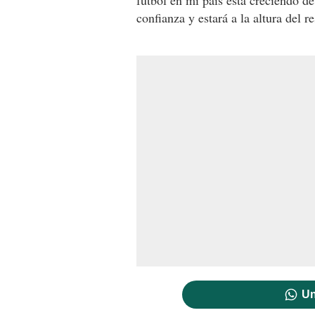
confianza y estará a la altura del re
Un