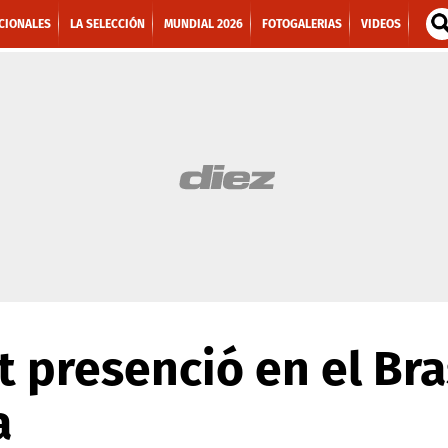
CIONALES
LA SELECCIÓN
MUNDIAL 2026
FOTOGALERIAS
VIDEOS
 presenció en el Bra
a