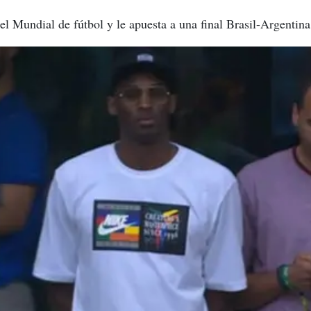
el Mundial de fútbol y le apuesta a una final Brasil-Argentina