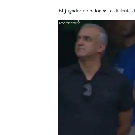
El jugador de baloncesto disfruta d
X