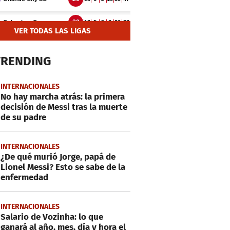
VER TODAS LAS LIGAS
TRENDING
INTERNACIONALES
No hay marcha atrás: la primera
decisión de Messi tras la muerte
de su padre
INTERNACIONALES
¿De qué murió Jorge, papá de
Lionel Messi? Esto se sabe de la
enfermedad
INTERNACIONALES
Salario de Vozinha: lo que
ganará al año, mes, día y hora el