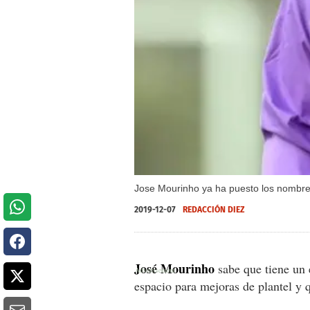
Jose Mourinho ya ha puesto los nombres
2019-12-07
REDACCIÓN DIEZ
José Mourinho
sabe que tiene un
espacio para mejoras de plantel y 