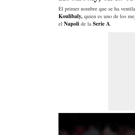
El primer nombre que se ha ventila
Koulibaly,
quien es uno de los me
Napoli
Serie A
el
de la
.