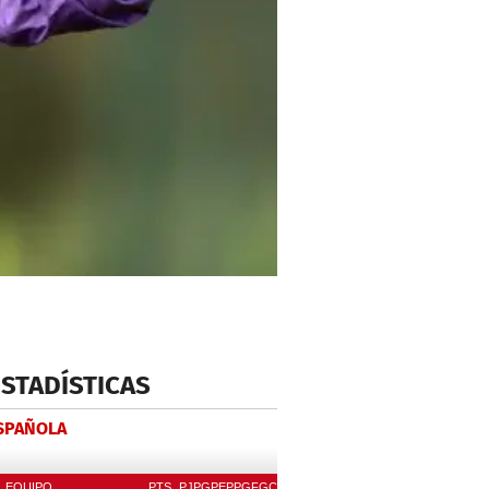
ESTADÍSTICAS
ESPAÑOLA