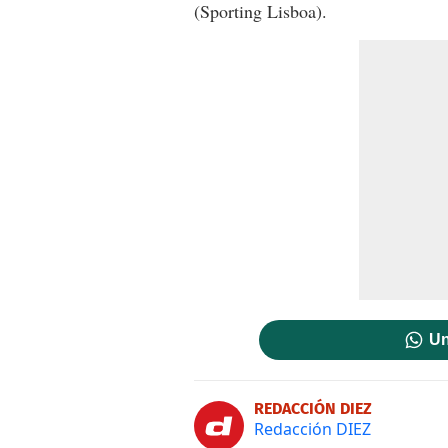
(Sporting Lisboa).
Un
REDACCIÓN DIEZ
Redacción DIEZ