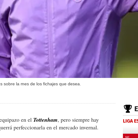
 sobre la mes de los fichajes que desea.
 equipazo en el
Tottenham
, pero siempre hay
LIGA 
querrá perfeccionarla en el mercado invernal.