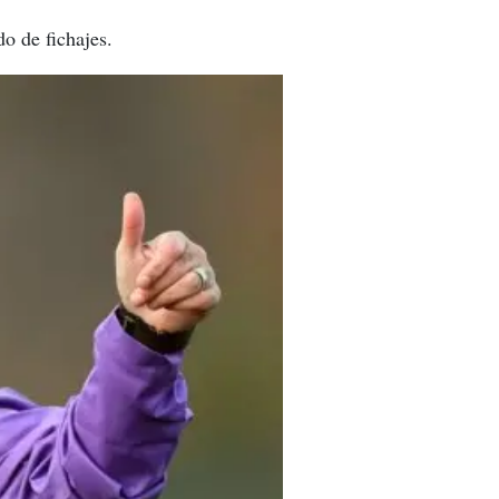
o de fichajes.