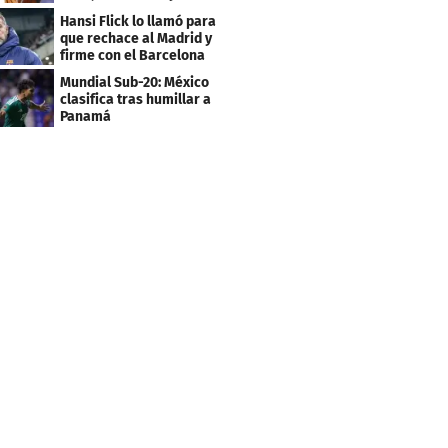
contrato
Hansi Flick lo llamó para
que rechace al Madrid y
firme con el Barcelona
Mundial Sub-20: México
clasifica tras humillar a
Panamá