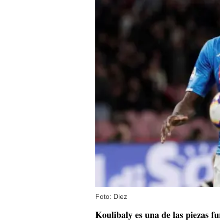
Foto: Diez
Koulibaly es una de las piezas f