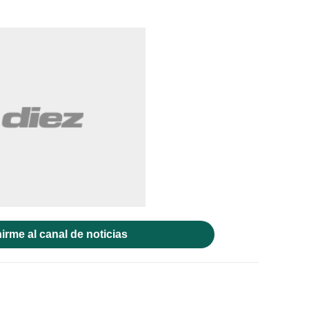
irme al canal de noticias