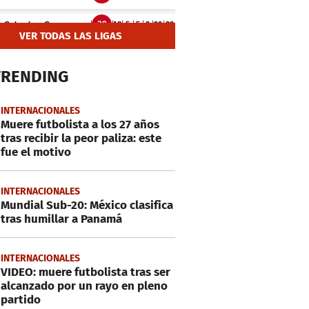
VER TODAS LAS LIGAS
TRENDING
INTERNACIONALES
Muere futbolista a los 27 años
tras recibir la peor paliza: este
fue el motivo
INTERNACIONALES
Mundial Sub-20: México clasifica
tras humillar a Panamá
INTERNACIONALES
VIDEO: muere futbolista tras ser
alcanzado por un rayo en pleno
partido