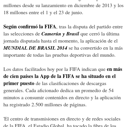
millones desde su lanzamiento en diciembre de 2013 y los
18 millones entre el 1 y el 23 de junio.
Según confirmó la FIFA
, tras la disputa del partido entre
las selecciones de
Camerún y Brasil
que cerró la última
jornada disputada hasta el momento, la aplicación de el
MUNDIAL DE BRASIL 2014
se ha convertido en la más
importante de todas las pruebas deportivas del mundo.
en más
Los datos facilitados hoy por la FIFA indican que
de cien países la App de la FIFA se ha situado en el
primer puesto
de las clasificaciones de descargas
generales. Cada aficionado dedica un promedio de 54
minutos a consumir contenidos en directo y la aplicación
ha registrado 2.500 millones de páginas.
'El centro de transmisiones en directo y de redes sociales
de la FIFA, el Estadio Global, ha tocado la fibra de los