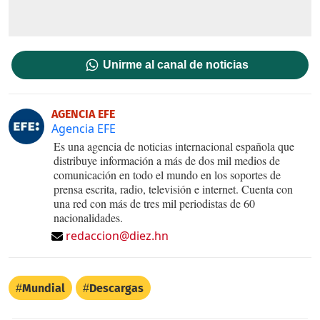
Unirme al canal de noticias
AGENCIA EFE
Agencia EFE
Es una agencia de noticias internacional española que
distribuye información a más de dos mil medios de
comunicación en todo el mundo en los soportes de
prensa escrita, radio, televisión e internet. Cuenta con
una red con más de tres mil periodistas de 60
nacionalidades.
redaccion@diez.hn
Mundial
Descargas