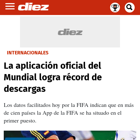
INTERNACIONALES
La aplicación oficial del
Mundial logra récord de
descargas
Los datos facilitados hoy por la FIFA indican que en más
de cien países la App de la FIFA se ha situado en el
primer puesto.