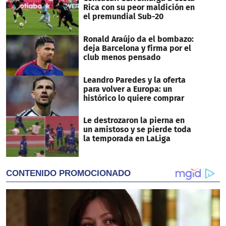
Rica con su peor maldición en
el premundial Sub-20
Ronald Araújo da el bombazo:
deja Barcelona y firma por el
club menos pensado
Leandro Paredes y la oferta
para volver a Europa: un
histórico lo quiere comprar
Le destrozaron la pierna en
un amistoso y se pierde toda
la temporada en LaLiga