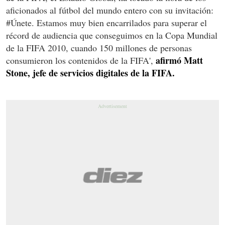
aficionados al fútbol del mundo entero con su invitación:
#Únete. Estamos muy bien encarrilados para superar el
récord de audiencia que conseguimos en la Copa Mundial
de la FIFA 2010, cuando 150 millones de personas
afirmó Matt
consumieron los contenidos de la FIFA',
Stone, jefe de servicios digitales de la FIFA.