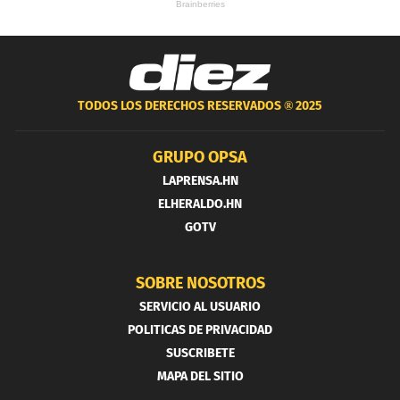
TODOS LOS DERECHOS RESERVADOS ®
2025
GRUPO OPSA
LAPRENSA.HN
ELHERALDO.HN
GOTV
SOBRE NOSOTROS
SERVICIO AL USUARIO
POLITICAS DE PRIVACIDAD
SUSCRIBETE
MAPA DEL SITIO