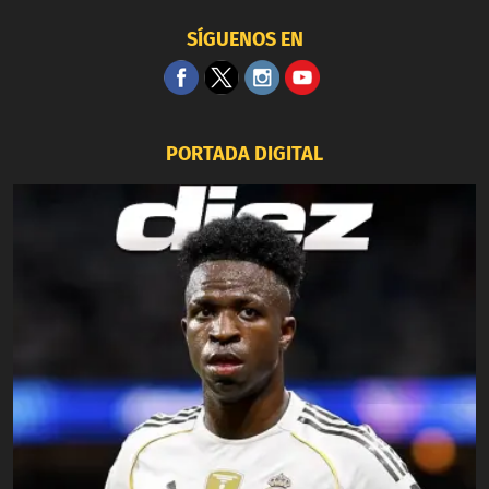
SÍGUENOS EN
PORTADA DIGITAL