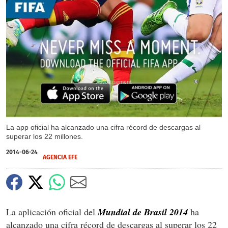
X
La app oficial ha alcanzado una cifra récord de descargas al
superar los 22 millones.
2014-06-24
AGENCIA EFE
La aplicación oficial del
Mundial de Brasil 2014
ha
alcanzado una cifra récord de descargas al superar los 22