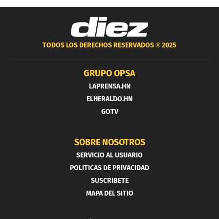
TODOS LOS DERECHOS RESERVADOS ®
2025
GRUPO OPSA
LAPRENSA.HN
ELHERALDO.HN
GOTV
SOBRE NOSOTROS
SERVICIO AL USUARIO
POLITICAS DE PRIVACIDAD
SUSCRIBETE
MAPA DEL SITIO