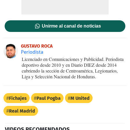
Unirme al canal de noticias
GUSTAVO ROCA
Periodista
Licenciado en Comunicaciones y Publicidad. Periodista
deportivo desde 2010 y en Diario DIEZ desde 2014
cubriendo la sección de Centroamérica, Legionarios,
Liga y Selección Nacional de Honduras.
Fichajes
Paul Pogba
M United
Real Madrid
VIDEOS RECOMENDADOS