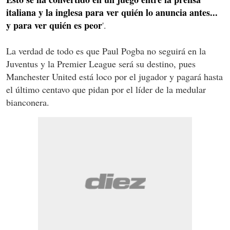
italiana y la inglesa para ver quién lo anuncia antes...
y para ver quién es peor
'.
La verdad de todo es que Paul Pogba no seguirá en la
Juventus y la Premier League será su destino, pues
Manchester United está loco por el jugador y pagará hasta
el último centavo que pidan por el líder de la medular
bianconera.