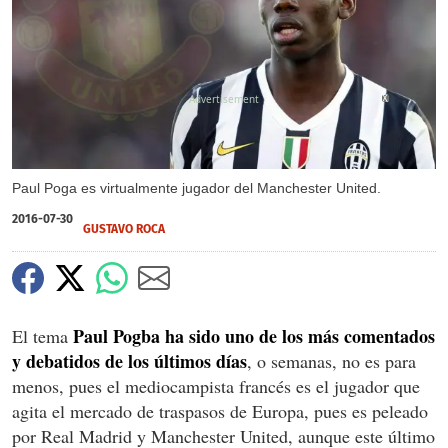
X
Paul Poga es virtualmente jugador del Manchester United.
2016-07-30
GUSTAVO ROCA
Paul Pogba ha sido uno de los más comentados
El tema
y debatidos de los últimos días
, o semanas, no es para
menos, pues el mediocampista francés es el jugador que
agita el mercado de traspasos de Europa, pues es peleado
por Real Madrid y Manchester United, aunque este último