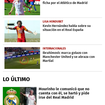
ficha por el Atlético de Madrid
LIGA HONDUBET
Kevin Hernández habla sobre su
situación en el Real España
INTERNACIONALES
Ibrahimovic marca golazo con
Manchester United y se abraza con
Martial
LO ÚLTIMO
Mourinho le comunicó que no
cuenta con él, se hartó y pide
irse del Real Madrid