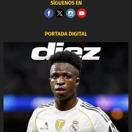
SÍGUENOS EN
PORTADA DIGITAL