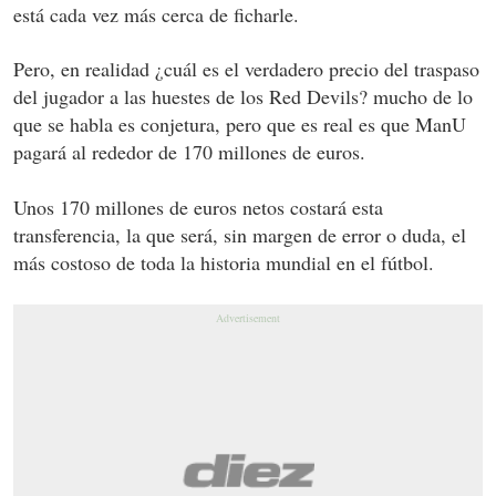
está cada vez más cerca de ficharle.
Pero, en realidad ¿cuál es el verdadero precio del traspaso
del jugador a las huestes de los Red Devils? mucho de lo
que se habla es conjetura, pero que es real es que ManU
pagará al rededor de 170 millones de euros.
Unos 170 millones de euros netos costará esta
transferencia, la que será, sin margen de error o duda, el
más costoso de toda la historia mundial en el fútbol.