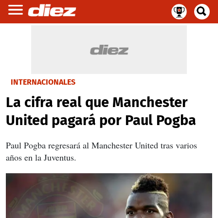
INTERNACIONALES
La cifra real que Manchester
United pagará por Paul Pogba
Paul Pogba regresará al Manchester United tras varios
años en la Juventus.