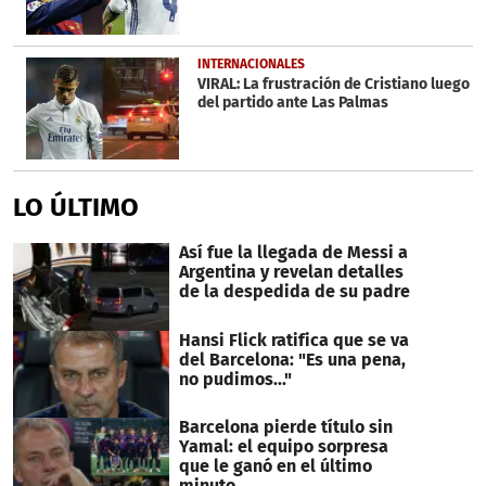
INTERNACIONALES
VIRAL: La frustración de Cristiano luego
del partido ante Las Palmas
LO ÚLTIMO
Así fue la llegada de Messi a
Argentina y revelan detalles
de la despedida de su padre
Hansi Flick ratifica que se va
del Barcelona: "Es una pena,
no pudimos..."
Barcelona pierde título sin
Yamal: el equipo sorpresa
que le ganó en el último
minuto