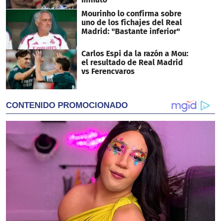
Mourinho lo confirma sobre
uno de los fichajes del Real
Madrid: "Bastante inferior"
Carlos Espi da la razón a Mou:
el resultado de Real Madrid
vs Ferencvaros