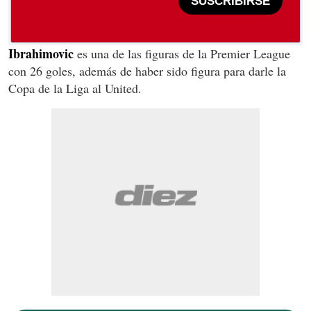
SUSCRIBIRSE
Ibrahimovic
es una de las figuras de la Premier League
con 26 goles, además de haber sido figura para darle la
Copa de la Liga al United.