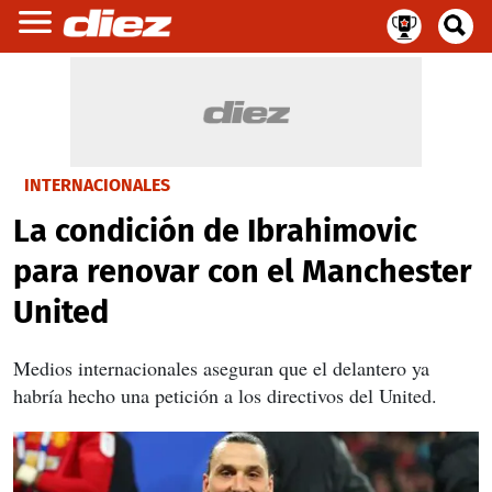
INTERNACIONALES
La condición de Ibrahimovic
para renovar con el Manchester
United
Medios internacionales aseguran que el delantero ya
habría hecho una petición a los directivos del United.