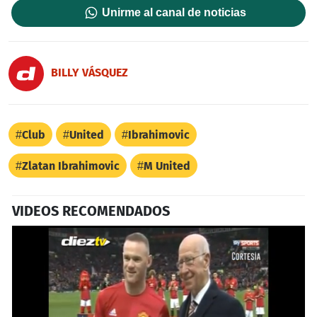
Unirme al canal de noticias
BILLY VÁSQUEZ
Club
United
Ibrahimovic
Zlatan Ibrahimovic
M United
VIDEOS RECOMENDADOS