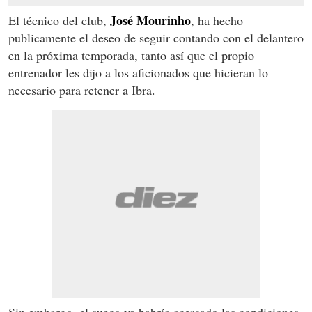
José Mourinho
El técnico del club,
, ha hecho
publicamente el deseo de seguir contando con el delantero
en la próxima temporada, tanto así que el propio
entrenador les dijo a los aficionados que hicieran lo
necesario para retener a Ibra.