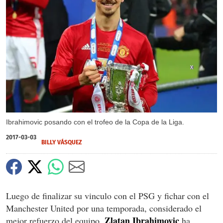
X
Ibrahimovic posando con el trofeo de la Copa de la Liga.
2017-03-03
BILLY VÁSQUEZ
Luego de finalizar su vinculo con el PSG y fichar con el
Manchester United por una temporada, considerado el
Zlatan Ibrahimovic
mejor refuerzo del equipo,
ha