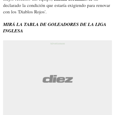
declarado la condición que estaría exigiendo para renovar
con los 'Diablos Rojos'.
MIRÁ LA TABLA DE GOLEADORES DE LA LIGA
INGLESA