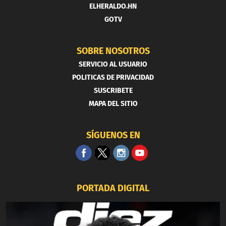
ELHERALDO.HN
GOTV
SOBRE NOSOTROS
SERVICIO AL USUARIO
POLITICAS DE PRIVACIDAD
SUSCRIBETE
MAPA DEL SITIO
SÍGUENOS EN
PORTADA DIGITAL