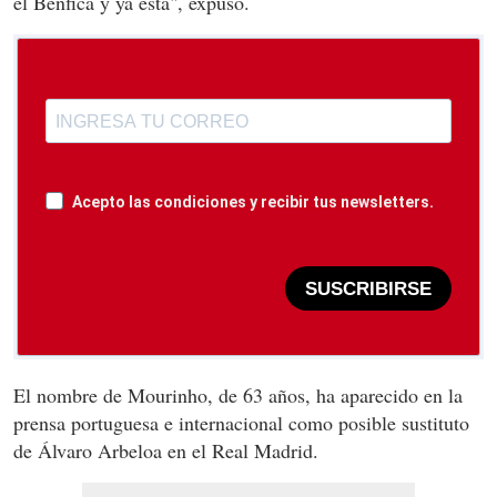
el Benfica y ya está", expuso.
Acepto las condiciones y recibir tus newsletters.
SUSCRIBIRSE
El nombre de Mourinho, de 63 años, ha aparecido en la
prensa portuguesa e internacional como posible sustituto
de Álvaro Arbeloa en el Real Madrid.