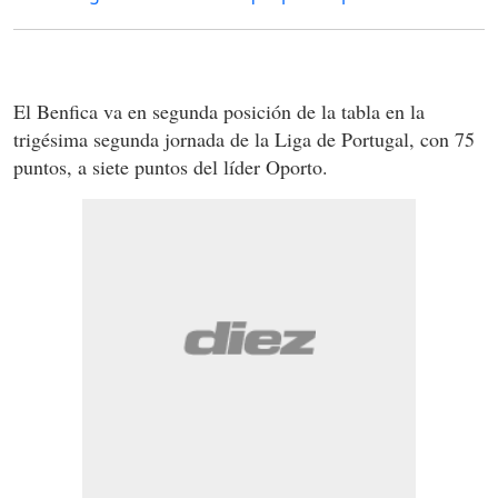
El Benfica va en segunda posición de la tabla en la
trigésima segunda jornada de la Liga de Portugal, con 75
puntos, a siete puntos del líder Oporto.