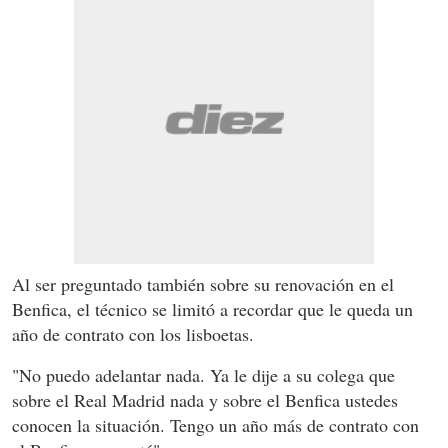
Al ser preguntado también sobre su renovación en el
Benfica, el técnico se limitó a recordar que le queda un
año de contrato con los lisboetas.
"No puedo adelantar nada. Ya le dije a su colega que
sobre el Real Madrid nada y sobre el Benfica ustedes
conocen la situación. Tengo un año más de contrato con