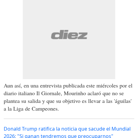
Aun así, en una entrevista publicada este miércoles por el
diario italiano Il Giornale, Mourinho aclaró que no se
plantea su salida y que su objetivo es llevar a las 'águilas'
a la Liga de Campeones.
Donald Trump ratifica la noticia que sacude el Mundial
2026: "Si ganan tendremos que preocuparnos"