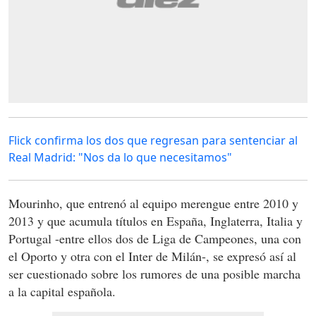
Flick confirma los dos que regresan para sentenciar al
Real Madrid: "Nos da lo que necesitamos"
Mourinho, que entrenó al equipo merengue entre 2010 y
2013 y que acumula títulos en España, Inglaterra, Italia y
Portugal -entre ellos dos de Liga de Campeones, una con
el Oporto y otra con el Inter de Milán-, se expresó así al
ser cuestionado sobre los rumores de una posible marcha
a la capital española.