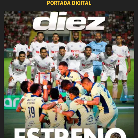
PORTADA DIGITAL