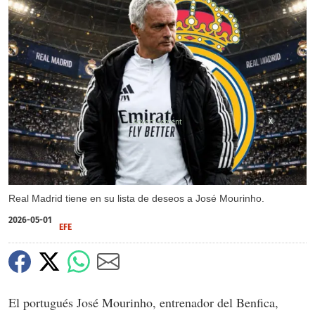
X
Real Madrid tiene en su lista de deseos a José Mourinho.
2026-05-01
EFE
El portugués José Mourinho, entrenador del Benfica,