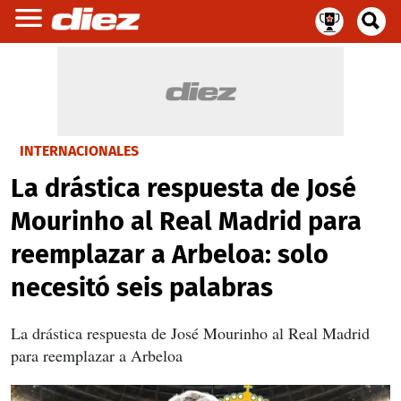
INTERNACIONALES
La drástica respuesta de José
Mourinho al Real Madrid para
reemplazar a Arbeloa: solo
necesitó seis palabras
La drástica respuesta de José Mourinho al Real Madrid
para reemplazar a Arbeloa