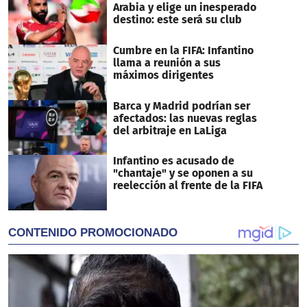
Arabia y elige un inesperado
destino: este será su club
Cumbre en la FIFA: Infantino
llama a reunión a sus
máximos dirigentes
Barca y Madrid podrían ser
afectados: las nuevas reglas
del arbitraje en LaLiga
Infantino es acusado de
"chantaje" y se oponen a su
reelección al frente de la FIFA