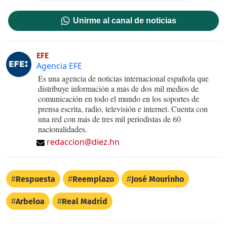
Unirme al canal de noticias
EFE
Agencia EFE
Es una agencia de noticias internacional española que
distribuye información a más de dos mil medios de
comunicación en todo el mundo en los soportes de
prensa escrita, radio, televisión e internet. Cuenta con
una red con más de tres mil periodistas de 60
nacionalidades.
redaccion@diez.hn
Respuesta
Reemplazo
José Mourinho
Arbeloa
Real Madrid