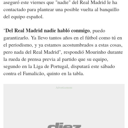
aseguró este viernes que "nadie" del Real Madrid le ha
contactado para plantear una posible vuelta al banquillo
del equipo español.
Del Real Madrid nadie habló conmigo
"
, puedo
garantizarlo. Ya llevo tantos años en el fútbol como tú en
el periodismo, y ya estamos acostumbrados a estas cosas,
pero nada del Real Madrid", respondió Mourinho durante
la rueda de prensa previa al partido que su equipo,
segundo en la Liga de Portugal, disputará este sábado
contra el Famalicão, quinto en la tabla.