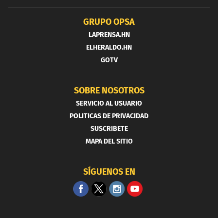
GRUPO OPSA
LAPRENSA.HN
ELHERALDO.HN
GOTV
SOBRE NOSOTROS
SERVICIO AL USUARIO
POLITICAS DE PRIVACIDAD
SUSCRIBETE
MAPA DEL SITIO
SÍGUENOS EN