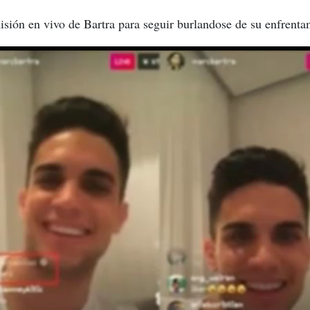
sión en vivo de Bartra para seguir burlandose de su enfrenta