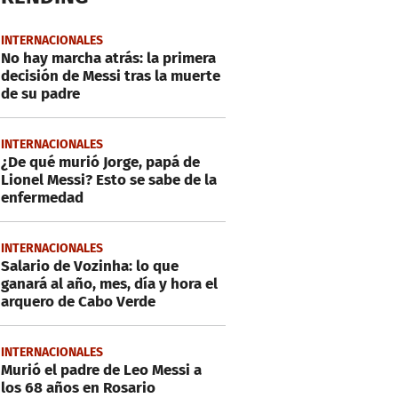
INTERNACIONALES
No hay marcha atrás: la primera
decisión de Messi tras la muerte
de su padre
INTERNACIONALES
¿De qué murió Jorge, papá de
Lionel Messi? Esto se sabe de la
enfermedad
INTERNACIONALES
Salario de Vozinha: lo que
ganará al año, mes, día y hora el
arquero de Cabo Verde
INTERNACIONALES
Murió el padre de Leo Messi a
los 68 años en Rosario