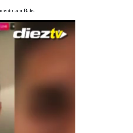
miento con Bale.