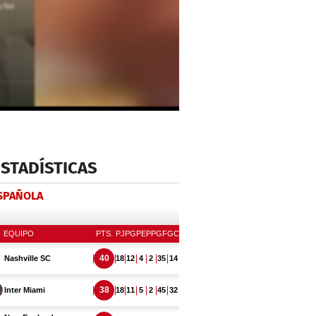
ESTADÍSTICAS
ESPAÑOLA