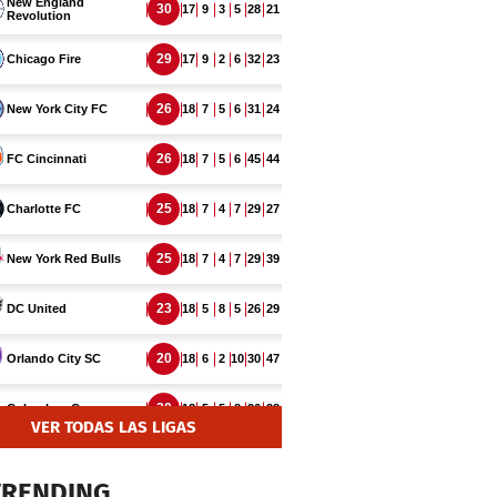
VER TODAS LAS LIGAS
TRENDING