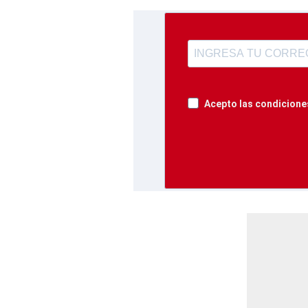
Acepto las condiciones