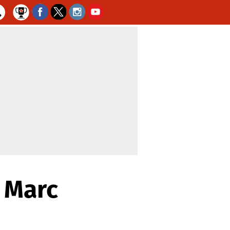
a Marc