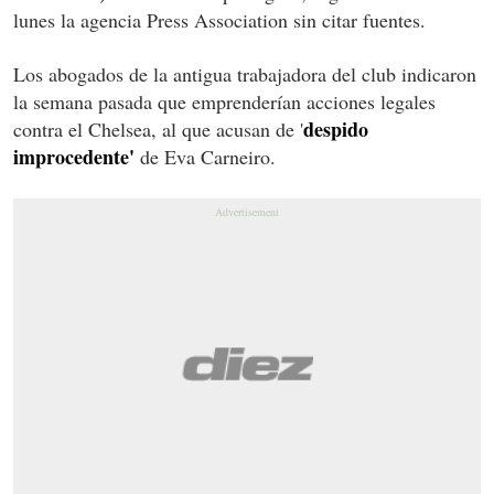
lunes la agencia Press Association sin citar fuentes.
Los abogados de la antigua trabajadora del club indicaron
la semana pasada que emprenderían acciones legales
despido
contra el Chelsea, al que acusan de '
improcedente'
de Eva Carneiro.