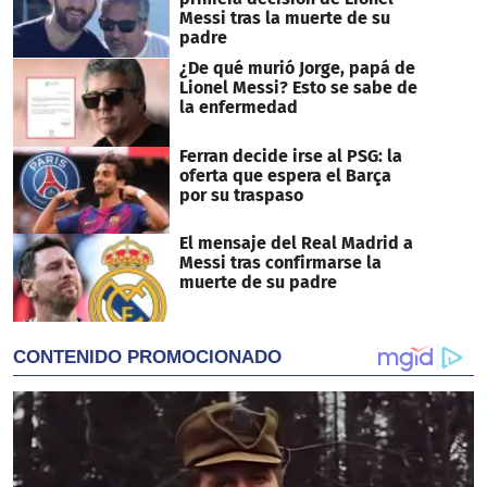
Messi tras la muerte de su
padre
¿De qué murió Jorge, papá de
Lionel Messi? Esto se sabe de
la enfermedad
Ferran decide irse al PSG: la
oferta que espera el Barça
por su traspaso
El mensaje del Real Madrid a
Messi tras confirmarse la
muerte de su padre