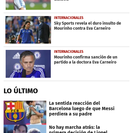
INTERNACIONALES
Sky Sports revela el duro insulto de
Mourinho contra Eva Carneiro
INTERNACIONALES
Mourinho confirma sanción de un
partido a la doctora Eva Carneiro
LO ÚLTIMO
La sentida reacción del
Barcelona luego de que Messi
perdiera a su padre
No hay marcha atrás: la
primera decisión de Lionel