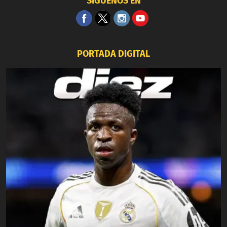
SÍGUENOS EN
PORTADA DIGITAL