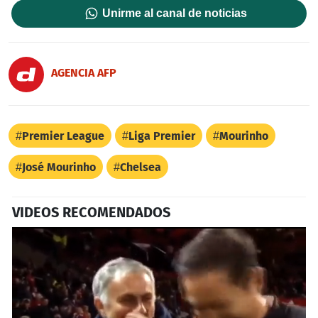
Unirme al canal de noticias
AGENCIA AFP
Premier League
Liga Premier
Mourinho
José Mourinho
Chelsea
VIDEOS RECOMENDADOS