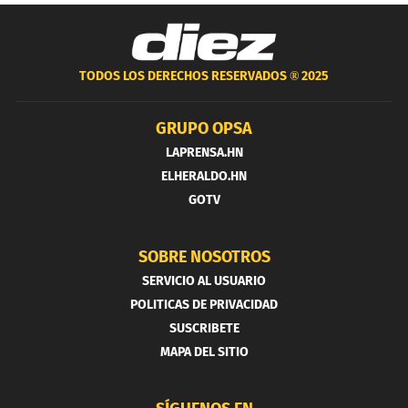
TODOS LOS DERECHOS RESERVADOS ®
2025
GRUPO OPSA
LAPRENSA.HN
ELHERALDO.HN
GOTV
SOBRE NOSOTROS
SERVICIO AL USUARIO
POLITICAS DE PRIVACIDAD
SUSCRIBETE
MAPA DEL SITIO