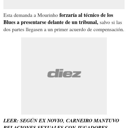
forzaría al técnico de los
Esta demanda a Mourinho
Blues a presentarse delante de un tribunal,
salvo si las
dos partes llegasen a un primer acuerdo de compensación.
LEER: SEGÚN EX NOVIO, CARNEIRO MANTUVO
RELACIONES SEXUALES CON JUGADORES