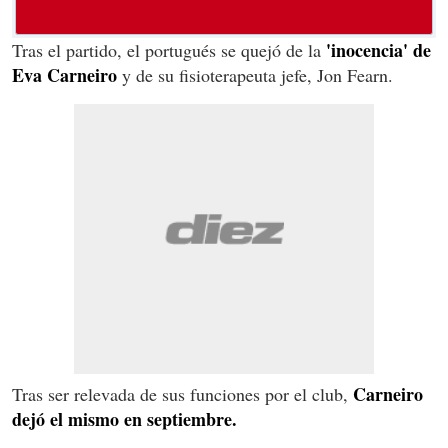
'inocencia' de
Tras el partido, el portugués se quejó de la
Eva Carneiro
y de su fisioterapeuta jefe, Jon Fearn.
Carneiro
Tras ser relevada de sus funciones por el club,
dejó el mismo en septiembre.