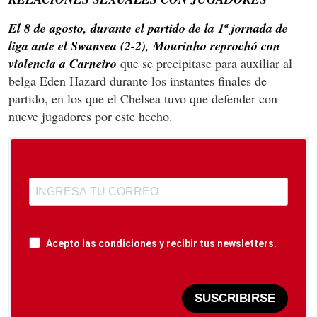
El 8 de agosto, durante el partido de la 1ª jornada de
liga ante el Swansea (2-2), Mourinho reprochó con
violencia a Carneiro
que se precipitase para auxiliar al
belga Eden Hazard durante los instantes finales de
partido, en los que el Chelsea tuvo que defender con
nueve jugadores por este hecho.
Acepto las condiciones y recibir tus newsletters.
SUSCRIBIRSE