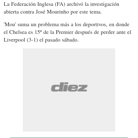
La Federación Inglesa (FA) archivó la investigación
abierta contra José Mourinho por este tema.
'Mou' suma un problema más a los deportivos, en donde
el Chelsea es 15º de la Premier después de perder ante el
Liverpool (3-1) el pasado sábado.