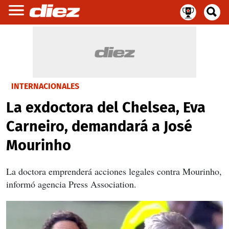
INTERNACIONALES
La exdoctora del Chelsea, Eva
Carneiro, demandará a José
Mourinho
La doctora emprenderá acciones legales contra Mourinho,
informó agencia Press Association.