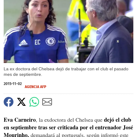
X
La ex doctora del Chelsea dejó de trabajar con el club el pasado
mes de septiembre.
2015-11-02
AGENCIA AFP
Eva Carneiro
dejó el club
, la exdoctora del Chelsea que
en septiembre tras ser criticada por el entrenador José
Mourinho,
demandará al portugués, según informó este