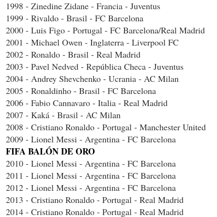
1998 - Zinedine Zidane - Francia - Juventus
1999 - Rivaldo - Brasil - FC Barcelona
2000 - Luis Figo - Portugal - FC Barcelona/Real Madrid
2001 - Michael Owen - Inglaterra - Liverpool FC
2002 - Ronaldo - Brasil - Real Madrid
2003 - Pavel Nedved - República Checa - Juventus
2004 - Andrey Shevchenko - Ucrania - AC Milan
2005 - Ronaldinho - Brasil - FC Barcelona
2006 - Fabio Cannavaro - Italia - Real Madrid
2007 - Kaká - Brasil - AC Milan
2008 - Cristiano Ronaldo - Portugal - Manchester United
2009 - Lionel Messi - Argentina - FC Barcelona
FIFA BALÓN DE ORO
2010 - Lionel Messi - Argentina - FC Barcelona
2011 - Lionel Messi - Argentina - FC Barcelona
2012 - Lionel Messi - Argentina - FC Barcelona
2013 - Cristiano Ronaldo - Portugal - Real Madrid
2014 - Cristiano Ronaldo - Portugal - Real Madrid