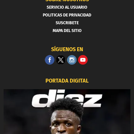
SERVICIO AL USUARIO
POLITICAS DE PRIVACIDAD
SUSCRIBETE
MAPA DEL SITIO
SÍGUENOS EN
PORTADA DIGITAL