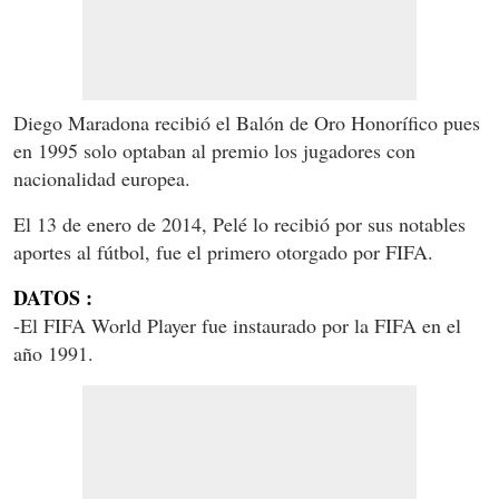
Diego Maradona recibió el Balón de Oro Honorífico pues
en 1995 solo optaban al premio los jugadores con
nacionalidad europea.
El 13 de enero de 2014, Pelé lo recibió por sus notables
aportes al fútbol, fue el primero otorgado por FIFA.
DATOS :
-El FIFA World Player fue instaurado por la FIFA en el
año 1991.