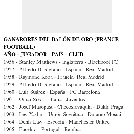
GANARORES DEL BALÓN DE ORO (FRANCE
FOOTBALL)
AÑO - JUGADOR - PAÍS - CLUB
1956 - Stanley Matthews - Inglaterra - Blackpool FC
1957 - Alfredo Di Stéfano - España - Real Madrid
1958 - Raymond Kopa - Francia- Real Madrid
1959 - Alfredo Di Stéfano - España - Real Madrid
1960 - Luis Suárez - España - FC Barcelona
1961 - Omar Sívori - Italia - Juventus
1962 - Josef Masopust - Checoslovaquia - Dukla Praga
1963 - Lev Yashin - Unión Soviética - Dinamo Moscú
1964 - Denis Law - Escocia - Manchester United
1965 - Eusebio - Portugal - Benfica