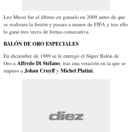
Leo Messi fue el último en ganarlo en 2009 antes de que
se realizara la fusión y pasara a manos de FIFA y tras ello
lo ganó tres veces de forma consecutiva.
BALÓN DE ORO ESPECIALES
En diciembre de 1989 se le entregó el Súper Balón de
Alfredo Di Stéfano
Oro a
, tras una votación en la que se
Johan Cruyff
Michel Platini.
impuso a
y