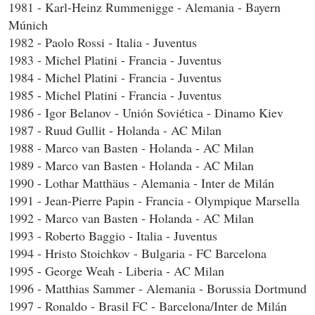
1981 - Karl-Heinz Rummenigge - Alemania - Bayern
Múnich
1982 - Paolo Rossi - Italia - Juventus
1983 - Michel Platini - Francia - Juventus
1984 - Michel Platini - Francia - Juventus
1985 - Michel Platini - Francia - Juventus
1986 - Igor Belanov - Unión Soviética - Dinamo Kiev
1987 - Ruud Gullit - Holanda - AC Milan
1988 - Marco van Basten - Holanda - AC Milan
1989 - Marco van Basten - Holanda - AC Milan
1990 - Lothar Matthäus - Alemania - Inter de Milán
1991 - Jean-Pierre Papin - Francia - Olympique Marsella
1992 - Marco van Basten - Holanda - AC Milan
1993 - Roberto Baggio - Italia - Juventus
1994 - Hristo Stoichkov - Bulgaria - FC Barcelona
1995 - George Weah - Liberia - AC Milan
1996 - Matthias Sammer - Alemania - Borussia Dortmund
1997 - Ronaldo - Brasil FC - Barcelona/Inter de Milán