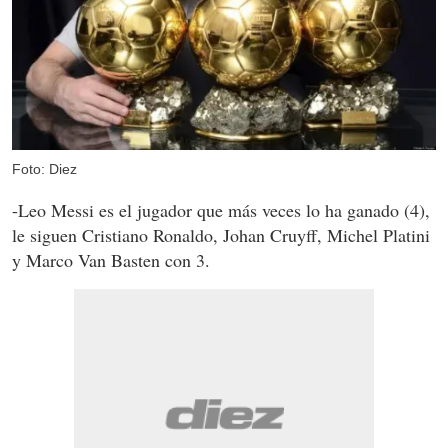
Foto: Diez
-Leo Messi es el jugador que más veces lo ha ganado (4),
le siguen Cristiano Ronaldo, Johan Cruyff, Michel Platini
y Marco Van Basten con 3.