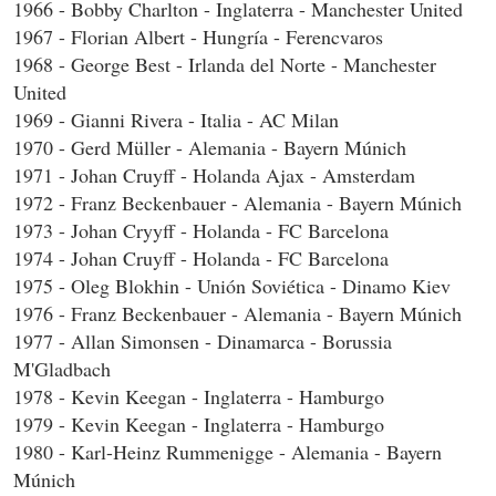
1966 - Bobby Charlton - Inglaterra - Manchester United
1967 - Florian Albert - Hungría - Ferencvaros
1968 - George Best - Irlanda del Norte - Manchester
United
1969 - Gianni Rivera - Italia - AC Milan
1970 - Gerd Müller - Alemania - Bayern Múnich
1971 - Johan Cruyff - Holanda Ajax - Amsterdam
1972 - Franz Beckenbauer - Alemania - Bayern Múnich
1973 - Johan Cryyff - Holanda - FC Barcelona
1974 - Johan Cruyff - Holanda - FC Barcelona
1975 - Oleg Blokhin - Unión Soviética - Dinamo Kiev
1976 - Franz Beckenbauer - Alemania - Bayern Múnich
1977 - Allan Simonsen - Dinamarca - Borussia
M'Gladbach
1978 - Kevin Keegan - Inglaterra - Hamburgo
1979 - Kevin Keegan - Inglaterra - Hamburgo
1980 - Karl-Heinz Rummenigge - Alemania - Bayern
Múnich