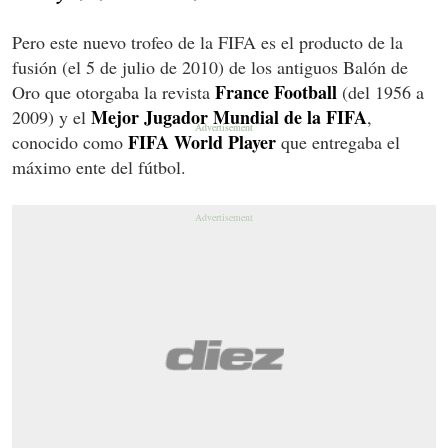
Pero este nuevo trofeo de la FIFA es el producto de la
fusión (el 5 de julio de 2010) de los antiguos Balón de
France Football
Oro que otorgaba la revista
(del 1956 a
Mejor Jugador Mundial de la FIFA
2009) y el
,
FIFA World Player
conocido como
que entregaba el
máximo ente del fútbol.