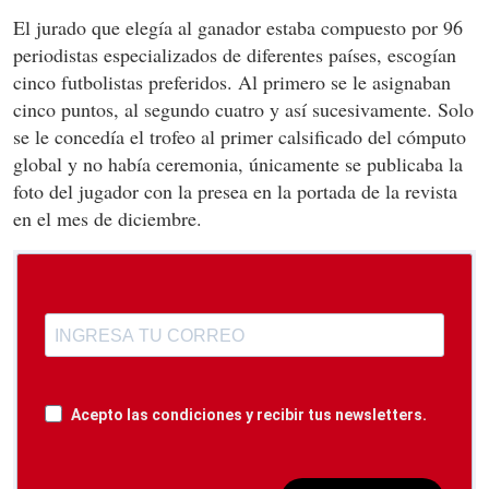
El jurado que elegía al ganador estaba compuesto por 96
periodistas especializados de diferentes países, escogían
cinco futbolistas preferidos. Al primero se le asignaban
cinco puntos, al segundo cuatro y así sucesivamente. Solo
se le concedía el trofeo al primer calsificado del cómputo
global y no había ceremonia, únicamente se publicaba la
foto del jugador con la presea en la portada de la revista
en el mes de diciembre.
Acepto las condiciones y recibir tus newsletters.