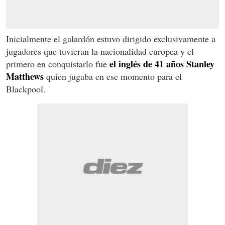
Inicialmente el galardón estuvo dirigido exclusivamente a
jugadores que tuvieran la nacionalidad europea y el
el inglés de 41 años Stanley
primero en conquistarlo fue
Matthews
quien jugaba en ese momento para el
Blackpool.