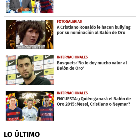
FOTOGALERÍAS
A Cristiano Ronaldo le hacen bullying
por su nominación al Balón de Oro
INTERNACIONALES
Busquets: 'No le doy mucho valor al
Balón de Oro'
INTERNACIONALES
ENCUESTA: ¿Quién ganará el Balón de
Oro 2015: Messi, Cristiano o Neymar?
LO ÚLTIMO