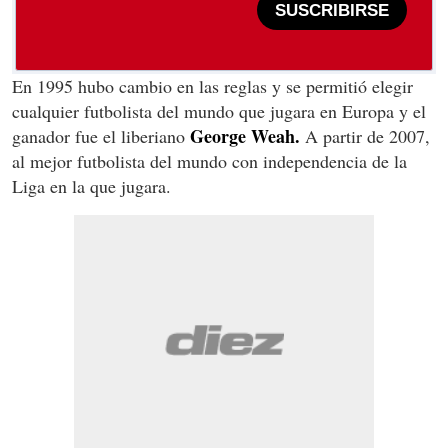
SUSCRIBIRSE
En 1995 hubo cambio en las reglas y se permitió elegir
cualquier futbolista del mundo que jugara en Europa y el
George Weah.
ganador fue el liberiano
A partir de 2007,
al mejor futbolista del mundo con independencia de la
Liga en la que jugara.