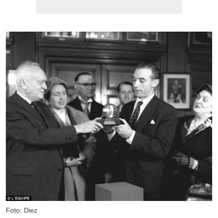
Foto: Diez