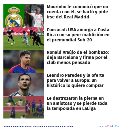
Mourinho le comunicó que no
cuenta con él, se hartó y pide
irse del Real Madrid
Concacaf: USA amarga a Costa
Rica con su peor maldición en
el premundial Sub-20
Ronald Araújo da el bombazo:
deja Barcelona y firma por el
club menos pensado
Leandro Paredes y la oferta
para volver a Europa: un
histórico lo quiere comprar
Le destrozaron la pierna en
un amistoso y se pierde toda
la temporada en LaLiga