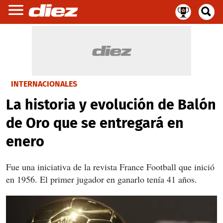
INTERNACIONALES
La historia y evolución de Balón
de Oro que se entregará en
enero
Fue una iniciativa de la revista France Football que inició
en 1956. El primer jugador en ganarlo tenía 41 años.