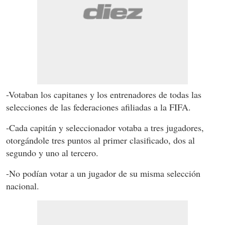
-Votaban los capitanes y los entrenadores de todas las
selecciones de las federaciones afiliadas a la FIFA.
-Cada capitán y seleccionador votaba a tres jugadores,
otorgándole tres puntos al primer clasificado, dos al
segundo y uno al tercero.
-No podían votar a un jugador de su misma selección
nacional.