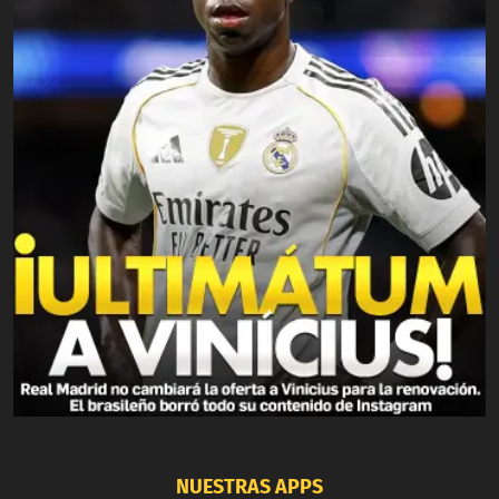
NUESTRAS APPS