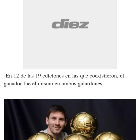
-En 12 de las 19 ediciones en las que coexistieron, el
ganador fue el mismo en ambos galardones.