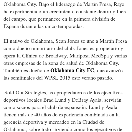
Oklahoma City. Bajo el liderazgo de Martín Presa, Rayo
ha experimentado un crecimiento constante dentro y fuera
del campo, que permanece en la primera división de
España durante las cinco temporadas.
El nativo de Oklahoma, Sean Jones se une a Martín Presa
como dueño minoritario del club. Jones es propietario y
opera la Clínica de Broadway, Mariposa MedSpa y varias
otras empresas de la zona de salud de Oklahoma City.
Oklahoma City FC
También es dueño de
, que avanzó a
las semifinales del WPSL 2015 este verano pasado.
'Sold Out Strategies,' co-propiedatoros de los ejecutivos
deportivos locales Brad Lund y DeBray Ayala, servirán
como socios para el club de expansión. Lund y Ayala
tienen más de 40 años de experiencia combinada en la
gerencia deportiva y mercadeo en la Ciudad de
Oklahoma, sobre todo sirviendo como los ejecutivos de