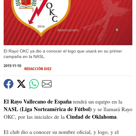
X
El Rayo OKC ya dio a conocer el logo que usará en su primer
campaña en la NASL.
2015-11-10
REDACCIÓN DIEZ
El Rayo Vallecano de España
tendrá un equipo en la
NASL (Liga Norteamérica de Fútbol)
y se llamará Rayo
Ciudad de Oklahoma
OKC, por las iniciales de la
.
El club dio a conocer su nombre oficial, y logo, y el