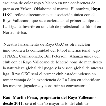
esquema de color rojo y blanco en una conferencia de
Rayo
prensa en Yukon, Oklahoma el martes. El nombre,
OKC
, refleja directamente su asociación única con el
Rayo Vallecano, que se convierte en el primer equipo de
La Liga de invertir en un club de profesional de fútbol en
Norteamérica.
'Nuestro lanzamiento de Rayo OKC es otra adición
innovadora a la comunidad del fútbol internacional,' dijo
el NASL Comisionado, Bill Peterson. 'Alianza única del
club con el Rayo Vallecano de Madrid pone de manifiesto
la naturaleza global del juego y la visión global de nuestra
liga. Rayo OKC será el primer club estadounidense en
tomar ventaja de la experiencia de La Liga en identificar
los mejores jugadores y construir su convocatoria.'
Raúl Martín Presa, propietario del Rayo Vallecano
desde 2011
, será el dueño mayoritario del club de