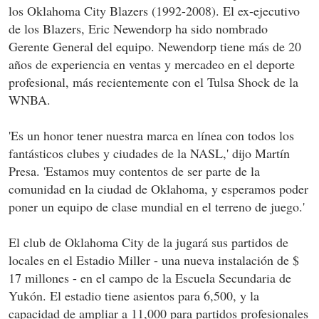
los Oklahoma City Blazers (1992-2008). El ex-ejecutivo
de los Blazers, Eric Newendorp ha sido nombrado
Gerente General del equipo. Newendorp tiene más de 20
años de experiencia en ventas y mercadeo en el deporte
profesional, más recientemente con el Tulsa Shock de la
WNBA.
'Es un honor tener nuestra marca en línea con todos los
fantásticos clubes y ciudades de la NASL,' dijo Martín
Presa. 'Estamos muy contentos de ser parte de la
comunidad en la ciudad de Oklahoma, y esperamos poder
poner un equipo de clase mundial en el terreno de juego.'
El club de Oklahoma City de la jugará sus partidos de
locales en el Estadio Miller - una nueva instalación de $
17 millones - en el campo de la Escuela Secundaria de
Yukón. El estadio tiene asientos para 6,500, y la
capacidad de ampliar a 11,000 para partidos profesionales