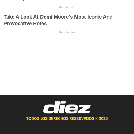
TODOS LOS DERECHOS RESERVADOS ®
2025