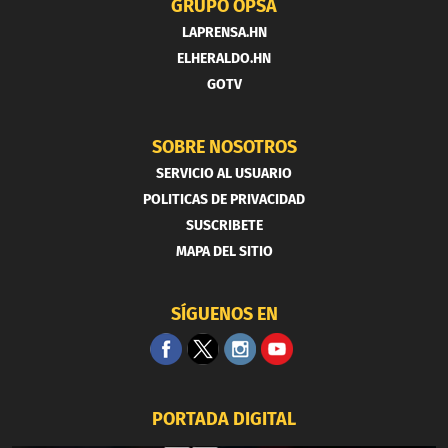
GRUPO OPSA
LAPRENSA.HN
ELHERALDO.HN
GOTV
SOBRE NOSOTROS
SERVICIO AL USUARIO
POLITICAS DE PRIVACIDAD
SUSCRIBETE
MAPA DEL SITIO
SÍGUENOS EN
PORTADA DIGITAL