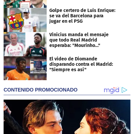
Golpe certero de Luis Enrique:
se va del Barcelona para
jugar en el PSG
Vinicius manda el mensaje
que todo Real Madrid
esperaba: "Mourinho..."
El video de Diomande
disparando contra el Madrid:
"Siempre es así"