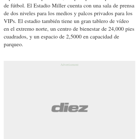
de fútbol. El Estadio Miller cuenta con una sala de prensa
de dos niveles para los medios y palcos privados para los
VIPs. El estadio también tiene un gran tablero de vídeo
en el extremo norte, un centro de bienestar de 24,000 pies
cuadrados, y un espacio de 2,5000 en capacidad de
parqueo.