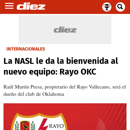
INTERNACIONALES
La NASL le da la bienvenida al
nuevo equipo: Rayo OKC
Raúl Martín Presa, propietario del Rayo Vallecano, será el
dueño del club de Oklahoma