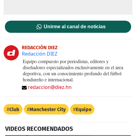
Unirme al canal de noticias
REDACCIÓN DIEZ
Redacción DIEZ
Equipo compuesto por periodistas, editores y
diseñadores especializados exclusivamente en el área
deportiva, con un conocimiento profundo del fútbol
hondureño e internacional.
redaccion@diez.hn
Club
Manchester City
Equipo
VIDEOS RECOMENDADOS