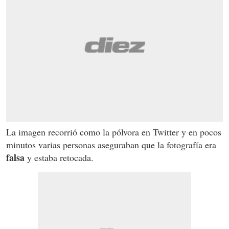
La imagen recorrió como la pólvora en Twitter y en pocos
minutos varias personas aseguraban que la fotografía era
falsa
y estaba retocada.