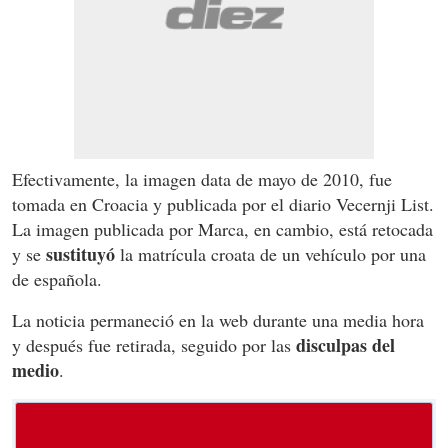
Efectivamente, la imagen data de mayo de 2010, fue
tomada en Croacia y publicada por el diario Vecernji List.
La imagen publicada por Marca, en cambio, está retocada
sustituyó
y se
la matrícula croata de un vehículo por una
de española.
La noticia permaneció en la web durante una media hora
disculpas del
y después fue retirada, seguido por las
medio
.