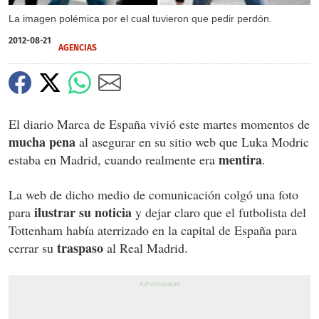
La imagen polémica por el cual tuvieron que pedir perdón.
2012-08-21
AGENCIAS
El diario Marca de España vivió este martes momentos de
mucha pena
al asegurar en su sitio web que Luka Modric
mentira
estaba en Madrid, cuando realmente era
.
La web de dicho medio de comunicación colgó una foto
ilustrar su noticia
para
y dejar claro que el futbolista del
Tottenham había aterrizado en la capital de España para
traspaso
cerrar su
al Real Madrid.