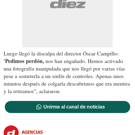
Luego llegó la disculpa del director Óscar Campillo:
'Pedimos perdón,
nos han engañado. Hemos activado
una fotografía manipulada que nos llegó por varias vías
pese a someterla a un sinfín de controles. Apenas unos
minutos después de colgarla descubrimos que era mentira
y la retiramos”, aclararon.
Unirme al canal de noticias
AGENCIAS