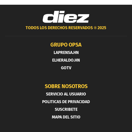
TODOS LOS DERECHOS RESERVADOS ®
2025
GRUPO OPSA
LAPRENSA.HN
ELHERALDO.HN
GOTV
SOBRE NOSOTROS
SERVICIO AL USUARIO
POLITICAS DE PRIVACIDAD
SUSCRIBETE
MAPA DEL SITIO