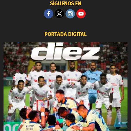
SÍGUENOS EN
PORTADA DIGITAL