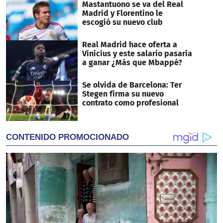
Mastantuono se va del Real
Madrid y Florentino le
escogió su nuevo club
Real Madrid hace oferta a
Vinicius y este salario pasaría
a ganar ¿Más que Mbappé?
Se olvida de Barcelona: Ter
Stegen firma su nuevo
contrato como profesional