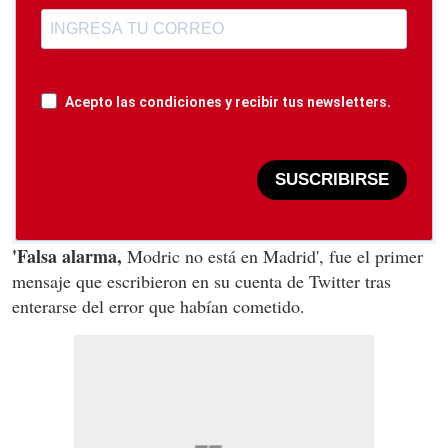
Acepto las condiciones y recibir tus newsletters.
SUSCRIBIRSE
'Falsa alarma,
Modric no está en Madrid', fue el primer
mensaje que escribieron en su cuenta de Twitter tras
enterarse del error que habían cometido.