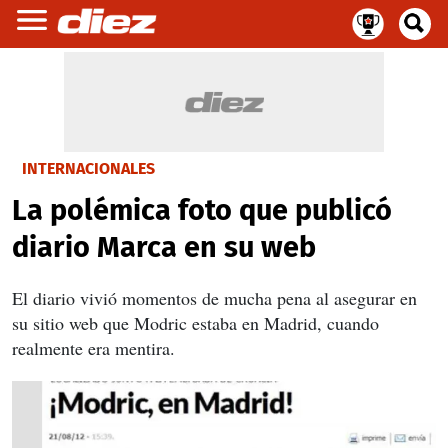
INTERNACIONALES
La polémica foto que publicó
diario Marca en su web
El diario vivió momentos de mucha pena al asegurar en
su sitio web que Modric estaba en Madrid, cuando
realmente era mentira.