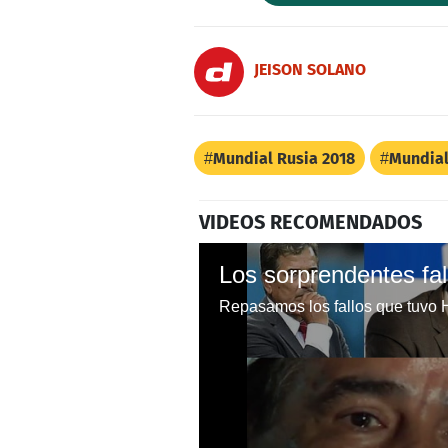
JEISON SOLANO
Mundial Rusia 2018
Mundial
VIDEOS RECOMENDADOS