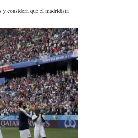
es y considera que el madridista