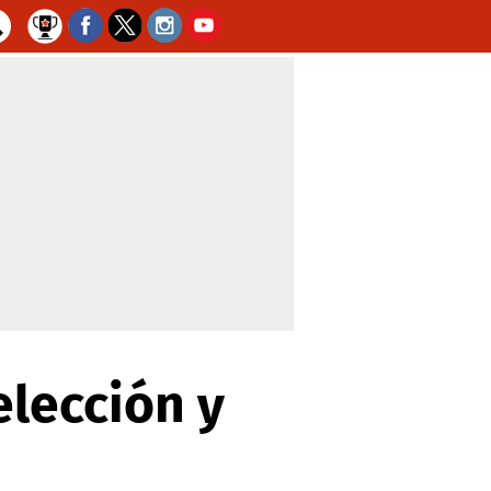
elección y