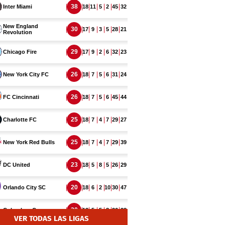
VER TODAS LAS LIGAS