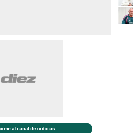
irme al canal de noticias