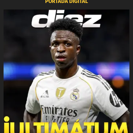
PORTADA DIGITAL