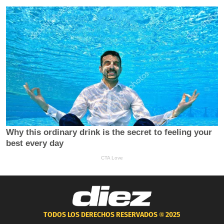
TODOS LOS DERECHOS RESERVADOS ®
2025