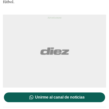
fútbol.
Unirme al canal de noticias