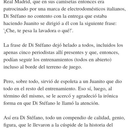
Real Madrid, que en sus camisetas entonces era
patrocinado por una marca de electrodomésticos italianos,
Di Stéfano no contento con la entrega que estaba
haciendo Juanito se dirigió a él con la siguiente frase:
'¡Che, te pesa la lavadora o qué!'.
La frase de Di Stéfano dejó helado a todos, incluidos los
apenas cinco periodistas allí presentes y que, entonces,
podían seguir los entrenamientos (todos en abierto)
incluso al borde del terreno de juego.
Pero, sobre todo, sirvió de espoleta a un Juanito que dio
todo en el resto del entrenamiento. Eso sí, luego, al
término del mismo, se le acercó y agradeció la irónica
forma en que Di Stéfano le llamó la atención.
Así era Di Stéfano, todo un compendio de calidad, genio,
figura, que le llevaron a la cúspide de la historia del