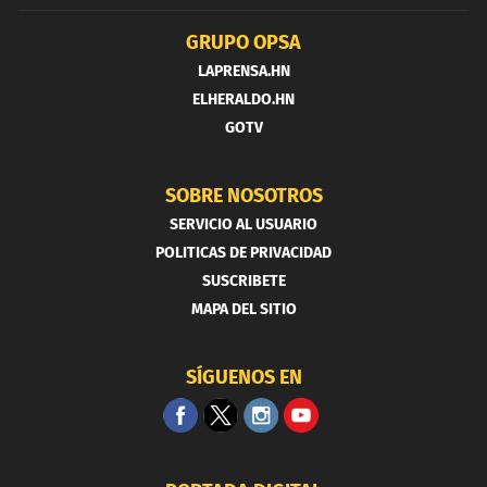
GRUPO OPSA
LAPRENSA.HN
ELHERALDO.HN
GOTV
SOBRE NOSOTROS
SERVICIO AL USUARIO
POLITICAS DE PRIVACIDAD
SUSCRIBETE
MAPA DEL SITIO
SÍGUENOS EN