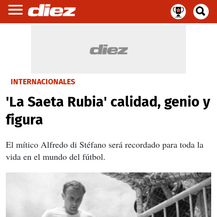
INTERNACIONALES
'La Saeta Rubia' calidad, genio y
figura
El mítico Alfredo di Stéfano será recordado para toda la
vida en el mundo del fútbol.