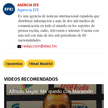
AGENCIA EFE
Agencia EFE
Es una agencia de noticias internacional española que
distribuye información a más de dos mil medios de
comunicación en todo el mundo en los soportes de
prensa escrita, radio, televisión e internet. Cuenta con
una red con más de tres mil periodistas de 60
nacionalidades.
redaccion@diez.hn
Juventus
Real Madrid
VIDEOS RECOMENDADOS
Alfredo Mejía: Me quedo con Marathón