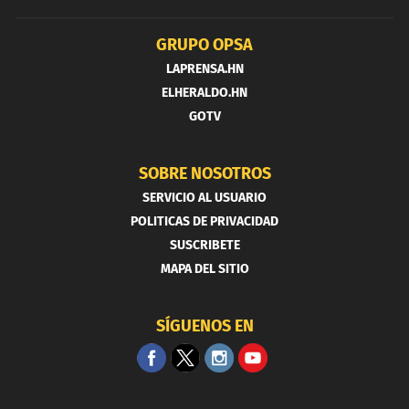
GRUPO OPSA
LAPRENSA.HN
ELHERALDO.HN
GOTV
SOBRE NOSOTROS
SERVICIO AL USUARIO
POLITICAS DE PRIVACIDAD
SUSCRIBETE
MAPA DEL SITIO
SÍGUENOS EN