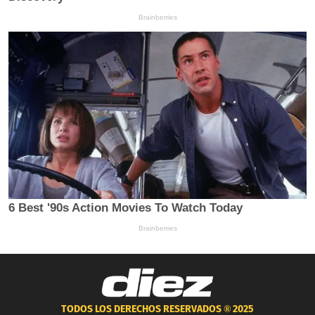
TODOS LOS DERECHOS RESERVADOS ®
2025