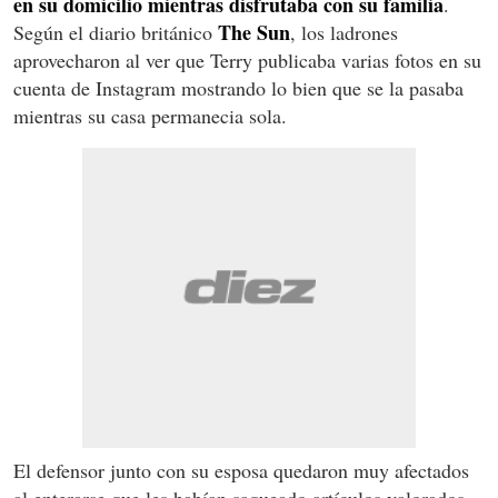
en su domicilio mientras disfrutaba con su familia
.
The Sun
Según el diario británico
, los ladrones
aprovecharon al ver que Terry publicaba varias fotos en su
cuenta de Instagram mostrando lo bien que se la pasaba
mientras su casa permanecia sola.
El defensor junto con su esposa quedaron muy afectados