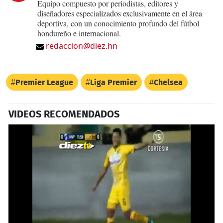
Equipo compuesto por periodistas, editores y
diseñadores especializados exclusivamente en el área
deportiva, con un conocimiento profundo del fútbol
hondureño e internacional.
redaccion@diez.hn
Premier League
Liga Premier
Chelsea
VIDEOS RECOMENDADOS