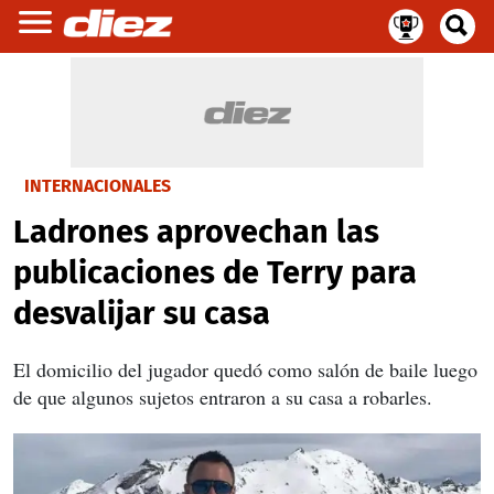
INTERNACIONALES
Ladrones aprovechan las
publicaciones de Terry para
desvalijar su casa
El domicilio del jugador quedó como salón de baile luego
de que algunos sujetos entraron a su casa a robarles.