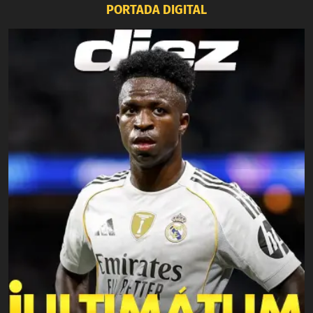
PORTADA DIGITAL