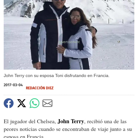
X
John Terry con su esposa Toni disfrutando en Francia.
2017-03-04
REDACCIÓN DIEZ
John Terry
El jugador del Chelsea,
, recibió una de las
peores noticias cuando se encontraban de viaje junto a su
esposa en Francia.