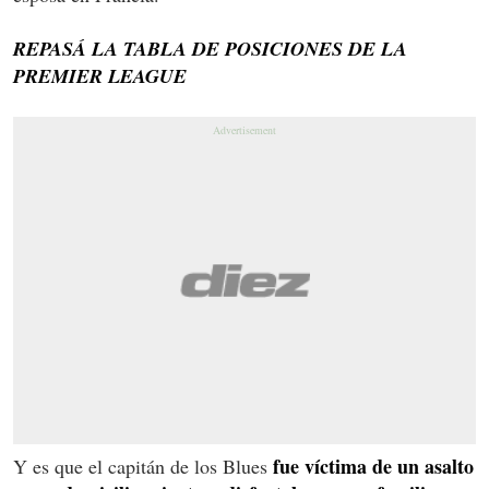
REPASÁ LA TABLA DE POSICIONES DE LA
PREMIER LEAGUE
fue víctima de un asalto
Y es que el capitán de los Blues