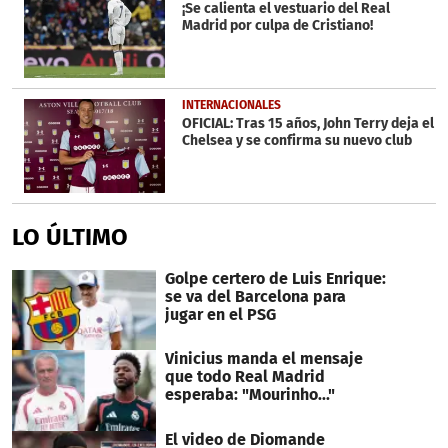
¡Se calienta el vestuario del Real
Madrid por culpa de Cristiano!
INTERNACIONALES
OFICIAL: Tras 15 años, John Terry deja el
Chelsea y se confirma su nuevo club
LO ÚLTIMO
Golpe certero de Luis Enrique:
se va del Barcelona para
jugar en el PSG
Vinicius manda el mensaje
que todo Real Madrid
esperaba: "Mourinho..."
El video de Diomande