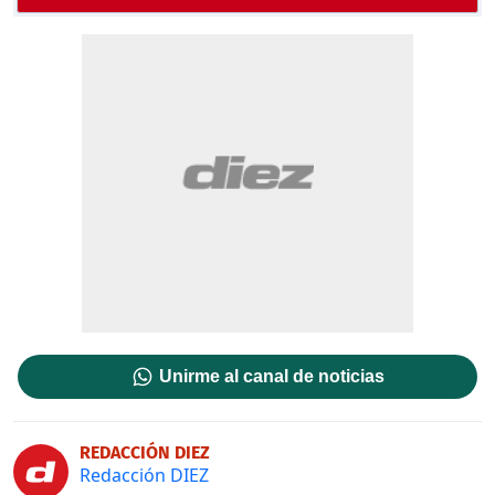
Unirme al canal de noticias
REDACCIÓN DIEZ
Redacción DIEZ