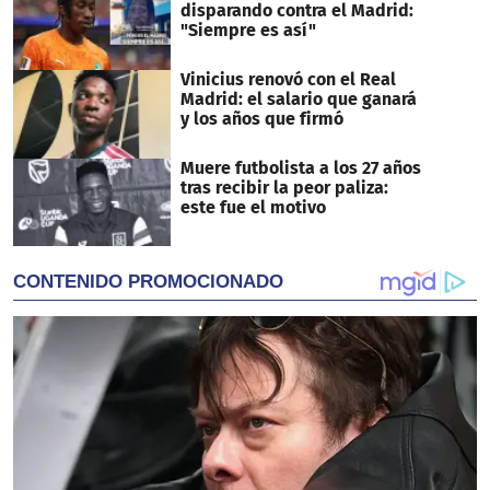
disparando contra el Madrid:
"Siempre es así"
Vinicius renovó con el Real
Madrid: el salario que ganará
y los años que firmó
Muere futbolista a los 27 años
tras recibir la peor paliza:
este fue el motivo