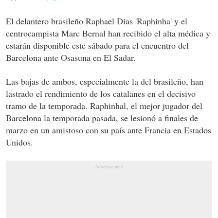
El delantero brasileño Raphael Dias 'Raphinha' y el
centrocampista Marc Bernal han recibido el alta médica y
estarán disponible este sábado para el encuentro del
Barcelona ante Osasuna en El Sadar.
Las bajas de ambos, especialmente la del brasileño, han
lastrado el rendimiento de los catalanes en el decisivo
tramo de la temporada. Raphinhal, el mejor jugador del
Barcelona la temporada pasada, se lesionó a finales de
marzo en un amistoso con su país ante Francia en Estados
Unidos.