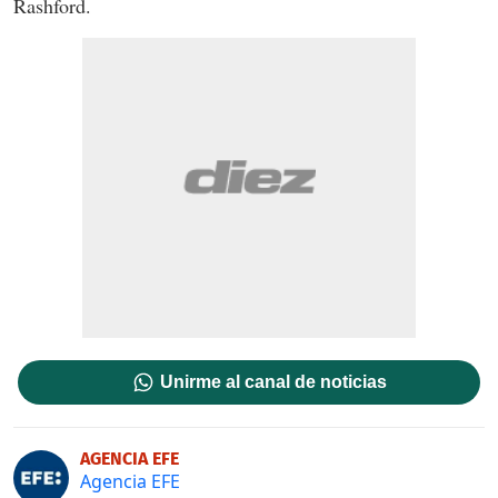
Rashford.
Unirme al canal de noticias
AGENCIA EFE
Agencia EFE