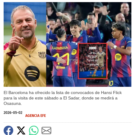
X
El Barcelona ha ofrecido la lista de convocados de Hansi Flick
para la visita de este sábado a El Sadar, donde se medirá a
Osasuna.
2026-05-02
AGENCIA EFE