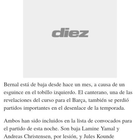
Bernal está de baja desde hace un mes, a causa de un
esguince en el tobillo izquierdo. El canterano, una de las
revelaciones del curso para el Barça, también se perdió
partidos importantes en el desenlace de la temporada.
Ambos han sido incluidos en la lista de convocados para
el partido de esta noche. Son baja Lamine Yamal y
Andreas Christensen, por lesión, y Jules Kounde