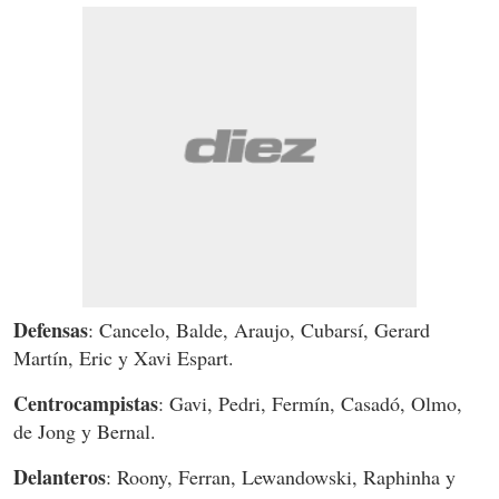
Defensas
: Cancelo, Balde, Araujo, Cubarsí, Gerard
Martín, Eric y Xavi Espart.
Centrocampistas
: Gavi, Pedri, Fermín, Casadó, Olmo,
de Jong y Bernal.
Delanteros
: Roony, Ferran, Lewandowski, Raphinha y