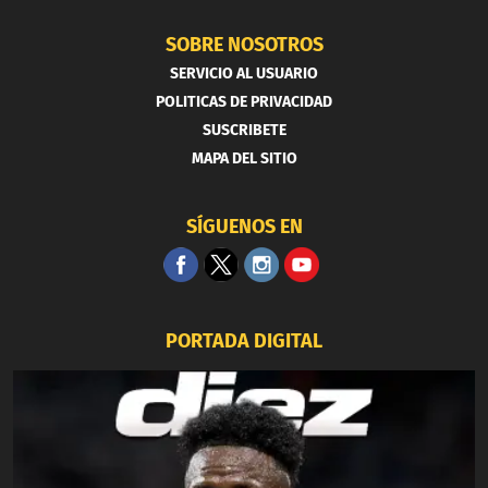
SOBRE NOSOTROS
SERVICIO AL USUARIO
POLITICAS DE PRIVACIDAD
SUSCRIBETE
MAPA DEL SITIO
SÍGUENOS EN
PORTADA DIGITAL