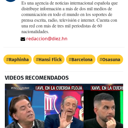
Es una agencia de noticias internacional española que
distribuye información a más de dos mil medios de
comunicación en todo el mundo en los soportes de
prensa escrita, radio, televisión e internet. Cuenta con
una red con más de tres mil periodistas de 60
nacionalidades.
redaccion@diez.hn
Raphinha
Hansi Flick
Barcelona
Osasuna
VIDEOS RECOMENDADOS