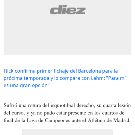
Flick confirma primer fichaje del Barcelona para la
próxima temporada y lo compara con Lahm: "Para mí
es una gran opción"
Sufrió una rotura del isquiotibial derecho, su cuarta lesión
del curso, y ya no pudo estar presente en los cuartos de
final de la Liga de Campeones ante el Atlético de Madrid.