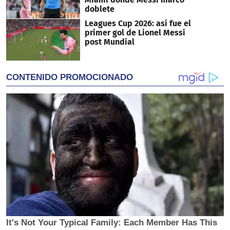
doblete
Leagues Cup 2026: así fue el
primer gol de Lionel Messi
post Mundial