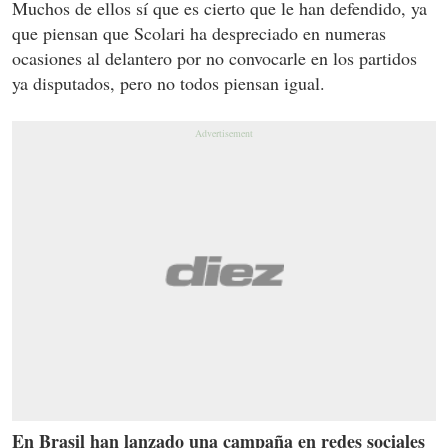
Muchos de ellos sí que es cierto que le han defendido, ya
que piensan que Scolari ha despreciado en numeras
ocasiones al delantero por no convocarle en los partidos
ya disputados, pero no todos piensan igual.
En Brasil han lanzado una campaña en redes sociales