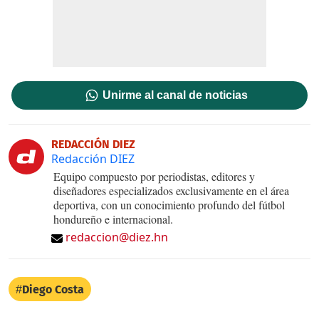
Unirme al canal de noticias
REDACCIÓN DIEZ
Redacción DIEZ
Equipo compuesto por periodistas, editores y
diseñadores especializados exclusivamente en el área
deportiva, con un conocimiento profundo del fútbol
hondureño e internacional.
redaccion@diez.hn
Diego Costa