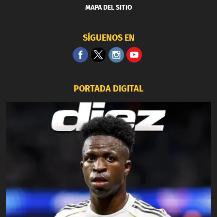
MAPA DEL SITIO
SÍGUENOS EN
PORTADA DIGITAL