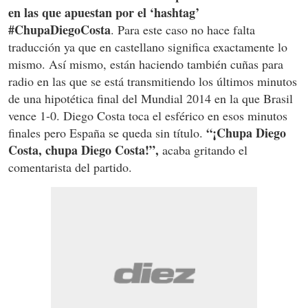
en las que apuestan por el ‘hashtag’
#ChupaDiegoCosta
. Para este caso no hace falta
traducción ya que en castellano significa exactamente lo
mismo. Así mismo, están haciendo también cuñas para
radio en las que se está transmitiendo los últimos minutos
de una hipotética final del Mundial 2014 en la que Brasil
vence 1-0. Diego Costa toca el esférico en esos minutos
“¡Chupa Diego
finales pero España se queda sin título.
Costa, chupa Diego Costa!”,
acaba gritando el
comentarista del partido.