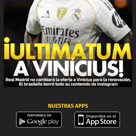
NUESTRAS APPS