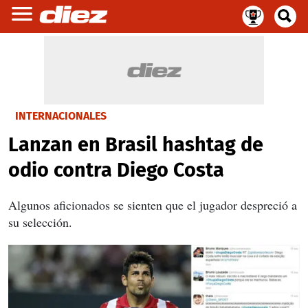
INTERNACIONALES
Lanzan en Brasil hashtag de
odio contra Diego Costa
Algunos aficionados se sienten que el jugador despreció a
su selección.