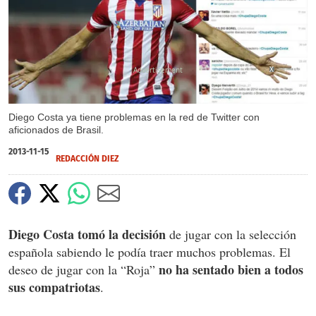
X
Diego Costa ya tiene problemas en la red de Twitter con
aficionados de Brasil.
2013-11-15
REDACCIÓN DIEZ
Diego Costa tomó la decisión
de jugar con la selección
española sabiendo le podía traer muchos problemas. El
no ha sentado bien a todos
deseo de jugar con la “Roja”
sus compatriotas
.