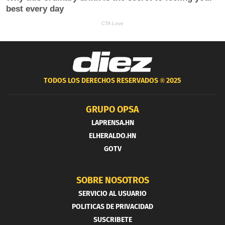
TODOS LOS DERECHOS RESERVADOS ®
2025
GRUPO OPSA
LAPRENSA.HN
ELHERALDO.HN
GOTV
SOBRE NOSOTROS
SERVICIO AL USUARIO
POLITICAS DE PRIVACIDAD
SUSCRIBETE