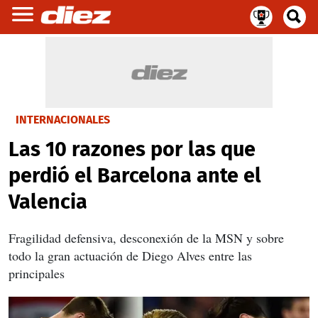
INTERNACIONALES
Las 10 razones por las que
perdió el Barcelona ante el
Valencia
Fragilidad defensiva, desconexión de la MSN y sobre
todo la gran actuación de Diego Alves entre las
principales