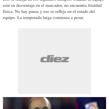
está en desventaja en el marcador, no encuentra frialdad
física. No hay pausa y eso se refleja en el estado del
equipo. La temporada larga comienza a pesar.