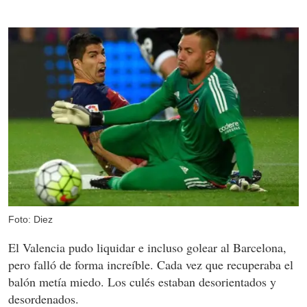
Foto: Diez
El Valencia pudo liquidar e incluso golear al Barcelona,
pero falló de forma increíble. Cada vez que recuperaba el
balón metía miedo. Los culés estaban desorientados y
desordenados.