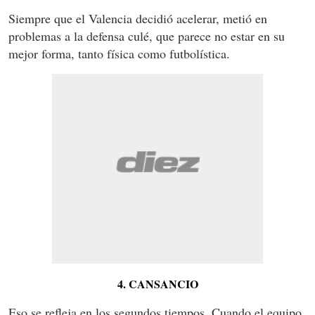
Siempre que el Valencia decidió acelerar, metió en
problemas a la defensa culé, que parece no estar en su
mejor forma, tanto física como futbolística.
4. CANSANCIO
Eso se refleja en los segundos tiempos. Cuando el equipo