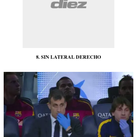
8. SIN LATERAL DERECHO