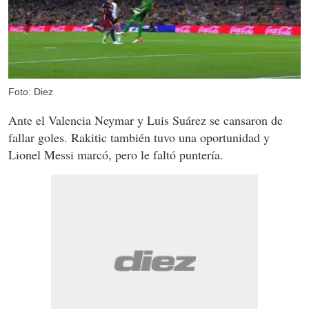
Foto: Diez
Ante el Valencia Neymar y Luis Suárez se cansaron de
fallar goles. Rakitic también tuvo una oportunidad y
Lionel Messi marcó, pero le faltó puntería.