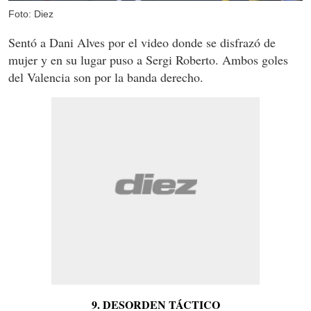
Foto: Diez
Sentó a Dani Alves por el video donde se disfrazó de
mujer y en su lugar puso a Sergi Roberto. Ambos goles
del Valencia son por la banda derecho.
9. DESORDEN TÁCTICO