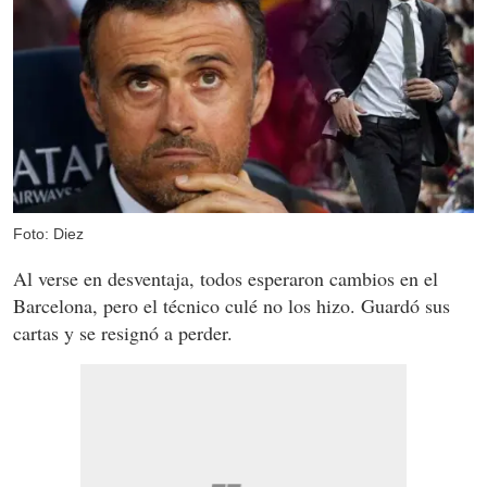
Foto: Diez
Al verse en desventaja, todos esperaron cambios en el
Barcelona, pero el técnico culé no los hizo. Guardó sus
cartas y se resignó a perder.