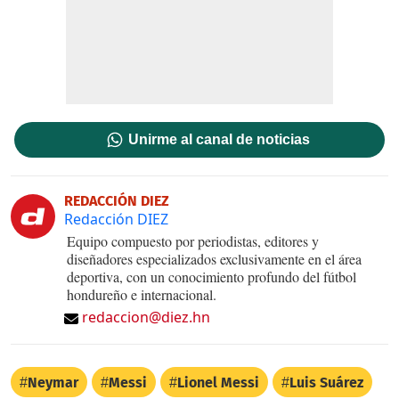
Unirme al canal de noticias
REDACCIÓN DIEZ
Redacción DIEZ
Equipo compuesto por periodistas, editores y
diseñadores especializados exclusivamente en el área
deportiva, con un conocimiento profundo del fútbol
hondureño e internacional.
redaccion@diez.hn
Neymar
Messi
Lionel Messi
Luis Suárez