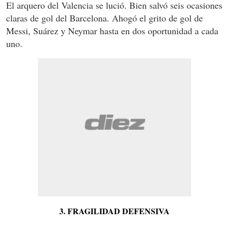
El arquero del Valencia se lució. Bien salvó seis ocasiones
claras de gol del Barcelona. Ahogó el grito de gol de
Messi, Suárez y Neymar hasta en dos oportunidad a cada
uno.
3. FRAGILIDAD DEFENSIVA