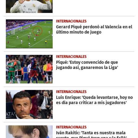
INTERNACIONALES
Gerard Piqué perdonó al Valencia en el
último minuto de juego
INTERNACIONALES
Piqué: 'Estoy convencido de que
jugando así, ganaremos la Liga'
INTERNACIONALES
Luis Enrique: 'Queda levantarse, hoy no
es día para criticar a mis jugadores'
INTERNACIONALES
Iván Rakitic: 'Tanta es nuestra mala