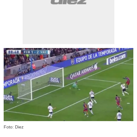
Foto: Diez