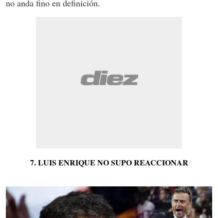
no anda fino en definición.
7. LUIS ENRIQUE NO SUPO REACCIONAR