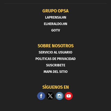
GRUPO OPSA
LAPRENSA.HN
ELHERALDO.HN
GOTV
SOBRE NOSOTROS
SERVICIO AL USUARIO
POLITICAS DE PRIVACIDAD
SUSCRIBETE
MAPA DEL SITIO
SÍGUENOS EN