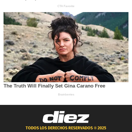
TODOS LOS DERECHOS RESERVADOS ®
2025