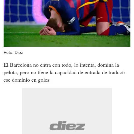
Foto: Diez
El Barcelona no entra con todo, lo intenta, domina la
pelota, pero no tiene la capacidad de entrada de traducir
ese dominio en goles.