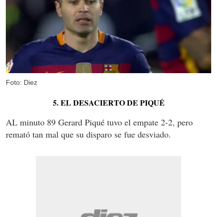
Foto: Diez
5. EL DESACIERTO DE PIQUÉ
AL minuto 89 Gerard Piqué tuvo el empate 2-2, pero
remató tan mal que su disparo se fue desviado.