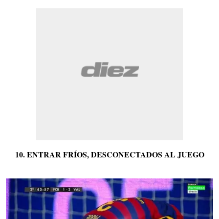
10. ENTRAR FRÍOS, DESCONECTADOS AL JUEGO