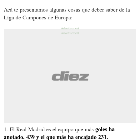
Acá te presentamos algunas cosas que deber saber de la
Liga de Campones de Europa:
goles ha
1. El Real Madrid es el equipo que más
anotado, 439 y el que más ha encajado 231.