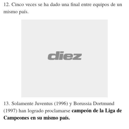
12. Cinco veces se ha dado una final entre equipos de un
mismo país.
13. Solamente Juventus (1996) y Borussia Dortmund
campeón de la Liga de
(1997) han logrado proclamarse
Campeones en su mismo país.