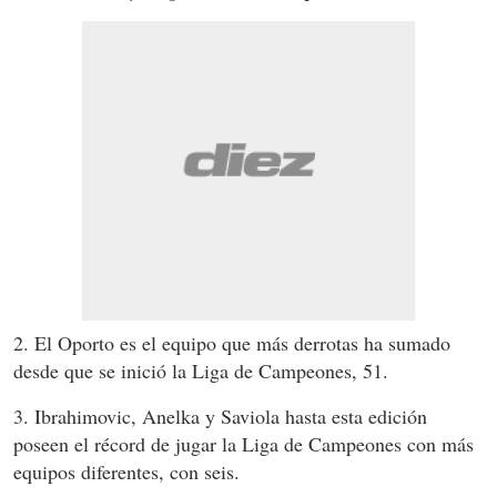
2. El Oporto es el equipo que más derrotas ha sumado
desde que se inició la Liga de Campeones, 51.
3. Ibrahimovic, Anelka y Saviola hasta esta edición
poseen el récord de jugar la Liga de Campeones con más
equipos diferentes, con seis.