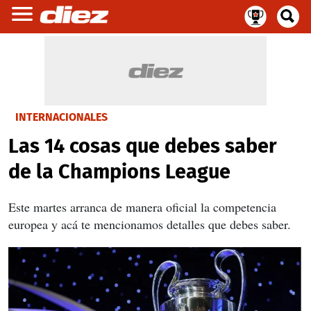
INTERNACIONALES
Las 14 cosas que debes saber
de la Champions League
Este martes arranca de manera oficial la competencia
europea y acá te mencionamos detalles que debes saber.