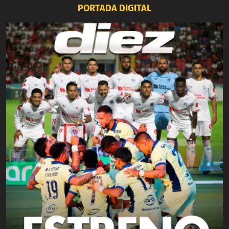
PORTADA DIGITAL