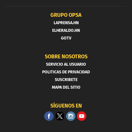
GRUPO OPSA
LAPRENSA.HN
ELHERALDO.HN
GOTV
SOBRE NOSOTROS
SERVICIO AL USUARIO
POLITICAS DE PRIVACIDAD
SUSCRIBETE
MAPA DEL SITIO
SÍGUENOS EN