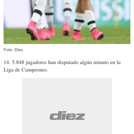
Foto: Diez
14. 5.848 jugadores han disputado algún minuto en la
Liga de Campeones.