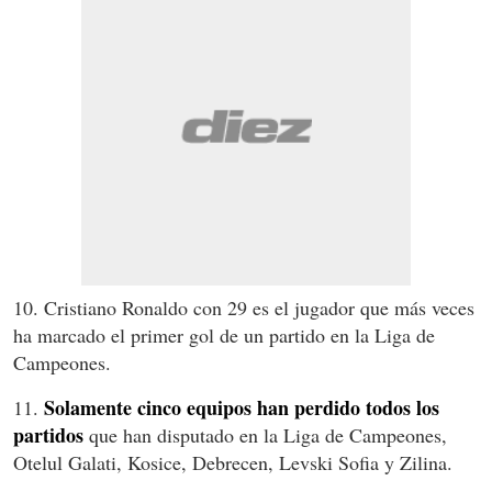
10. Cristiano Ronaldo con 29 es el jugador que más veces
ha marcado el primer gol de un partido en la Liga de
Campeones.
Solamente cinco equipos han perdido todos los
11.
partidos
que han disputado en la Liga de Campeones,
Otelul Galati, Kosice, Debrecen, Levski Sofia y Zilina.