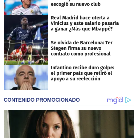
escogió su nuevo club
Real Madrid hace oferta a
Vinicius y este salario pasaría
a ganar ¿Más que Mbappé?
Se olvida de Barcelona: Ter
Stegen firma su nuevo
contrato como profesional
Infantino recibe duro golpe:
el primer país que retiró el
apoyo a su reelección