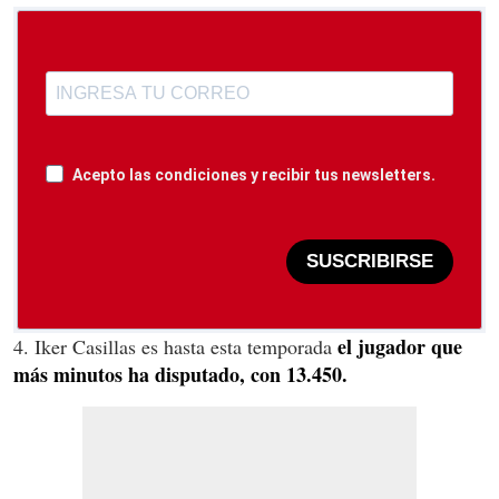
Acepto las condiciones y recibir tus newsletters.
SUSCRIBIRSE
el jugador que
4. Iker Casillas es hasta esta temporada
más minutos ha disputado, con 13.450.