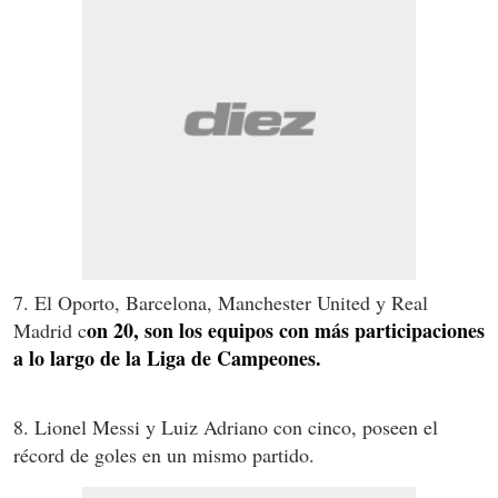
7. El Oporto, Barcelona, Manchester United y Real
on 20, son los equipos con más participaciones
Madrid c
a lo largo de la Liga de Campeones.
8. Lionel Messi y Luiz Adriano con cinco, poseen el
récord de goles en un mismo partido.