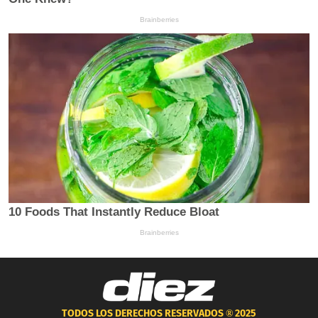
TODOS LOS DERECHOS RESERVADOS ®
2025