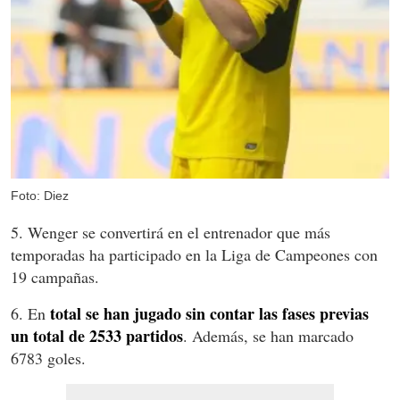
Foto: Diez
5. Wenger se convertirá en el entrenador que más
temporadas ha participado en la Liga de Campeones con
19 campañas.
total se han jugado sin contar las fases previas
6. En
un total de 2533 partidos
. Además, se han marcado
6783 goles.