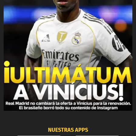
NUESTRAS APPS