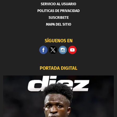
SERVICIO AL USUARIO
POLITICAS DE PRIVACIDAD
SUSCRIBETE
MAPA DEL SITIO
SÍGUENOS EN
PORTADA DIGITAL