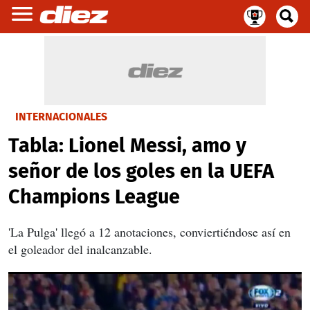
INTERNACIONALES
Tabla: Lionel Messi, amo y
señor de los goles en la UEFA
Champions League
'La Pulga' llegó a 12 anotaciones, conviertiéndose así en
el goleador del inalcanzable.