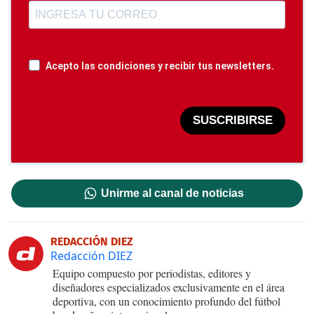
Acepto las condiciones y recibir tus newsletters.
SUSCRIBIRSE
Unirme al canal de noticias
REDACCIÓN DIEZ
Redacción DIEZ
Equipo compuesto por periodistas, editores y
diseñadores especializados exclusivamente en el área
deportiva, con un conocimiento profundo del fútbol