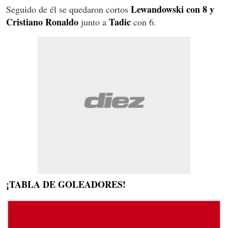
Lewandowski con 8 y
Seguido de él se quedaron cortos
Cristiano Ronaldo
Tadic
junto a
con 6.
¡TABLA DE GOLEADORES!