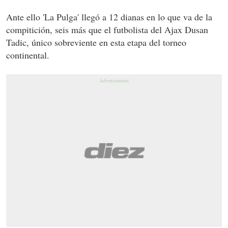
Ante ello 'La Pulga' llegó a 12 dianas en lo que va de la
compitición, seis más que el futbolista del Ajax Dusan
Tadic, único sobreviente en esta etapa del torneo
continental.