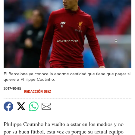
X
El Barcelona ya conoce la enorme cantidad que tiene que pagar si
quiere a Philippe Coutinho.
2017-10-25
REDACCIÓN DIEZ
Philippe Coutinho ha vuelto a estar en los medios y no
por su buen fútbol, esta vez es porque su actual equipo