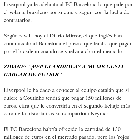
Liverpool ya le adelanta al FC Barcelona lo que pide por
el volante brasileño por si quiere seguir con la lucha de
contratarlos.
Según revela hoy el Diario Mirror, el que inglés han
comunicado al Barcelona el precio que tendrá que pagar
por el brasileño cuando se vuelva a abrir el mercado.
ZIDANE: '¿PEP GUARDIOLA? A MÍ ME GUSTA
HABLAR DE FÚTBOL'
Liverpool le ha dado a conocer al equipo catalán que si
quiere a Coutinho tendrá que pagar 150 millones de
euros, cifra que le convertiría en el segundo fichaje más
caro de la historia tras su compatriota Neymar.
El FC Barcelona habría ofrecido la cantidad de 130
millones de euros en el mercado pasado, pero los 'rojos'