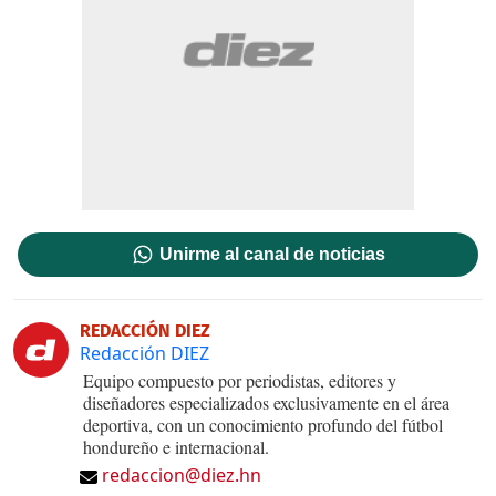
Unirme al canal de noticias
REDACCIÓN DIEZ
Redacción DIEZ
Equipo compuesto por periodistas, editores y
diseñadores especializados exclusivamente en el área
deportiva, con un conocimiento profundo del fútbol
hondureño e internacional.
redaccion@diez.hn