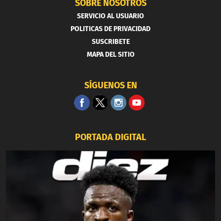
SOBRE NOSOTROS
SERVICIO AL USUARIO
POLITICAS DE PRIVACIDAD
SUSCRIBETE
MAPA DEL SITIO
SÍGUENOS EN
PORTADA DIGITAL