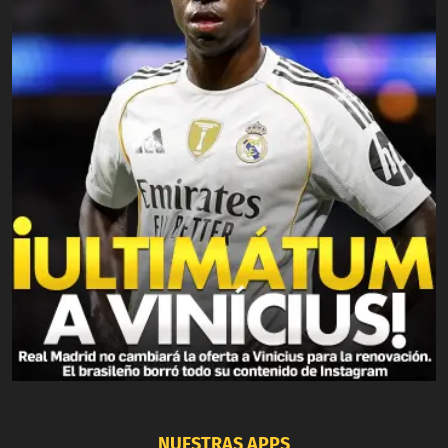
NUESTRAS APPS