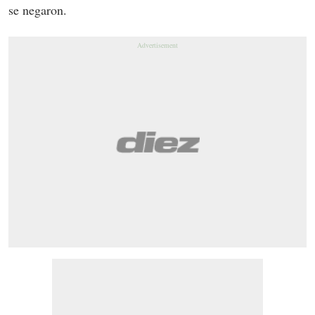
se negaron.