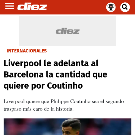
INTERNACIONALES
Liverpool le adelanta al
Barcelona la cantidad que
quiere por Coutinho
Liverpool quiere que Philippe Coutinho sea el segundo
traspaso más caro de la historia.