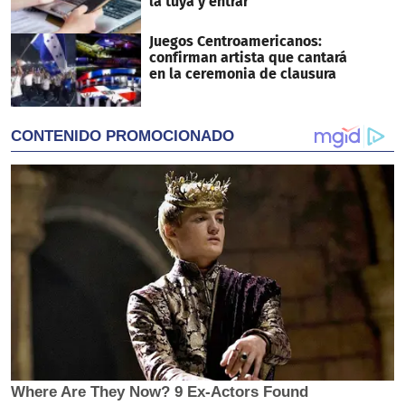
la tuya y entrar
Juegos Centroamericanos:
confirman artista que cantará
en la ceremonia de clausura