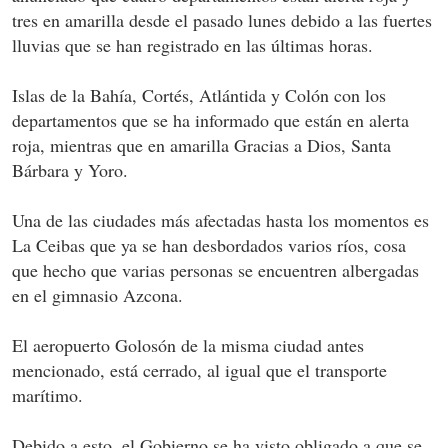
tres en amarilla desde el pasado lunes debido a las fuertes
lluvias que se han registrado en las últimas horas.
Islas de la Bahía, Cortés, Atlántida y Colón con los
departamentos que se ha informado que están en alerta
roja, mientras que en amarilla Gracias a Dios, Santa
Bárbara y Yoro.
Una de las ciudades más afectadas hasta los momentos es
La Ceibas que ya se han desbordados varios ríos, cosa
que hecho que varias personas se encuentren albergadas
en el gimnasio Azcona.
El aeropuerto Golosón de la misma ciudad antes
mencionado, está cerrado, al igual que el transporte
marítimo.
Debido a esto, el Gobierno se ha visto obligado a que se