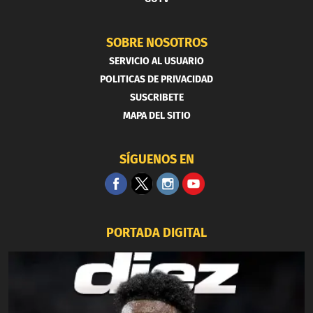
SOBRE NOSOTROS
SERVICIO AL USUARIO
POLITICAS DE PRIVACIDAD
SUSCRIBETE
MAPA DEL SITIO
SÍGUENOS EN
PORTADA DIGITAL