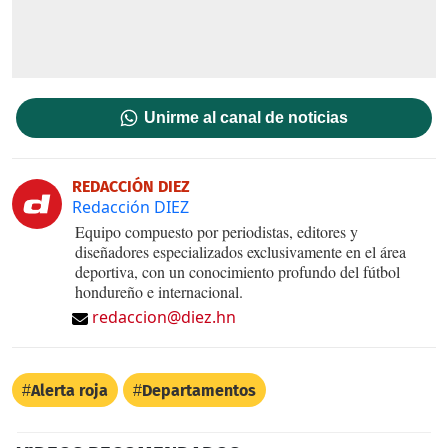
Unirme al canal de noticias
REDACCIÓN DIEZ
Redacción DIEZ
Equipo compuesto por periodistas, editores y
diseñadores especializados exclusivamente en el área
deportiva, con un conocimiento profundo del fútbol
hondureño e internacional.
redaccion@diez.hn
Alerta roja
Departamentos