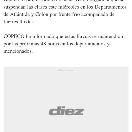
suspendan las clases este miércoles en los Departamentos
de Atlántida y Colón por frente frío acompañado de
fuertes lluvias.
COPECO ha informado que estas lluvias se mantendrán
por las próximas 48 horas en los departamentos ya
mencionados.