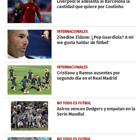
Liverpool le adelanta al Barcelona la
cantidad que quiere por Coutinho
INTERNACIONALES
Zinedine Zidane: '¿Pep Guardiola? A mí
me gusta hablar de fútbol'
INTERNACIONALES
Cristiano y Ramos ausentes por
segundo día en el Real Madrid
NO TODO ES FUTBOL
Astros vencen Dodgers y empatan en la
Serie Mundial
NO TODO ES FUTBOL