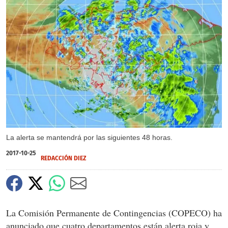
X
La alerta se mantendrá por las siguientes 48 horas.
2017-10-25
REDACCIÓN DIEZ
La Comisión Permanente de Contingencias (COPECO) ha
anunciado que cuatro departamentos están alerta roja y