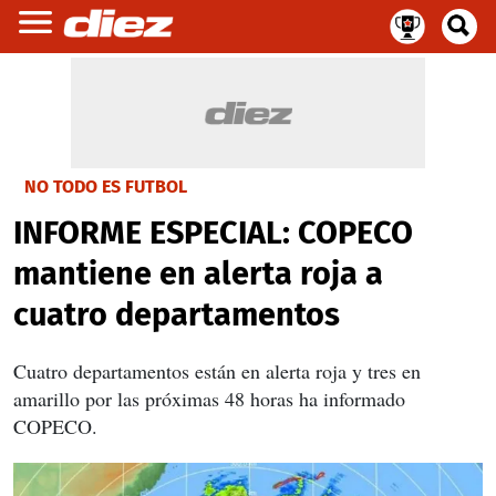
NO TODO ES FUTBOL
INFORME ESPECIAL: COPECO
mantiene en alerta roja a
cuatro departamentos
Cuatro departamentos están en alerta roja y tres en
amarillo por las próximas 48 horas ha informado
COPECO.